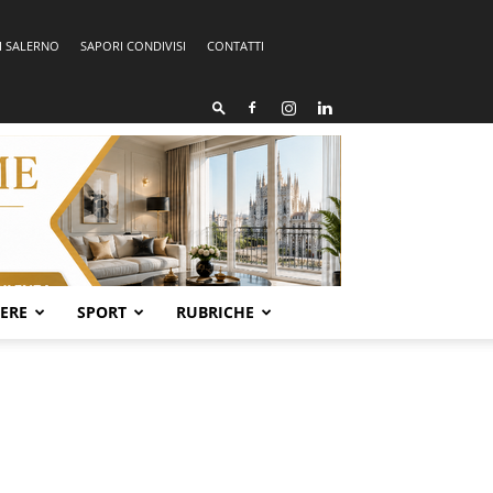
I SALERNO
SAPORI CONDIVISI
CONTATTI
SERE
SPORT
RUBRICHE