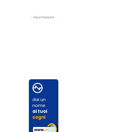
- Advertisement -