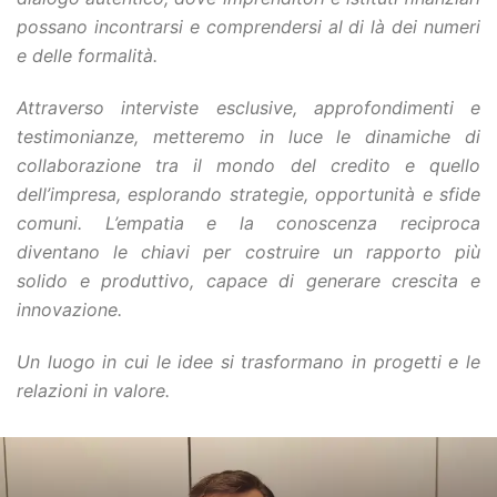
possano incontrarsi e comprendersi al di là dei numeri
e delle formalità.
Attraverso interviste esclusive, approfondimenti e
testimonianze, metteremo in luce le dinamiche di
collaborazione tra il mondo del credito e quello
dell’impresa, esplorando strategie, opportunità e sfide
comuni. L’empatia e la conoscenza reciproca
diventano le chiavi per costruire un rapporto più
solido e produttivo, capace di generare crescita e
innovazione.
Un luogo in cui le idee si trasformano in progetti e le
relazioni in valore.