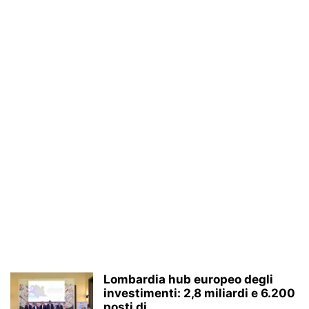
Lombardia hub europeo degli
investimenti: 2,8 miliardi e 6.200
posti di...