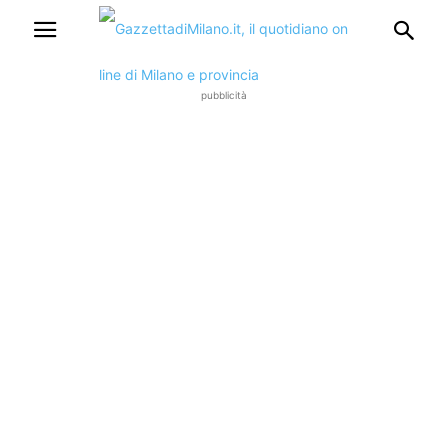
pubblicità