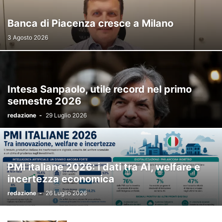
Banca di Piacenza cresce a Milano
3 Agosto 2026
Intesa Sanpaolo, utile record nel primo
semestre 2026
redazione
-
29 Luglio 2026
PMI italiane 2026: i dati tra AI, welfare e
incertezza economica
redazione
-
26 Luglio 2026