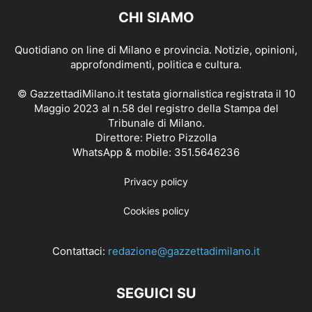
CHI SIAMO
Quotidiano on line di Milano e provincia. Notizie, opinioni,
approfondimenti, politica e cultura.
© GazzettadiMilano.it testata giornalistica registrata il 10
Maggio 2023 al n.58 del registro della Stampa del
Tribunale di Milano.
Direttore: Pietro Pizzolla
WhatsApp & mobile: 351.5646236
Privacy policy
Cookies policy
Contattaci:
redazione@gazzettadimilano.it
SEGUICI SU