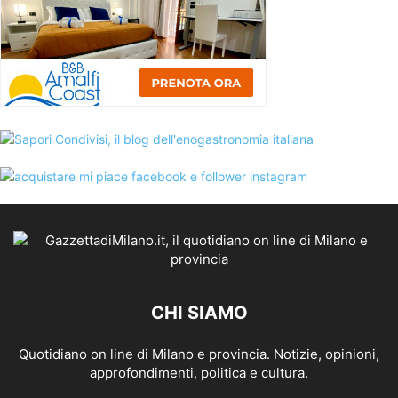
CHI SIAMO
Quotidiano on line di Milano e provincia. Notizie, opinioni,
approfondimenti, politica e cultura.