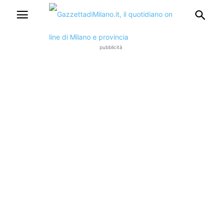
pubblicità