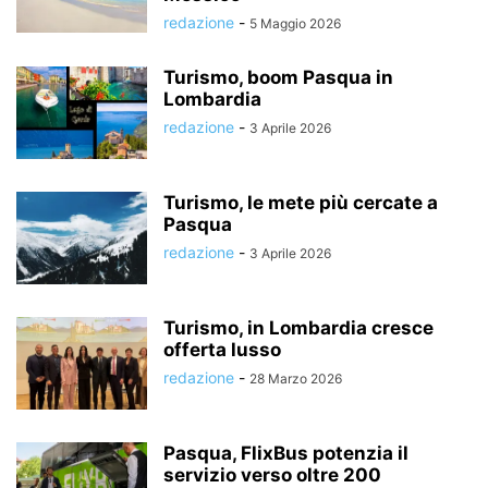
redazione
-
5 Maggio 2026
Turismo, boom Pasqua in
Lombardia
redazione
-
3 Aprile 2026
Turismo, le mete più cercate a
Pasqua
redazione
-
3 Aprile 2026
Turismo, in Lombardia cresce
offerta lusso
redazione
-
28 Marzo 2026
Pasqua, FlixBus potenzia il
servizio verso oltre 200