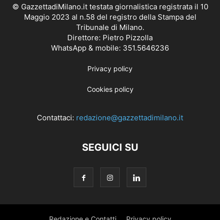
© GazzettadiMilano.it testata giornalistica registrata il 10
Maggio 2023 al n.58 del registro della Stampa del
Tribunale di Milano.
Direttore: Pietro Pizzolla
WhatsApp & mobile: 351.5646236
Privacy policy
Cookies policy
Contattaci:
redazione@gazzettadimilano.it
SEGUICI SU
Redazione e Contatti
Privacy policy