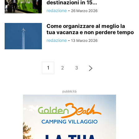
destinazioni in 15...
redazione
-
26 Marzo 2026
Come organizzare al meglio la
tua vacanza e non perdere tempo
redazione
-
13 Marzo 2026
1
2
3
pubblicità