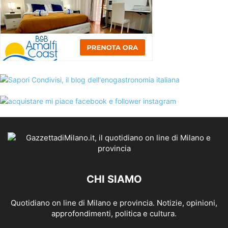
CHI SIAMO
Quotidiano on line di Milano e provincia. Notizie, opinioni,
approfondimenti, politica e cultura.