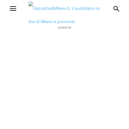
pubblicità