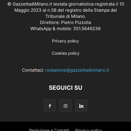
© GazzettadiMilano.it testata giornalistica registrata il 10
Maggio 2023 al n.58 del registro della Stampa del
Tribunale di Milano.
Direttore: Pietro Pizzolla
WhatsApp & mobile: 351.5646236
Privacy policy
Cookies policy
Contattaci:
redazione@gazzettadimilano.it
SEGUICI SU
Redazione e Contatti
Privacy policy