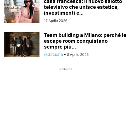
casa francesca: il nuovo salotto
televisivo che unisce estetica,
investimenti e...
17 Aprile 2026
Team building a Milano: perché le
escape room conquistano
sempre più...
redazione
-
8 Aprile 2026
pubblicità