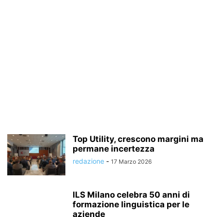
Top Utility, crescono margini ma
permane incertezza
redazione
-
17 Marzo 2026
ILS Milano celebra 50 anni di
formazione linguistica per le
aziende