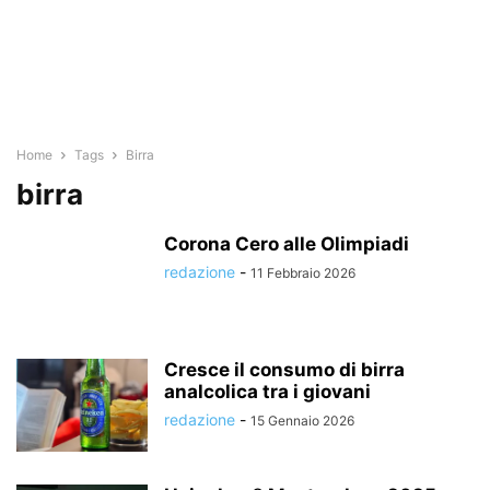
Home
Tags
Birra
birra
Corona Cero alle Olimpiadi
redazione
-
11 Febbraio 2026
Cresce il consumo di birra
analcolica tra i giovani
redazione
-
15 Gennaio 2026