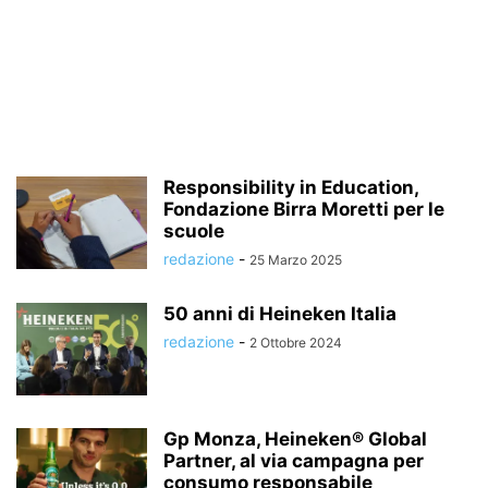
Responsibility in Education,
Fondazione Birra Moretti per le
scuole
redazione
-
25 Marzo 2025
50 anni di Heineken Italia
redazione
-
2 Ottobre 2024
Gp Monza, Heineken® Global
Partner, al via campagna per
consumo responsabile