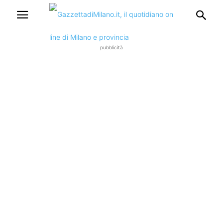
pubblicità