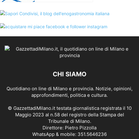
CHI SIAMO
Quotidiano on line di Milano e provincia. Notizie, opinioni,
approfondimenti, politica e cultura.
© GazzettadiMilano.it testata giornalistica registrata il 10
Maggio 2023 al n.58 del registro della Stampa del
Tribunale di Milano.
Direttore: Pietro Pizzolla
WhatsApp & mobile: 351.5646236