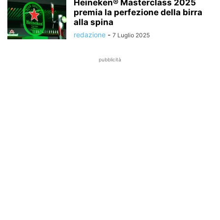
Heineken® Masterclass 2025
premia la perfezione della birra
alla spina
redazione
-
7 Luglio 2025
pubblicità