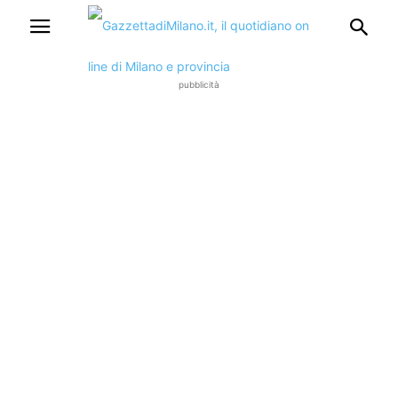
pubblicità