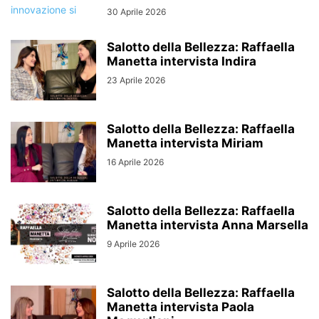
30 Aprile 2026
Salotto della Bellezza: Raffaella
Manetta intervista Indira
23 Aprile 2026
Salotto della Bellezza: Raffaella
Manetta intervista Miriam
16 Aprile 2026
Salotto della Bellezza: Raffaella
Manetta intervista Anna Marsella
9 Aprile 2026
Salotto della Bellezza: Raffaella
Manetta intervista Paola