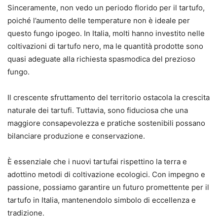
Sinceramente, non vedo un periodo florido per il tartufo,
poiché l’aumento delle temperature non è ideale per
questo fungo ipogeo. In Italia, molti hanno investito nelle
coltivazioni di tartufo nero, ma le quantità prodotte sono
quasi adeguate alla richiesta spasmodica del prezioso
fungo.
Il crescente sfruttamento del territorio ostacola la crescita
naturale dei tartufi. Tuttavia, sono fiduciosa che una
maggiore consapevolezza e pratiche sostenibili possano
bilanciare produzione e conservazione.
È essenziale che i nuovi tartufai rispettino la terra e
adottino metodi di coltivazione ecologici.
Con impegno e
passione, possiamo garantire un futuro promettente per il
tartufo in Italia, mantenendolo simbolo di eccellenza e
tradizione.