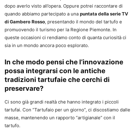
dopo averlo visto all’opera. Oppure potrei raccontare di
quando abbiamo partecipato a una
puntata della serie TV
di Gambero
Rosso
, presentando il mondo del tartufo e
promuovendo il turismo per la Regione Piemonte. In
queste occasioni ci rendiamo conto di quanta curiosità ci
sia in un mondo ancora poco esplorato.
In che modo pensi che l’innovazione
possa integrarsi con le antiche
tradizioni tartufaie che cerchi di
preservare?
Ci sono già grandi realtà che hanno integrato i piccoli
tartufai. Con “Tartufaio per un giorno”, ci discostiamo dalle
masse, mantenendo un rapporto “artigianale” con il
tartufo.