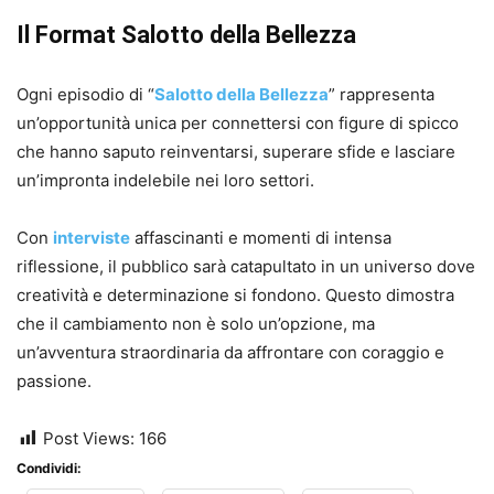
Il Format Salotto della Bellezza
Ogni episodio di “
Salotto della Bellezza
” rappresenta
un’opportunità unica per connettersi con figure di spicco
che hanno saputo reinventarsi, superare sfide e lasciare
un’impronta indelebile nei loro settori.
Con
interviste
affascinanti e momenti di intensa
riflessione, il pubblico sarà catapultato in un universo dove
creatività e determinazione si fondono. Questo dimostra
che il cambiamento non è solo un’opzione, ma
un’avventura straordinaria da affrontare con coraggio e
passione.
Post Views:
166
Condividi: