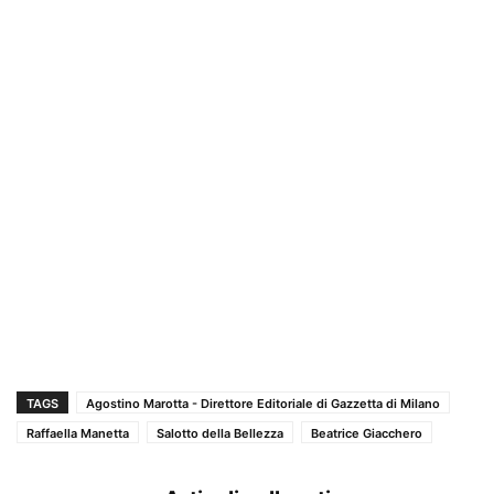
TAGS
Agostino Marotta - Direttore Editoriale di Gazzetta di Milano
Raffaella Manetta
Salotto della Bellezza
Beatrice Giacchero