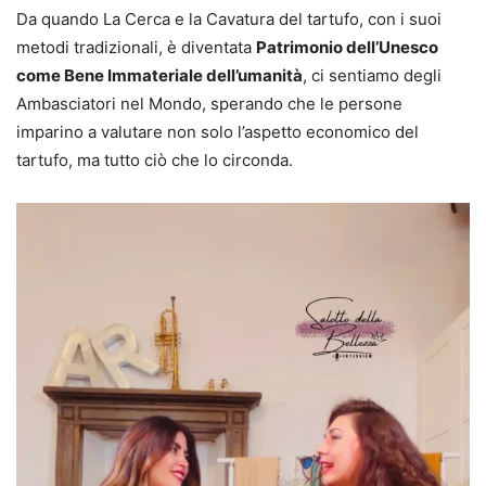
Da quando La Cerca e la Cavatura del tartufo, con i suoi
metodi tradizionali, è diventata
Patrimonio dell’Unesco
come Bene Immateriale dell’umanità
, ci sentiamo degli
Ambasciatori nel Mondo, sperando che le persone
imparino a valutare non solo l’aspetto economico del
tartufo, ma tutto ciò che lo circonda.