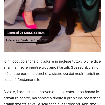
Io mi occupo anche di tradurre in inglese tutto ciò che dice
e fa mia madre mentre troviamo i tartufi. Spesso abbiamo
più di due persone perché la sicurezza dei nostri turisti nel
bosco è fondamentale.
A volte, i partecipanti provenienti dall’estero non hanno le
calzature adatte, ma abbiamo risolto il problema prestando
gratuitamente stivali e scarponcini da trekking. Abbiamo 25