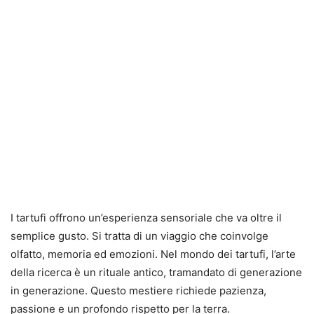
I tartufi offrono un’esperienza sensoriale che va oltre il
semplice gusto. Si tratta di un viaggio che coinvolge
olfatto, memoria ed emozioni.
Nel mondo dei tartufi, l’arte
della ricerca è un rituale antico, tramandato di generazione
in generazione. Questo mestiere richiede pazienza,
passione e un profondo rispetto per la terra.