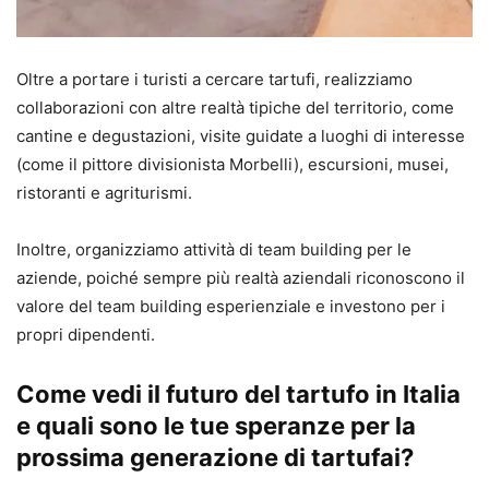
Oltre a portare i turisti a cercare tartufi, realizziamo
collaborazioni con altre realtà tipiche del territorio, come
cantine e degustazioni, visite guidate a luoghi di interesse
(come il pittore divisionista Morbelli), escursioni, musei,
ristoranti e agriturismi.
Inoltre, organizziamo attività di team building per le
aziende, poiché sempre più realtà aziendali riconoscono il
valore del team building esperienziale e investono per i
propri dipendenti.
Come vedi il futuro del tartufo in Italia
e quali sono le tue speranze per la
prossima generazione di tartufai?