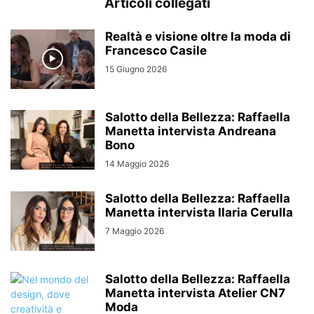
Articoli collegati
Realtà e visione oltre la moda di
Francesco Casile
15 Giugno 2026
Salotto della Bellezza: Raffaella
Manetta intervista Andreana
Bono
14 Maggio 2026
Salotto della Bellezza: Raffaella
Manetta intervista Ilaria Cerulla
7 Maggio 2026
Salotto della Bellezza: Raffaella
Manetta intervista Atelier CN7
Moda