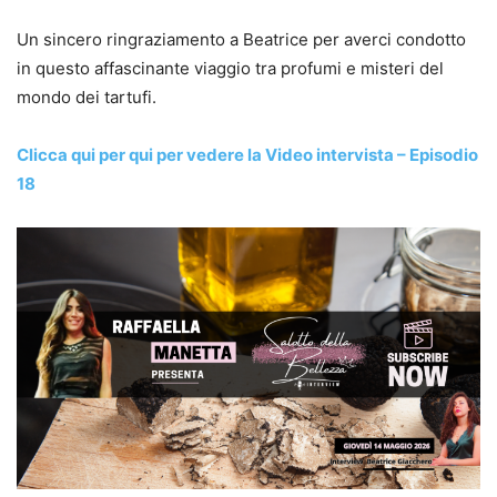
Un sincero ringraziamento a Beatrice per averci condotto
in questo affascinante viaggio tra profumi e misteri del
mondo dei tartufi.
Clicca qui per qui per vedere la Video intervista – Episodio
18