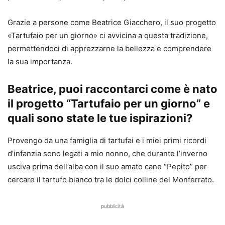
Grazie a persone come Beatrice Giacchero, il suo progetto
«Tartufaio per un giorno» ci avvicina a questa tradizione,
permettendoci di apprezzarne la bellezza e comprendere
la sua importanza.
Beatrice, puoi raccontarci come è nato
il progetto “Tartufaio per un giorno” e
quali sono state le tue ispirazioni?
Provengo da una famiglia di tartufai e i miei primi ricordi
d’infanzia sono legati a mio nonno, che durante l’inverno
usciva prima dell’alba con il suo amato cane “Pepito” per
cercare il tartufo bianco tra le dolci colline del Monferrato.
pubblicità