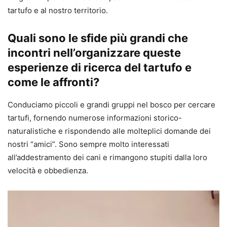
tartufo e al nostro territorio.
Quali sono le sfide più grandi che
incontri nell’organizzare queste
esperienze di ricerca del tartufo e
come le affronti?
Conduciamo piccoli e grandi gruppi nel bosco per cercare
tartufi, fornendo numerose informazioni storico-
naturalistiche e rispondendo alle molteplici domande dei
nostri “amici”. Sono sempre molto interessati
all’addestramento dei cani e rimangono stupiti dalla loro
velocità e obbedienza.