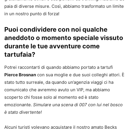
paia di diverse misure. Così, abbiamo trasformato un limite
in un nostro punto di forza!
Puoi condividere con noi qualche
aneddoto o momento speciale vissuto
durante le tue avventure come
tartufaia?
Potrei raccontarti di quando abbiamo portato a tartufi
Pierce Brosnan
con sua moglie e due suoi colleghi attori. È
stato tutto surreale, da quando un’agenzia viaggi ci ha
comunicato che avremmo avuto un VIP, ma abbiamo
scoperto chi fosse solo al momento ed è stato
emozionante.
Simulare una scena di 007 con lui nel bosco
è stato divertente!
Alcuni turisti volevano acquistare il nostro amato Becks