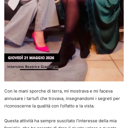
Con le mani sporche di terra, mi mostrava e mi faceva
annusare i tartufi che trovava, insegnandomi i segreti per
riconoscerne la qualità con l’olfatto e la vista.
Questa attività ha sempre suscitato l’interesse della mia