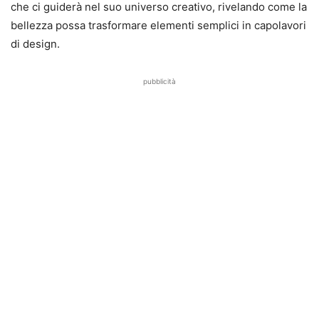
che ci guiderà nel suo universo creativo, rivelando come la
bellezza possa trasformare elementi semplici in capolavori
di design.
pubblicità