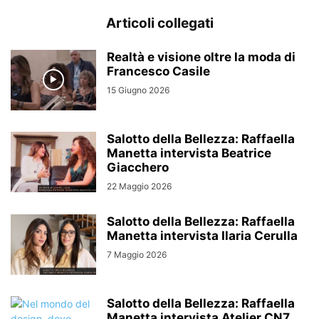
Articoli collegati
Realtà e visione oltre la moda di
Francesco Casile
15 Giugno 2026
Salotto della Bellezza: Raffaella
Manetta intervista Beatrice
Giacchero
22 Maggio 2026
Salotto della Bellezza: Raffaella
Manetta intervista Ilaria Cerulla
7 Maggio 2026
Salotto della Bellezza: Raffaella
Manetta intervista Atelier CN7