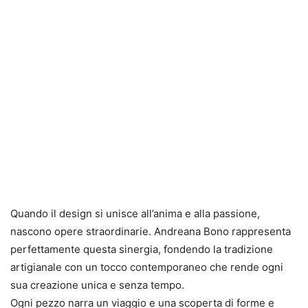
Quando il design si unisce all’anima e alla passione,
nascono opere straordinarie. Andreana Bono rappresenta
perfettamente questa sinergia, fondendo la tradizione
artigianale con un tocco contemporaneo che rende ogni
sua creazione unica e senza tempo.
Ogni pezzo narra un viaggio e una scoperta di forme e