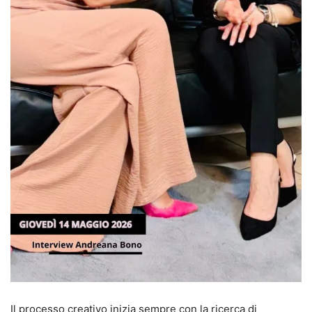
Il processo creativo inizia sempre con la ricerca di