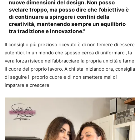
nuove dimensioni del design. Non posso
svelare troppo, ma posso dire che l’obiettivo è
di continuare a spingere i confini della
creatività, mantenendo sempre un equilibrio
tra tradizione e innovazione.”
Il consiglio più prezioso ricevuto è di non temere di essere
autentici. In un mondo che spesso cerca di uniformarci, la
vera forza risiede nell’abbracciare la propria unicità e farne
il cuore del proprio lavoro. A chi sta iniziando ora, consiglia
di seguire il proprio cuore e di non smettere mai di
imparare e crescere.