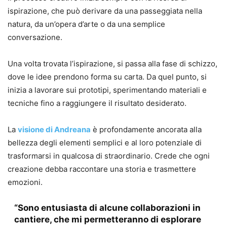
ispirazione, che può derivare da una passeggiata nella
natura, da un’opera d’arte o da una semplice
conversazione.
Una volta trovata l’ispirazione, si passa alla fase di schizzo,
dove le idee prendono forma su carta. Da quel punto, si
inizia a lavorare sui prototipi, sperimentando materiali e
tecniche fino a raggiungere il risultato desiderato.
La
visione di Andreana
è profondamente ancorata alla
bellezza degli elementi semplici e al loro potenziale di
trasformarsi in qualcosa di straordinario. Crede che ogni
creazione debba raccontare una storia e trasmettere
emozioni.
“Sono entusiasta di alcune collaborazioni in
cantiere, che mi permetteranno di esplorare