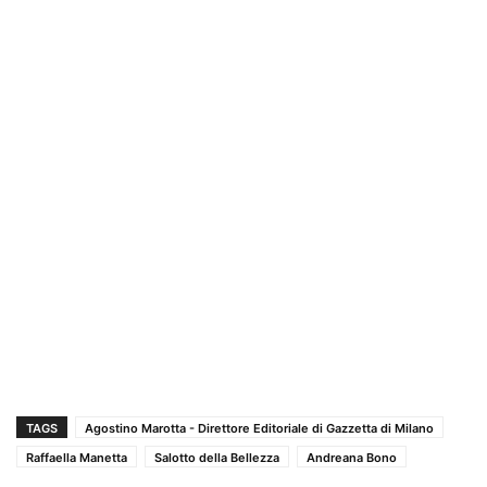
TAGS
Agostino Marotta - Direttore Editoriale di Gazzetta di Milano
Raffaella Manetta
Salotto della Bellezza
Andreana Bono