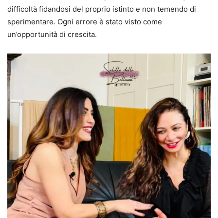
difficoltà fidandosi del proprio istinto e non temendo di
sperimentare. Ogni errore è stato visto come
un’opportunità di crescita.