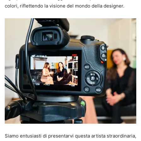
colori, riflettendo la visione del mondo della designer.
Siamo entusiasti di presentarvi questa artista straordinaria,