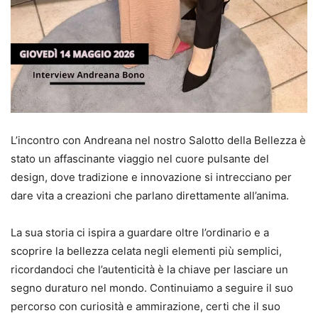
L’incontro con Andreana nel nostro Salotto della Bellezza è
stato un affascinante viaggio nel cuore pulsante del
design, dove tradizione e innovazione si intrecciano per
dare vita a creazioni che parlano direttamente all’anima.
La sua storia ci ispira a guardare oltre l’ordinario e a
scoprire la bellezza celata negli elementi più semplici,
ricordandoci che l’autenticità è la chiave per lasciare un
segno duraturo nel mondo. Continuiamo a seguire il suo
percorso con curiosità e ammirazione, certi che il suo