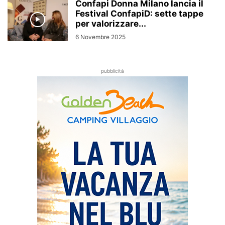
Confapi Donna Milano lancia il
Festival ConfapiD: sette tappe
per valorizzare...
6 Novembre 2025
pubblicità