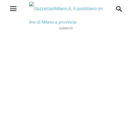
pubblicità