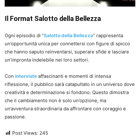
Il Format Salotto della Bellezza
Ogni episodio di “
Salotto della Bellezza
” rappresenta
un’opportunità unica per connettersi con figure di spicco
che hanno saputo reinventarsi, superare sfide e lasciare
un’impronta indelebile nei loro settori.
Con
interviste
affascinanti e momenti di intensa
riflessione, il pubblico sarà catapultato in un universo dove
creatività e determinazione si fondono. Questo dimostra
che il cambiamento non è solo un’opzione, ma
un’avventura straordinaria da affrontare con coraggio e
passione.
Post Views:
245