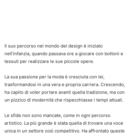
Il suo percorso nel mondo del design è iniziato
nell’infanzia, quando passava ore a giocare con bottoni e
tessuti per realizzare le sue piccole opere.
La sua passione per la moda è cresciuta con lei,
trasformandosi in una vera e propria carriera. Crescendo,
ha capito di voler portare avanti quella tradizione, ma con
un pizzico di modernità che rispecchiasse i tempi attuali.
Le sfide non sono mancate, come in ogni percorso
artistico. La più grande è stata quella di trovare una voce
unica in un settore così competitivo. Ha affrontato queste