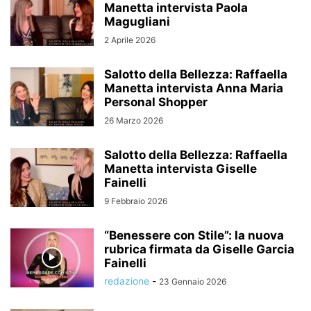
Manetta intervista Paola
Magugliani
2 Aprile 2026
Salotto della Bellezza: Raffaella
Manetta intervista Anna Maria
Personal Shopper
26 Marzo 2026
Salotto della Bellezza: Raffaella
Manetta intervista Giselle
Fainelli
9 Febbraio 2026
“Benessere con Stile”: la nuova
rubrica firmata da Giselle Garcia
Fainelli
redazione
-
23 Gennaio 2026