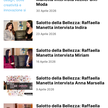
Moda
30 Aprile 2026
Salotto della Bellezza: Raffaella
Manetta intervista Indira
23 Aprile 2026
Salotto della Bellezza: Raffaella
Manetta intervista Miriam
16 Aprile 2026
Salotto della Bellezza: Raffaella
Manetta intervista Anna Marsella
9 Aprile 2026
Salotto della Bellezza: Raffaella