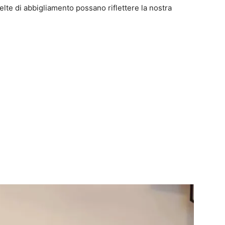
lte di abbigliamento possano riflettere la nostra