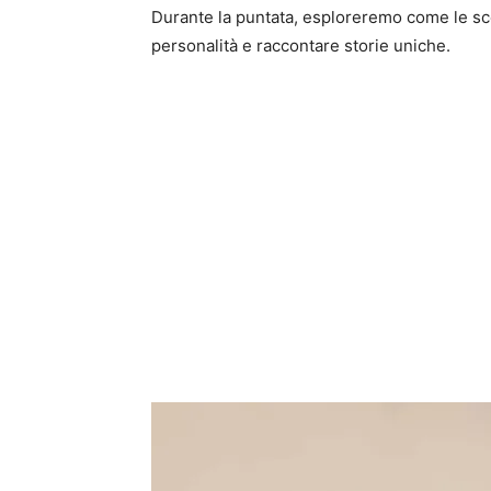
Durante la puntata, esploreremo come le sce
personalità e raccontare storie uniche.