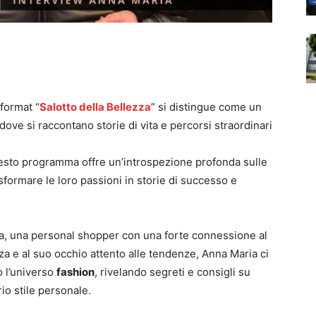
 format “
Salotto della Bellezza
” si distingue come un
dove si raccontano storie di vita e percorsi straordinari
esto programma offre un’introspezione profonda sulle
formare le loro passioni in storie di successo e
a, una personal shopper con una forte connessione al
a e al suo occhio attento alle tendenze, Anna Maria ci
o l’universo
fashion
, rivelando segreti e consigli su
io stile personale.