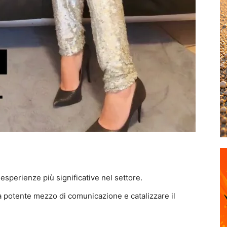
sperienze più significative nel settore.
 potente mezzo di comunicazione e catalizzare il