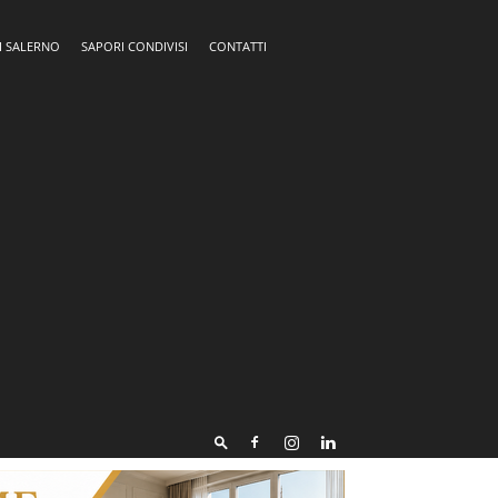
I SALERNO
SAPORI CONDIVISI
CONTATTI