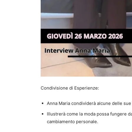
Condivisione di Esperienze:
Anna Maria condividerà alcune delle sue e
Illustrerà come la moda possa fungere da
cambiamento personale.