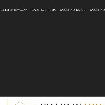
DELL’EMILIA ROMAGNA
GAZZETTA DI ROMA
GAZZETTA DI NAPOLI
GAZZETTA D