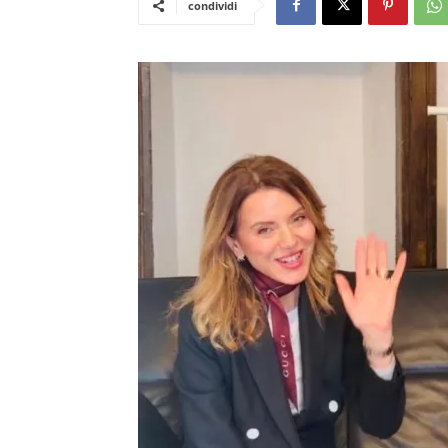
condividi