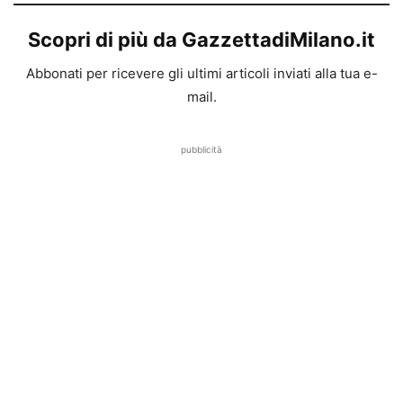
Scopri di più da GazzettadiMilano.it
Abbonati per ricevere gli ultimi articoli inviati alla tua e-
mail.
pubblicità