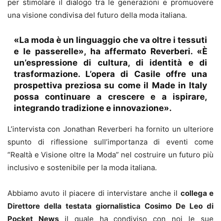
per stimolare il dialogo tra le generazioni e promuovere
una visione condivisa del futuro della moda italiana.
«La moda è un linguaggio che va oltre i tessuti
e le passerelle», ha affermato Reverberi. «È
un’espressione di cultura, di identità e di
trasformazione. L’opera di Casile offre una
prospettiva preziosa su come il Made in Italy
possa continuare a crescere e a ispirare,
integrando tradizione e innovazione».
L’intervista con Jonathan Reverberi ha fornito un ulteriore
spunto di riflessione sull’importanza di eventi come
“Realtà e Visione oltre la Moda” nel costruire un futuro più
inclusivo e sostenibile per la moda italiana.
Abbiamo avuto il piacere di intervistare anche il
collega e
Direttore della testata giornalistica Cosimo De Leo di
Pocket News
il quale ha condiviso con noi le sue