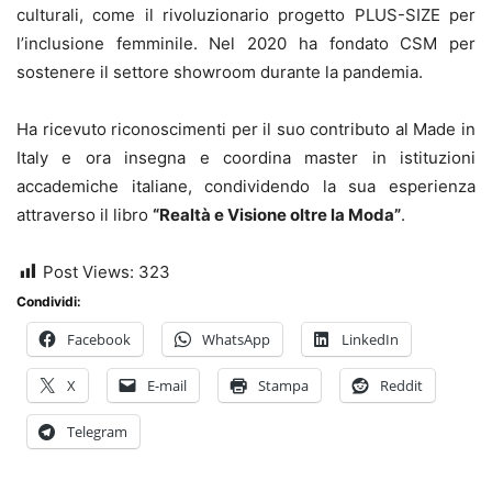
culturali, come il rivoluzionario progetto PLUS-SIZE per
l’inclusione femminile. Nel 2020 ha fondato CSM per
sostenere il settore showroom durante la pandemia.
Ha ricevuto riconoscimenti per il suo contributo al Made in
Italy e ora insegna e coordina master in istituzioni
accademiche italiane, condividendo la sua esperienza
attraverso il libro
“Realtà e Visione oltre la Moda”
.
Post Views:
323
Condividi:
Facebook
WhatsApp
LinkedIn
X
E-mail
Stampa
Reddit
Telegram