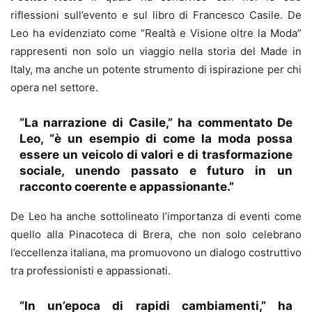
riflessioni sull’evento e sul libro di Francesco Casile. De
Leo ha evidenziato come “Realtà e Visione oltre la Moda”
rappresenti non solo un viaggio nella storia del Made in
Italy, ma anche un potente strumento di ispirazione per chi
opera nel settore.
“La narrazione di Casile,” ha commentato De
Leo, “è un esempio di come la moda possa
essere un veicolo di valori e di trasformazione
sociale, unendo passato e futuro in un
racconto coerente e appassionante.”
De Leo ha anche sottolineato l’importanza di eventi come
quello alla Pinacoteca di Brera, che non solo celebrano
l’eccellenza italiana, ma promuovono un dialogo costruttivo
tra professionisti e appassionati.
“In un’epoca di rapidi cambiamenti,” ha