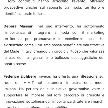
I loro contributi hanno arricchito l’evento, offrendo
prospettive uniche sul rapporto tra moda, territorio e
identità culturale italiana.
Debora Massari
, nel suo intervento, ha sottolineato
l’importanza di integrare la moda con il marketing
territoriale per promuovere le eccellenze locali. Ha
evidenziato come il turismo possa beneficiare dall’attrattiva
del Made in Italy, creando un circolo virtuoso che valorizza
le tradizioni artigianali e le bellezze paesaggistiche del
nostro paese.
Federico Eichberg
, invece, ha offerto una riflessione sul
ruolo del MIMIT nel sostenere l’industria della moda
italiana. Ha parlato delle iniziative governative volte a
supportare le imprese nel loro percorso di crescita e
innovazione, sottolineando l’importanza di tutelare i marchi
storici e di incentivare la sostenibilità.