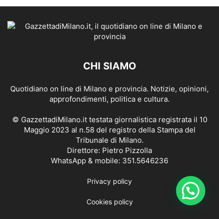
CHI SIAMO
Quotidiano on line di Milano e provincia. Notizie, opinioni,
approfondimenti, politica e cultura.
© GazzettadiMilano.it testata giornalistica registrata il 10
Maggio 2023 al n.58 del registro della Stampa del
Tribunale di Milano.
Direttore: Pietro Pizzolla
WhatsApp & mobile: 351.5646236
Privacy policy
Cookies policy