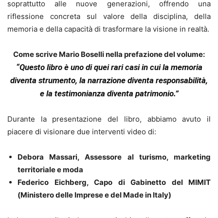
soprattutto alle nuove generazioni, offrendo una
riflessione concreta sul valore della disciplina, della
memoria e della capacità di trasformare la visione in realtà.
Come scrive Mario Boselli nella prefazione del volume:
“Questo libro è uno di quei rari casi in cui la memoria
diventa strumento, la narrazione diventa responsabilità,
e la testimonianza diventa patrimonio.”
Durante la presentazione del libro, abbiamo avuto il
piacere di visionare due interventi video di:
Debora Massari, Assessore al turismo, marketing
territoriale e moda
Federico Eichberg, Capo di Gabinetto del MIMIT
(Ministero delle Imprese e del Made in Italy)