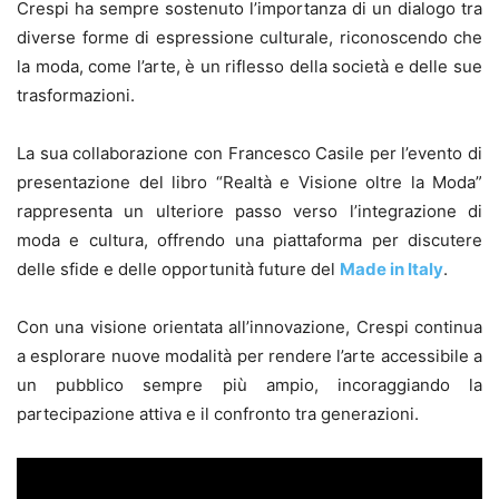
Crespi ha sempre sostenuto l’importanza di un dialogo tra
diverse forme di espressione culturale, riconoscendo che
la moda, come l’arte, è un riflesso della società e delle sue
trasformazioni.
La sua collaborazione con Francesco Casile per l’evento di
presentazione del libro “Realtà e Visione oltre la Moda”
rappresenta un ulteriore passo verso l’integrazione di
moda e cultura, offrendo una piattaforma per discutere
delle sfide e delle opportunità future del
Made in Italy
.
Con una visione orientata all’innovazione, Crespi continua
a esplorare nuove modalità per rendere l’arte accessibile a
un pubblico sempre più ampio, incoraggiando la
partecipazione attiva e il confronto tra generazioni.