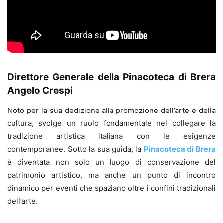
Direttore Generale della Pinacoteca di Brera
Angelo Crespi
Noto per la sua dedizione alla promozione dell’arte e della
cultura, svolge un ruolo fondamentale nel collegare la
tradizione artistica italiana con le esigenze
contemporanee. Sotto la sua guida, la
Pinacoteca di Brera
è diventata non solo un luogo di conservazione del
patrimonio artistico, ma anche un punto di incontro
dinamico per eventi che spaziano oltre i confini tradizionali
dell’arte.