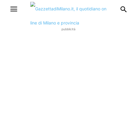
pubblicità