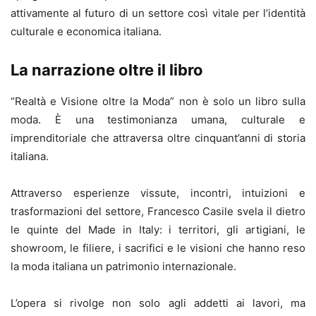
attivamente al futuro di un settore così vitale per l’identità
culturale e economica italiana.
La narrazione oltre il libro
“Realtà e Visione oltre la Moda” non è solo un libro sulla
moda. È una testimonianza umana, culturale e
imprenditoriale che attraversa oltre cinquant’anni di storia
italiana.
Attraverso esperienze vissute, incontri, intuizioni e
trasformazioni del settore, Francesco Casile svela il dietro
le quinte del Made in Italy: i territori, gli artigiani, le
showroom, le filiere, i sacrifici e le visioni che hanno reso
la moda italiana un patrimonio internazionale.
L’opera si rivolge non solo agli addetti ai lavori, ma