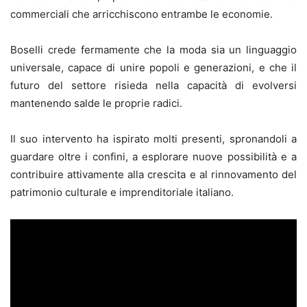
commerciali che arricchiscono entrambe le economie.
Boselli crede fermamente che la moda sia un linguaggio
universale, capace di unire popoli e generazioni, e che il
futuro del settore risieda nella capacità di evolversi
mantenendo salde le proprie radici.
Il suo intervento ha ispirato molti presenti, spronandoli a
guardare oltre i confini, a esplorare nuove possibilità e a
contribuire attivamente alla crescita e al rinnovamento del
patrimonio culturale e imprenditoriale italiano.