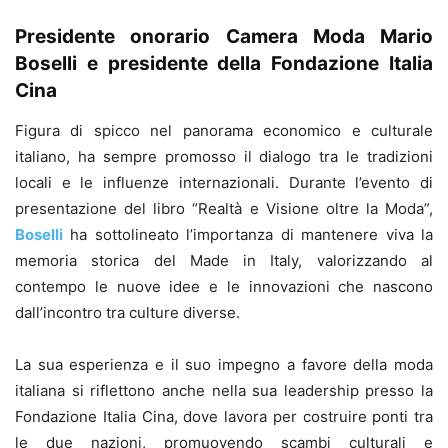
Presidente onorario Camera Moda Mario
Boselli e presidente della Fondazione Italia
Cina
Figura di spicco nel panorama economico e culturale
italiano, ha sempre promosso il dialogo tra le tradizioni
locali e le influenze internazionali. Durante l’evento di
presentazione del libro “Realtà e Visione oltre la Moda”,
Boselli
ha sottolineato l’importanza di mantenere viva la
memoria storica del Made in Italy, valorizzando al
contempo le nuove idee e le innovazioni che nascono
dall’incontro tra culture diverse.
La sua esperienza e il suo impegno a favore della moda
italiana si riflettono anche nella sua leadership presso la
Fondazione Italia Cina, dove lavora per costruire ponti tra
le due nazioni, promuovendo scambi culturali e