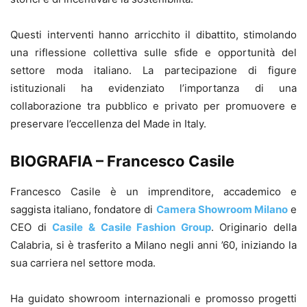
Questi interventi hanno arricchito il dibattito, stimolando
una riflessione collettiva sulle sfide e opportunità del
settore moda italiano. La partecipazione di figure
istituzionali ha evidenziato l’importanza di una
collaborazione tra pubblico e privato per promuovere e
preservare l’eccellenza del Made in Italy.
BIOGRAFIA – Francesco Casile
Francesco Casile è un imprenditore, accademico e
saggista italiano, fondatore di
Camera Showroom Milano
e
CEO di
Casile & Casile Fashion Group
. Originario della
Calabria, si è trasferito a Milano negli anni ’60, iniziando la
sua carriera nel settore moda.
Ha guidato showroom internazionali e promosso progetti