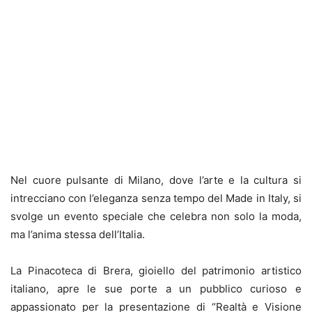
Nel cuore pulsante di Milano, dove l’arte e la cultura si
intrecciano con l’eleganza senza tempo del Made in Italy, si
svolge un evento speciale che celebra non solo la moda,
ma l’anima stessa dell’Italia.
La Pinacoteca di Brera, gioiello del patrimonio artistico
italiano, apre le sue porte a un pubblico curioso e
appassionato per la presentazione di “Realtà e Visione