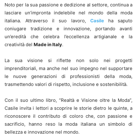
Noto per la sua passione e dedizione al settore, continua a
lasciare un’impronta indelebile nel mondo della moda
italiana. Attraverso il suo lavoro,
Casile
ha saputo
coniugare tradizione e innovazione, portando avanti
un’eredità che celebra l’eccellenza artigianale e la
creatività del
Made in Italy
.
La sua visione si riflette non solo nei progetti
imprenditoriali, ma anche nel suo impegno nel supportare
le nuove generazioni di professionisti della moda,
trasmettendo valori di rispetto, inclusione e sostenibilità.
Con il suo ultimo libro, “Realtà e Visione oltre la Moda”,
Casile invita i lettori a scoprire le storie dietro le quinte, a
riconoscere il contributo di coloro che, con passione e
sacrificio, hanno reso la moda italiana un simbolo di
bellezza e innovazione nel mondo.