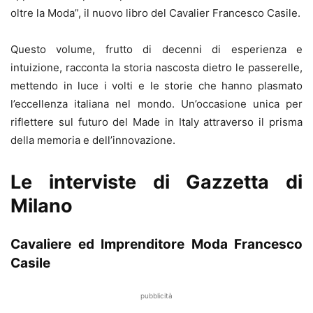
oltre la Moda”, il nuovo libro del Cavalier Francesco Casile.
Questo volume, frutto di decenni di esperienza e
intuizione, racconta la storia nascosta dietro le passerelle,
mettendo in luce i volti e le storie che hanno plasmato
l’eccellenza italiana nel mondo. Un’occasione unica per
riflettere sul futuro del Made in Italy attraverso il prisma
della memoria e dell’innovazione.
Le interviste di Gazzetta di
Milano
Cavaliere ed Imprenditore Moda Francesco
Casile
pubblicità