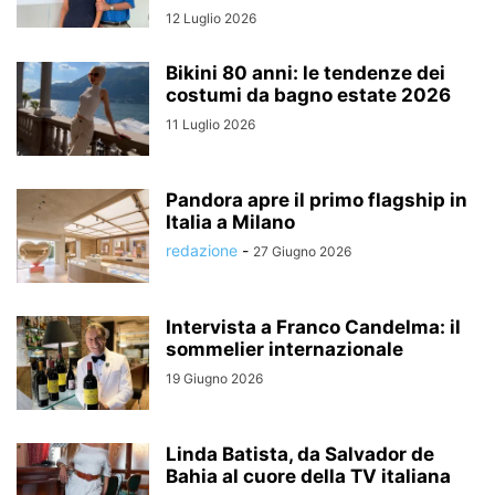
12 Luglio 2026
Bikini 80 anni: le tendenze dei
costumi da bagno estate 2026
11 Luglio 2026
Pandora apre il primo flagship in
Italia a Milano
redazione
-
27 Giugno 2026
Intervista a Franco Candelma: il
sommelier internazionale
19 Giugno 2026
Linda Batista, da Salvador de
Bahia al cuore della TV italiana