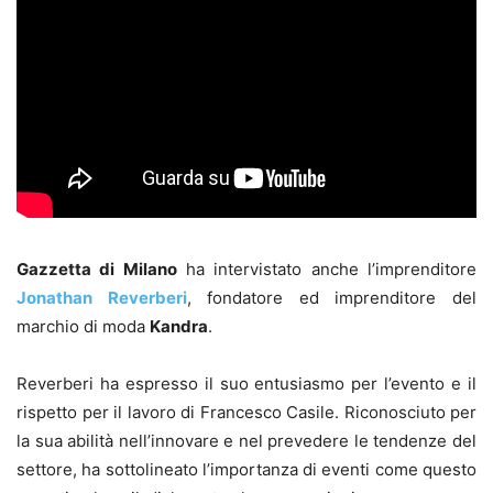
Gazzetta di Milano
ha intervistato anche l’imprenditore
Jonathan Reverberi
, fondatore ed imprenditore del
marchio di moda
Kandra
.
Reverberi ha espresso il suo entusiasmo per l’evento e il
rispetto per il lavoro di Francesco Casile. Riconosciuto per
la sua abilità nell’innovare e nel prevedere le tendenze del
settore, ha sottolineato l’importanza di eventi come questo