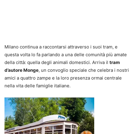
Milano continua a raccontarsi attraverso i suoi tram, e
questa volta lo fa parlando a una delle comunità più amate
della città: quella degli animali domestici. Arriva il
tram
d’autore Monge
, un convoglio speciale che celebra i nostri
amici a quattro zampe e la loro presenza ormai centrale
nella vita delle famiglie italiane.