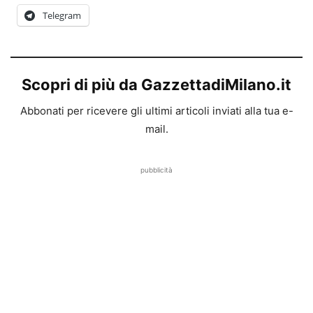
Telegram
Scopri di più da GazzettadiMilano.it
Abbonati per ricevere gli ultimi articoli inviati alla tua e-
mail.
pubblicità