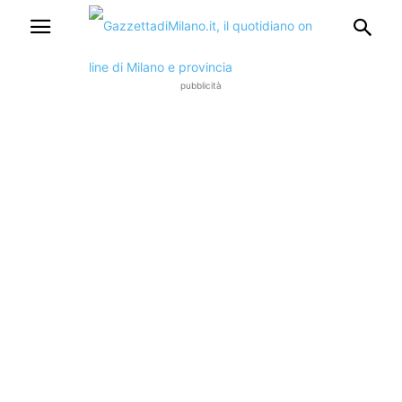
pubblicità