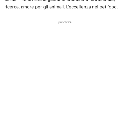
ricerca, amore per gli animali. L’eccellenza nel pet food.
pubblicità