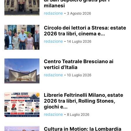
milanesi
redazione
-
3 Agosto 2026
Circolo dei lettori a Stresa: estate
2026 tra libri, cinema e...
redazione
-
14 Luglio 2026
Centro Teatrale Bresciano ai
vertici d’Italia
redazione
-
10 Luglio 2026
Librerie Feltrinelli Milano, estate
2026 tra libri, Rolling Stones,
giochi e...
redazione
-
8 Luglio 2026
Cultura in Motion: la Lombardia