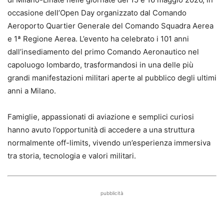
occasione dell’Open Day organizzato dal Comando
Aeroporto Quartier Generale del Comando Squadra Aerea
e 1ª Regione Aerea. L’evento ha celebrato i 101 anni
dall’insediamento del primo Comando Aeronautico nel
capoluogo lombardo, trasformandosi in una delle più
grandi manifestazioni militari aperte al pubblico degli ultimi
anni a Milano.
Famiglie, appassionati di aviazione e semplici curiosi
hanno avuto l’opportunità di accedere a una struttura
normalmente off-limits, vivendo un’esperienza immersiva
tra storia, tecnologia e valori militari.
pubblicità