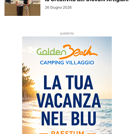
26 Giugno 2026
pubblicità