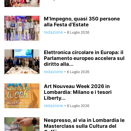
M’Impegno, quasi 350 persone
alla Festa d’Estate
redazione
-
8 Luglio 2026
Elettronica circolare in Europa: il
Parlamento europeo accelera sul
diritto alla...
redazione
-
6 Luglio 2026
Art Nouveau Week 2026 in
Lombardia: Milano e i tesori
Liberty...
redazione
-
6 Luglio 2026
Nespresso, al via in Lombardia le
Masterclass sulla Cultura del