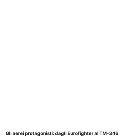
Gli aerei protagonisti: dagli Eurofighter al TM-346