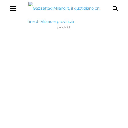
pubblicità