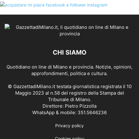
CHI SIAMO
Quotidiano on line di Milano e provincia. Notizie, opinioni,
approfondimenti, politica e cultura.
© GazzettadiMilano.it testata giornalistica registrata il 10
Maggio 2023 al n.58 del registro della Stampa del
Tribunale di Milano.
Direttore: Pietro Pizzolla
WhatsApp & mobile: 351.5646236
Privacy policy
Cookies policy