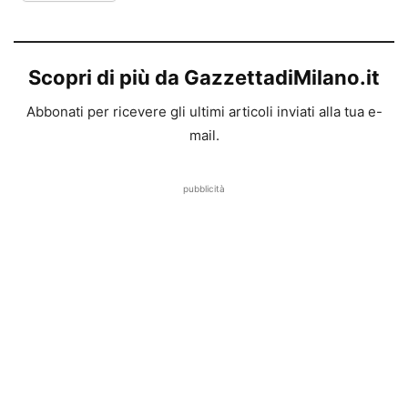
Scopri di più da GazzettadiMilano.it
Abbonati per ricevere gli ultimi articoli inviati alla tua e-
mail.
pubblicità