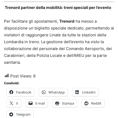
Trenord partner della mobilità: treni speciali per l’evento
Per facilitare gli spostamenti,
Trenord
ha messo a
disposizione un biglietto speciale dedicato, permettendo ai
visitatori di raggiungere Linate da tutte le stazioni della
Lombardia in treno. La gestione dell’evento ha visto la
collaborazione del personale del Comando Aeroporto, dei
Carabinieri, della Polizia Locale e dell’AREU per la parte
sanitaria.
Post Views:
6
Condividi:
Facebook
WhatsApp
LinkedIn
X
E-mail
Stampa
Reddit
Telegram