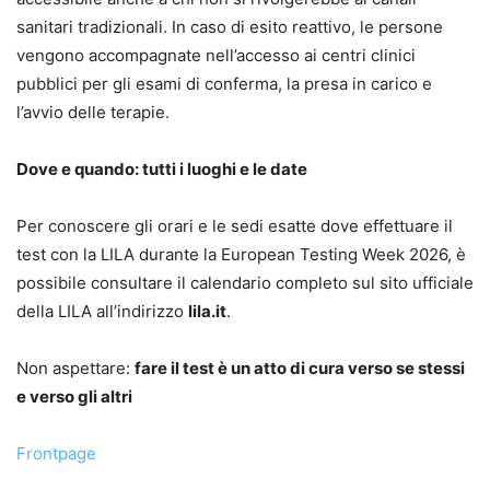
sanitari tradizionali. In caso di esito reattivo, le persone
vengono accompagnate nell’accesso ai centri clinici
pubblici per gli esami di conferma, la presa in carico e
l’avvio delle terapie.
Dove e quando: tutti i luoghi e le date
Per conoscere gli orari e le sedi esatte dove effettuare il
test con la LILA durante la European Testing Week 2026, è
possibile consultare il calendario completo sul sito ufficiale
della LILA all’indirizzo
lila.it
.
Non aspettare:
fare il test è un atto di cura verso se stessi
e verso gli altri
Frontpage