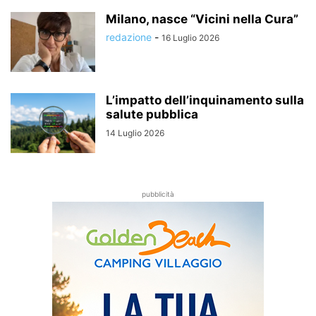
Milano, nasce “Vicini nella Cura”
redazione
-
16 Luglio 2026
L’impatto dell’inquinamento sulla
salute pubblica
14 Luglio 2026
pubblicità