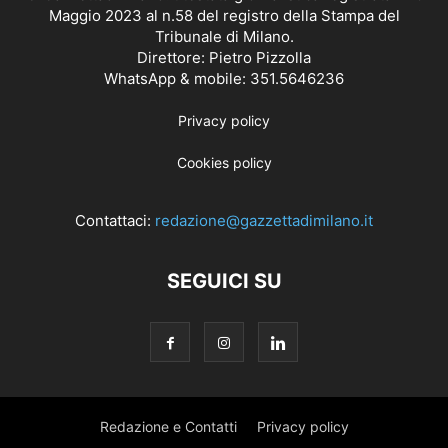
Maggio 2023 al n.58 del registro della Stampa del
Tribunale di Milano.
Direttore: Pietro Pizzolla
WhatsApp & mobile: 351.5646236
Privacy policy
Cookies policy
Contattaci:
redazione@gazzettadimilano.it
SEGUICI SU
Redazione e Contatti
Privacy policy