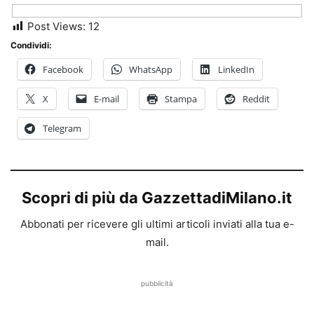
Post Views:
12
Condividi:
Facebook
WhatsApp
LinkedIn
X
E-mail
Stampa
Reddit
Telegram
Scopri di più da GazzettadiMilano.it
Abbonati per ricevere gli ultimi articoli inviati alla tua e-
mail.
pubblicità