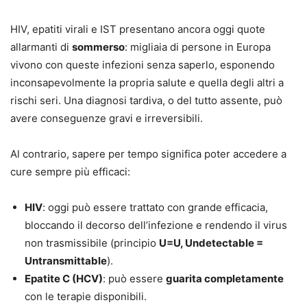
HIV, epatiti virali e IST presentano ancora oggi quote
allarmanti di
sommerso
: migliaia di persone in Europa
vivono con queste infezioni senza saperlo, esponendo
inconsapevolmente la propria salute e quella degli altri a
rischi seri. Una diagnosi tardiva, o del tutto assente, può
avere conseguenze gravi e irreversibili.
Al contrario, sapere per tempo significa poter accedere a
cure sempre più efficaci:
HIV
: oggi può essere trattato con grande efficacia,
bloccando il decorso dell’infezione e rendendo il virus
non trasmissibile (principio
U=U, Undetectable =
Untransmittable
).
Epatite C (HCV)
: può essere
guarita completamente
con le terapie disponibili.