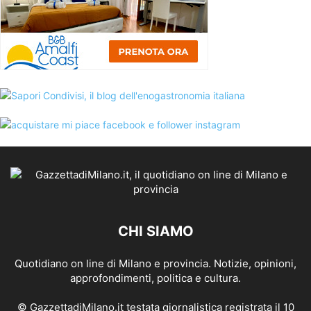
CHI SIAMO
Quotidiano on line di Milano e provincia. Notizie, opinioni,
approfondimenti, politica e cultura.
© GazzettadiMilano.it testata giornalistica registrata il 10