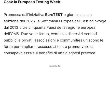
Cos’è la European Testing Week
Promossa dall’iniziativa
EuroTEST
e giunta alla sua
edizione del 2026, la Settimana Europea dei Test coinvolge
dal 2013 oltre cinquanta Paesi della regione europea
dell’OMS. Due volte l’anno, centinaia di servizi sanitari
pubblici e privati, associazioni e communities uniscono le
forze per ampliare l’accesso ai test e promuovere la
consapevolezza sui benefici di una diagnosi precoce.
pubblicità