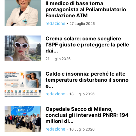
Il medico di base torna
protagonista al Poliambulatorio
Fondazione ATM
redazione
-
27 Luglio 2026
Crema solare: come scegliere
l’SPF giusto e proteggere la pelle
dai...
21 Luglio 2026
Caldo e insonnia: perché le alte
temperature disturbano il sonno
e...
redazione
-
18 Luglio 2026
Ospedale Sacco di Milano,
conclusi gli interventi PNRR: 194
milioni di...
redazione
-
16 Luglio 2026