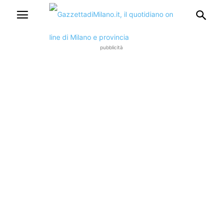
pubblicità