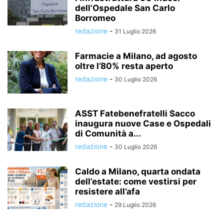
dell’Ospedale San Carlo
Borromeo
redazione
-
31 Luglio 2026
Farmacie a Milano, ad agosto
oltre l’80% resta aperto
redazione
-
30 Luglio 2026
ASST Fatebenefratelli Sacco
inaugura nuove Case e Ospedali
di Comunità a...
redazione
-
30 Luglio 2026
Caldo a Milano, quarta ondata
dell’estate: come vestirsi per
resistere all’afa
redazione
-
29 Luglio 2026