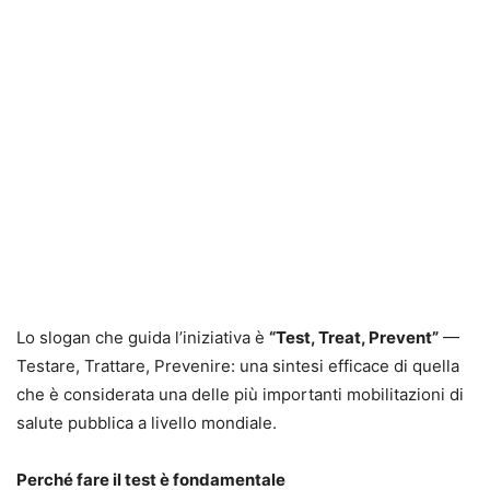
Lo slogan che guida l’iniziativa è
“Test, Treat, Prevent”
—
Testare, Trattare, Prevenire: una sintesi efficace di quella
che è considerata una delle più importanti mobilitazioni di
salute pubblica a livello mondiale.
Perché fare il test è fondamentale