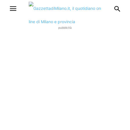
pubblicità