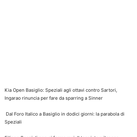
Kia Open Basiglio: Speziali agli ottavi contro Sartori,
Ingarao rinuncia per fare da sparring a Sinner
Dal Foro Italico a Basiglio in dodici giorni: la parabola di
Speziali