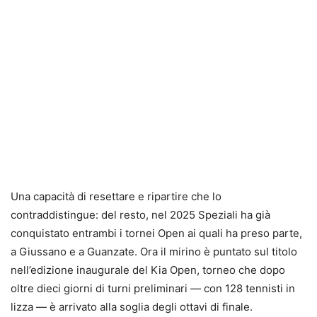
Una capacità di resettare e ripartire che lo
contraddistingue: del resto, nel 2025 Speziali ha già
conquistato entrambi i tornei Open ai quali ha preso parte,
a Giussano e a Guanzate. Ora il mirino è puntato sul titolo
nell’edizione inaugurale del Kia Open, torneo che dopo
oltre dieci giorni di turni preliminari — con 128 tennisti in
lizza — è arrivato alla soglia degli ottavi di finale.