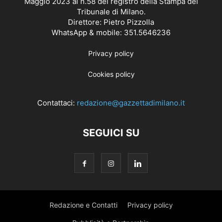
Maggio 2023 al n.58 del registro della Stampa del
Tribunale di Milano.
Direttore: Pietro Pizzolla
WhatsApp & mobile: 351.5646236
Privacy policy
Cookies policy
Contattaci:
redazione@gazzettadimilano.it
SEGUICI SU
Redazione e Contatti
Privacy policy