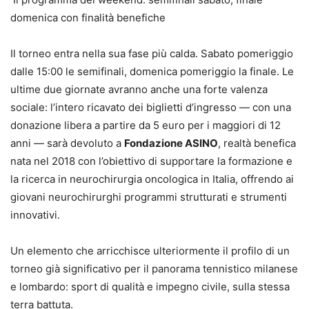
domenica con finalità benefiche
Il torneo entra nella sua fase più calda. Sabato pomeriggio
dalle 15:00 le semifinali, domenica pomeriggio la finale. Le
ultime due giornate avranno anche una forte valenza
sociale: l’intero ricavato dei biglietti d’ingresso — con una
donazione libera a partire da 5 euro per i maggiori di 12
anni — sarà devoluto a
Fondazione ASINO
, realtà benefica
nata nel 2018 con l’obiettivo di supportare la formazione e
la ricerca in neurochirurgia oncologica in Italia, offrendo ai
giovani neurochirurghi programmi strutturati e strumenti
innovativi.
Un elemento che arricchisce ulteriormente il profilo di un
torneo già significativo per il panorama tennistico milanese
e lombardo: sport di qualità e impegno civile, sulla stessa
terra battuta.