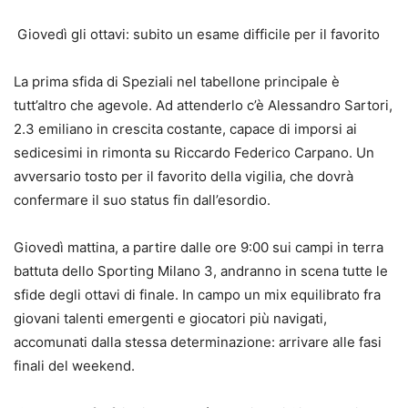
Giovedì gli ottavi: subito un esame difficile per il favorito
La prima sfida di Speziali nel tabellone principale è
tutt’altro che agevole. Ad attenderlo c’è Alessandro Sartori,
2.3 emiliano in crescita costante, capace di imporsi ai
sedicesimi in rimonta su Riccardo Federico Carpano. Un
avversario tosto per il favorito della vigilia, che dovrà
confermare il suo status fin dall’esordio.
Giovedì mattina, a partire dalle ore 9:00 sui campi in terra
battuta dello Sporting Milano 3, andranno in scena tutte le
sfide degli ottavi di finale. In campo un mix equilibrato fra
giovani talenti emergenti e giocatori più navigati,
accomunati dalla stessa determinazione: arrivare alle fasi
finali del weekend.