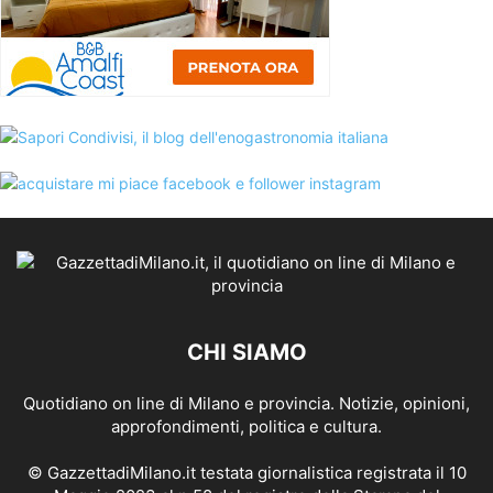
CHI SIAMO
Quotidiano on line di Milano e provincia. Notizie, opinioni,
approfondimenti, politica e cultura.
© GazzettadiMilano.it testata giornalistica registrata il 10