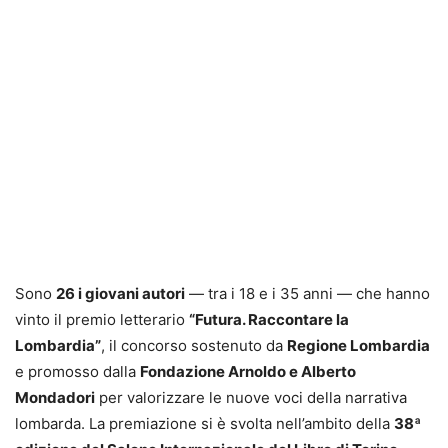
Sono
26 i giovani autori
— tra i 18 e i 35 anni — che hanno
vinto il premio letterario
“Futura. Raccontare la
Lombardia”
, il concorso sostenuto da
Regione Lombardia
e promosso dalla
Fondazione Arnoldo e Alberto
Mondadori
per valorizzare le nuove voci della narrativa
lombarda. La premiazione si è svolta nell’ambito della
38ª