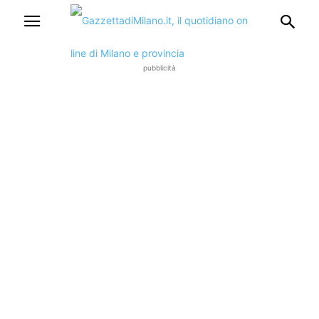
pubblicità