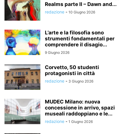
Realms parte II – Dawn and...
redazione
-
10 Giugno 2026
L’arte e la filosofia sono
strumenti fondamentali per
comprendere il disagio...
9 Giugno 2026
Corvetto, 50 studenti
protagonisti in città
redazione
-
3 Giugno 2026
MUDEC Milano: nuova
concessione in arrivo, spazi
museali raddoppiano e le...
redazione
-
1 Giugno 2026