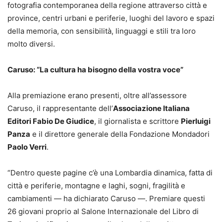
fotografia contemporanea della regione attraverso città e
province, centri urbani e periferie, luoghi del lavoro e spazi
della memoria, con sensibilità, linguaggi e stili tra loro
molto diversi.
Caruso: “La cultura ha bisogno della vostra voce”
Alla premiazione erano presenti, oltre all’assessore
Caruso, il rappresentante dell’
Associazione Italiana
Editori Fabio De Giudice
, il giornalista e scrittore
Pierluigi
Panza
e il direttore generale della Fondazione Mondadori
Paolo Verri
.
“Dentro queste pagine c’è una Lombardia dinamica, fatta di
città e periferie, montagne e laghi, sogni, fragilità e
cambiamenti — ha dichiarato Caruso —. Premiare questi
26 giovani proprio al Salone Internazionale del Libro di