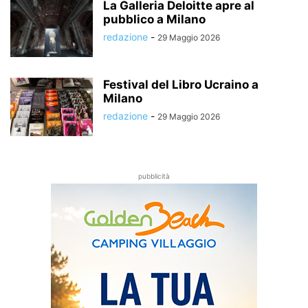
La Galleria Deloitte apre al
pubblico a Milano
redazione
-
29 Maggio 2026
Festival del Libro Ucraino a
Milano
redazione
-
29 Maggio 2026
pubblicità