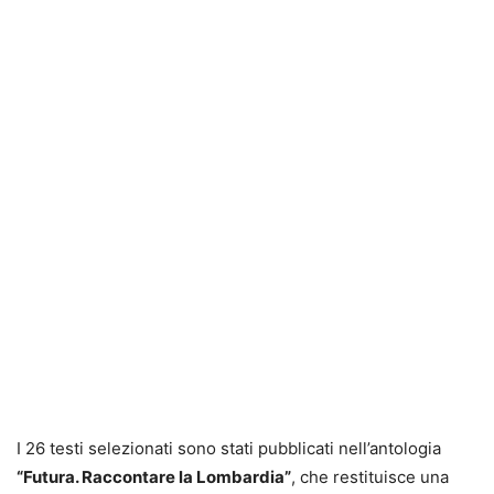
I 26 testi selezionati sono stati pubblicati nell’antologia
“Futura. Raccontare la Lombardia”
, che restituisce una