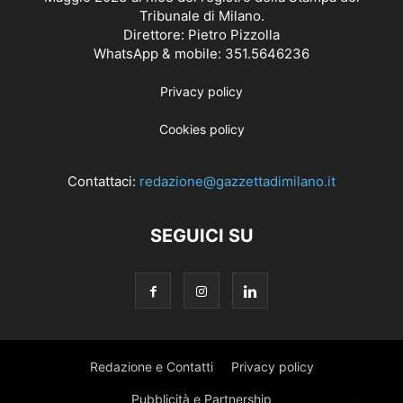
Tribunale di Milano.
Direttore: Pietro Pizzolla
WhatsApp & mobile: 351.5646236
Privacy policy
Cookies policy
Contattaci:
redazione@gazzettadimilano.it
SEGUICI SU
Redazione e Contatti
Privacy policy
Pubblicità e Partnership