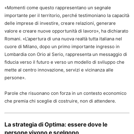
«Momenti come questo rappresentano un segnale
importante per il territorio, perché testimoniano la capacità
delle imprese di investire, creare relazioni, generare
valore e creare nuove opportunità di lavoro», ha dichiarato
Romani. «L’apertura di una nuova realtà tutta italiana nel
cuore di Milano, dopo un primo importante ingresso in
Lombardia con Orio al Serio, rappresenta un messaggio di
fiducia verso il futuro e verso un modello di sviluppo che
mette al centro innovazione, servizi e vicinanza alle
persone».
Parole che risuonano con forza in un contesto economico
che premia chi sceglie di costruire, non di attendere.
La strategia di Optima: essere dove le
persone vivono e scelgono