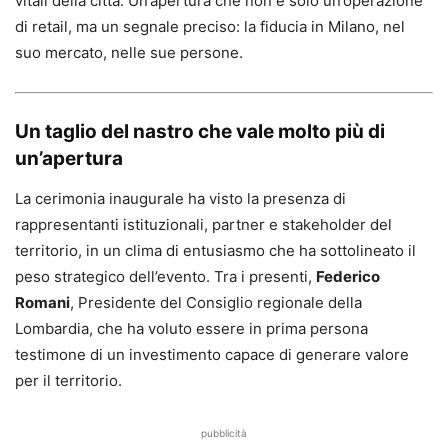
vitali della città. Un’apertura che non è solo un’operazione
di retail, ma un segnale preciso: la fiducia in Milano, nel
suo mercato, nelle sue persone.
Un taglio del nastro che vale molto più di
un’apertura
La cerimonia inaugurale ha visto la presenza di
rappresentanti istituzionali, partner e stakeholder del
territorio, in un clima di entusiasmo che ha sottolineato il
peso strategico dell’evento. Tra i presenti,
Federico
Romani
, Presidente del Consiglio regionale della
Lombardia, che ha voluto essere in prima persona
testimone di un investimento capace di generare valore
per il territorio.
pubblicità