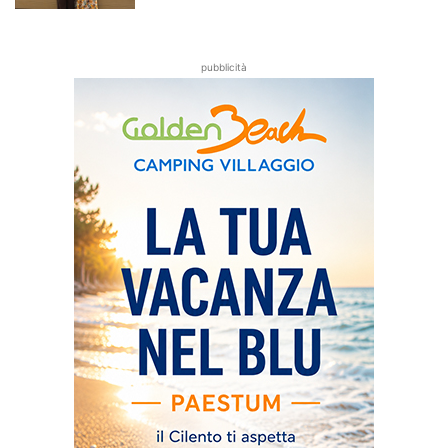
pubblicità