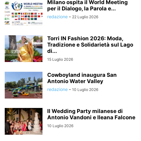
Milano ospita il World Meeting
per il Dialogo, la Parola e...
redazione
-
22 Luglio 2026
Torri IN Fashion 2026: Moda,
Tradizione e Solidarietà sul Lago
di...
15 Luglio 2026
Cowboyland inaugura San
Antonio Water Valley
redazione
-
10 Luglio 2026
Il Wedding Party milanese di
Antonio Vandoni e Ileana Falcone
10 Luglio 2026