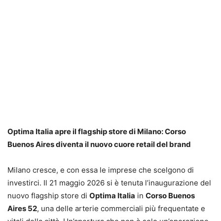
Optima Italia apre il flagship store di Milano: Corso
Buenos Aires diventa il nuovo cuore retail del brand
Milano cresce, e con essa le imprese che scelgono di
investirci. Il 21 maggio 2026 si è tenuta l’inaugurazione del
nuovo flagship store di
Optima Italia
in
Corso Buenos
Aires 52
, una delle arterie commerciali più frequentate e