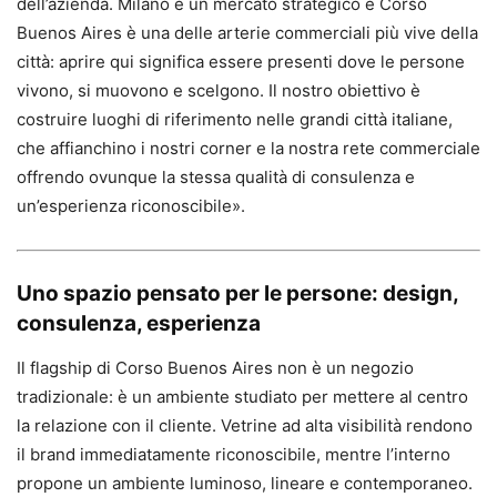
dell’azienda. Milano è un mercato strategico e Corso
Buenos Aires è una delle arterie commerciali più vive della
città: aprire qui significa essere presenti dove le persone
vivono, si muovono e scelgono. Il nostro obiettivo è
costruire luoghi di riferimento nelle grandi città italiane,
che affianchino i nostri corner e la nostra rete commerciale
offrendo ovunque la stessa qualità di consulenza e
un’esperienza riconoscibile».
Uno spazio pensato per le persone: design,
consulenza, esperienza
Il flagship di Corso Buenos Aires non è un negozio
tradizionale: è un ambiente studiato per mettere al centro
la relazione con il cliente. Vetrine ad alta visibilità rendono
il brand immediatamente riconoscibile, mentre l’interno
propone un ambiente luminoso, lineare e contemporaneo.