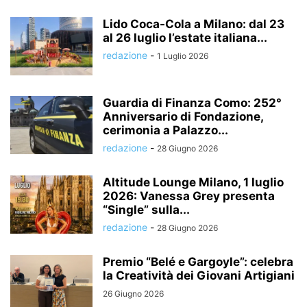
Lido Coca-Cola a Milano: dal 23
al 26 luglio l’estate italiana...
redazione
-
1 Luglio 2026
Guardia di Finanza Como: 252°
Anniversario di Fondazione,
cerimonia a Palazzo...
redazione
-
28 Giugno 2026
Altitude Lounge Milano, 1 luglio
2026: Vanessa Grey presenta
“Single” sulla...
redazione
-
28 Giugno 2026
Premio “Belé e Gargoyle”: celebra
la Creatività dei Giovani Artigiani
26 Giugno 2026