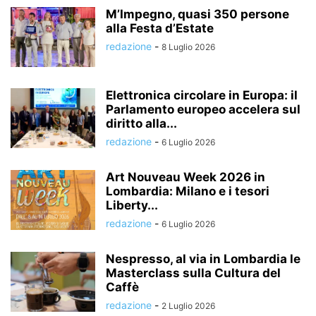
M’Impegno, quasi 350 persone
alla Festa d’Estate
redazione
-
8 Luglio 2026
Elettronica circolare in Europa: il
Parlamento europeo accelera sul
diritto alla...
redazione
-
6 Luglio 2026
Art Nouveau Week 2026 in
Lombardia: Milano e i tesori
Liberty...
redazione
-
6 Luglio 2026
Nespresso, al via in Lombardia le
Masterclass sulla Cultura del
Caffè
redazione
-
2 Luglio 2026