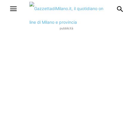
pubblicità