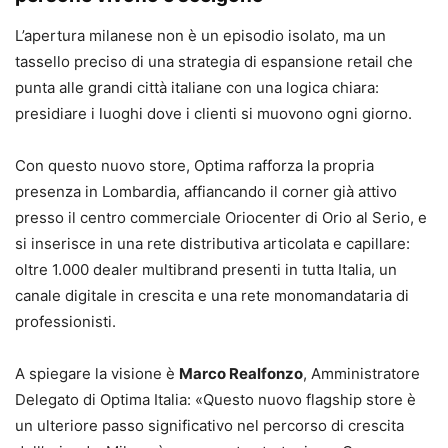
L’apertura milanese non è un episodio isolato, ma un
tassello preciso di una strategia di espansione retail che
punta alle grandi città italiane con una logica chiara:
presidiare i luoghi dove i clienti si muovono ogni giorno.
Con questo nuovo store, Optima rafforza la propria
presenza in Lombardia, affiancando il corner già attivo
presso il centro commerciale Oriocenter di Orio al Serio, e
si inserisce in una rete distributiva articolata e capillare:
oltre 1.000 dealer multibrand presenti in tutta Italia, un
canale digitale in crescita e una rete monomandataria di
professionisti.
A spiegare la visione è
Marco Realfonzo
, Amministratore
Delegato di Optima Italia: «Questo nuovo flagship store è
un ulteriore passo significativo nel percorso di crescita