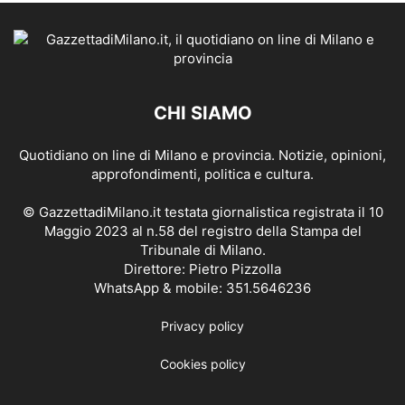
CHI SIAMO
Quotidiano on line di Milano e provincia. Notizie, opinioni,
approfondimenti, politica e cultura.
© GazzettadiMilano.it testata giornalistica registrata il 10
Maggio 2023 al n.58 del registro della Stampa del
Tribunale di Milano.
Direttore: Pietro Pizzolla
WhatsApp & mobile: 351.5646236
Privacy policy
Cookies policy