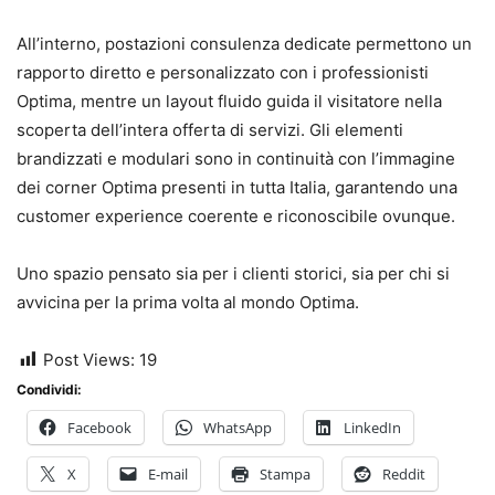
All’interno, postazioni consulenza dedicate permettono un
rapporto diretto e personalizzato con i professionisti
Optima, mentre un layout fluido guida il visitatore nella
scoperta dell’intera offerta di servizi. Gli elementi
brandizzati e modulari sono in continuità con l’immagine
dei corner Optima presenti in tutta Italia, garantendo una
customer experience coerente e riconoscibile ovunque.
Uno spazio pensato sia per i clienti storici, sia per chi si
avvicina per la prima volta al mondo Optima.
Post Views:
19
Condividi:
Facebook
WhatsApp
LinkedIn
X
E-mail
Stampa
Reddit