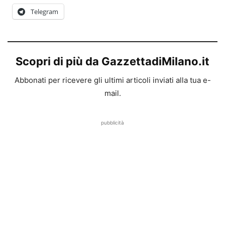
Telegram
Scopri di più da GazzettadiMilano.it
Abbonati per ricevere gli ultimi articoli inviati alla tua e-
mail.
pubblicità