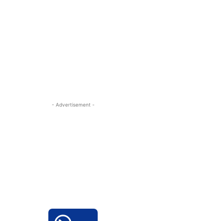
- Advertisement -