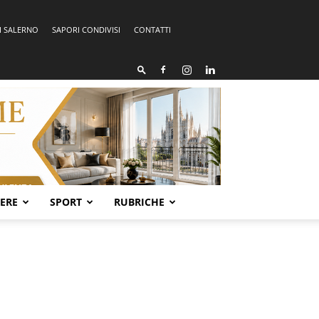
I SALERNO
SAPORI CONDIVISI
CONTATTI
SERE
SPORT
RUBRICHE