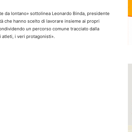
arte da lontano» sottolinea Leonardo Binda, presidente
à che hanno scelto di lavorare insieme ai propri
condividendo un percorso comune tracciato dalla
atleti, i veri protagonisti».