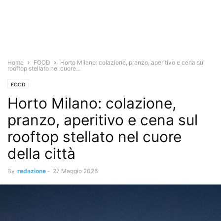
Home
FOOD
Horto Milano: colazione, pranzo, aperitivo e cena sul
rooftop stellato nel cuore...
FOOD
Horto Milano: colazione,
pranzo, aperitivo e cena sul
rooftop stellato nel cuore
della città
By
redazione
-
27 Maggio 2026