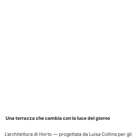
Una terrazza che cambia con la luce del giorno
L’architettura di Horto — progettata da Luisa Collina per gli