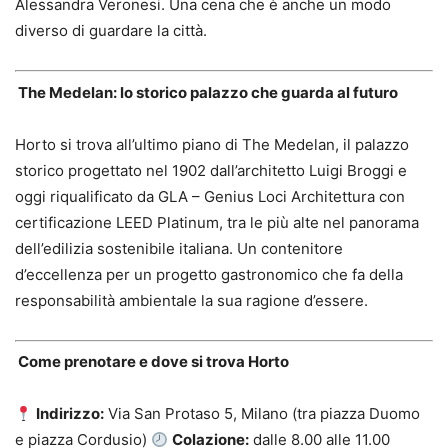
Alessandra Veronesi. Una cena che è anche un modo
diverso di guardare la città.
The Medelan: lo storico palazzo che guarda al futuro
Horto si trova all’ultimo piano di The Medelan, il palazzo
storico progettato nel 1902 dall’architetto Luigi Broggi e
oggi riqualificato da GLA – Genius Loci Architettura con
certificazione LEED Platinum, tra le più alte nel panorama
dell’edilizia sostenibile italiana. Un contenitore
d’eccellenza per un progetto gastronomico che fa della
responsabilità ambientale la sua ragione d’essere.
Come prenotare e dove si trova Horto
Indirizzo:
Via San Protaso 5, Milano (tra piazza Duomo
e piazza Cordusio)
Colazione:
dalle 8.00 alle 11.00