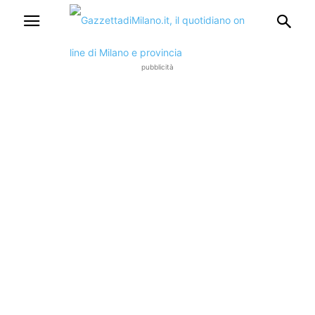
pubblicità