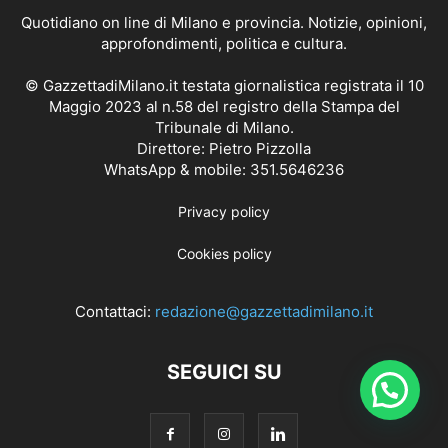
Quotidiano on line di Milano e provincia. Notizie, opinioni,
approfondimenti, politica e cultura.
© GazzettadiMilano.it testata giornalistica registrata il 10
Maggio 2023 al n.58 del registro della Stampa del
Tribunale di Milano.
Direttore: Pietro Pizzolla
WhatsApp & mobile: 351.5646236
Privacy policy
Cookies policy
Contattaci:
redazione@gazzettadimilano.it
SEGUICI SU