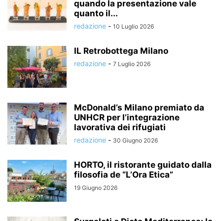
quando la presentazione vale
quanto il...
redazione
-
10 Luglio 2026
IL Retrobottega Milano
redazione
-
7 Luglio 2026
McDonald’s Milano premiato da
UNHCR per l’integrazione
lavorativa dei rifugiati
redazione
-
30 Giugno 2026
HORTO, il ristorante guidato dalla
filosofia de “L’Ora Etica”
19 Giugno 2026