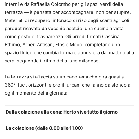
interni e da Raffaella Colombo per gli spazi verdi della
terrazza — è pensata per accompagnare, non per stupire.
Materiali di recupero, intonaco di riso dagli scarti agricoli,
parquet ricavato da vecchie acetaie, una cucina a vista
come gesto di trasparenza. Gli arredi firmati Cassina,
Ethimo, Arper, Artisan, Flos e Moooi completano uno
spazio fluido che cambia forma e atmosfera dal mattino alla
sera, seguendo il ritmo della luce milanese.
La terrazza si affaccia su un panorama che gira quasi a
360°: luci, orizzonti e profili urbani che fanno da sfondo a
ogni momento della giornata.
Dalla colazione alla cena: Horto vive tutto il giorno
La colazione (dalle 8.00 alle 11.00)