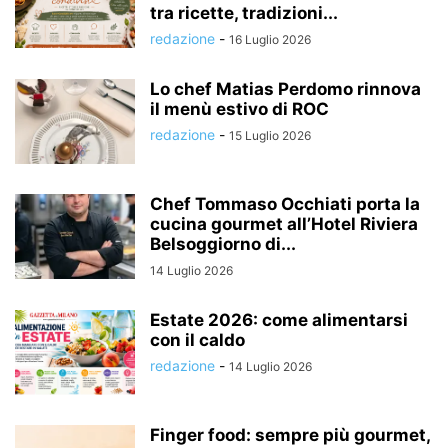
tra ricette, tradizioni...
redazione
-
16 Luglio 2026
Lo chef Matias Perdomo rinnova
il menù estivo di ROC
redazione
-
15 Luglio 2026
Chef Tommaso Occhiati porta la
cucina gourmet all’Hotel Riviera
Belsoggiorno di...
14 Luglio 2026
Estate 2026: come alimentarsi
con il caldo
redazione
-
14 Luglio 2026
Finger food: sempre più gourmet,