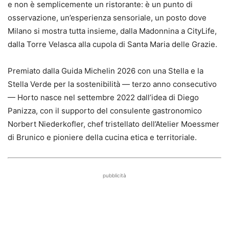
e non è semplicemente un ristorante: è un punto di
osservazione, un’esperienza sensoriale, un posto dove
Milano si mostra tutta insieme, dalla Madonnina a CityLife,
dalla Torre Velasca alla cupola di Santa Maria delle Grazie.
Premiato dalla Guida Michelin 2026 con una Stella e la
Stella Verde per la sostenibilità — terzo anno consecutivo
— Horto nasce nel settembre 2022 dall’idea di Diego
Panizza, con il supporto del consulente gastronomico
Norbert Niederkofler, chef tristellato dell’Atelier Moessmer
di Brunico e pioniere della cucina etica e territoriale.
pubblicità