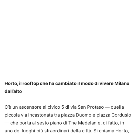
Horto, il rooftop che ha cambiato il modo di vivere Milano
dall’alto
C’è un ascensore al civico 5 di via San Protaso — quella
piccola via incastonata tra piazza Duomo e piazza Cordusio
— che porta al sesto piano di The Medelan e, di fatto, in
uno dei luoghi più straordinari della città. Si chiama Horto,