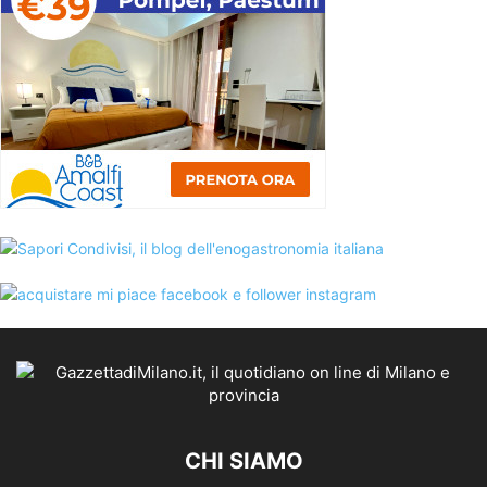
CHI SIAMO