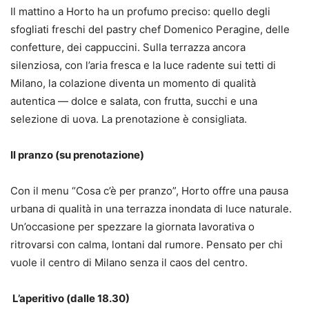
Il mattino a Horto ha un profumo preciso: quello degli
sfogliati freschi del pastry chef Domenico Peragine, delle
confetture, dei cappuccini. Sulla terrazza ancora
silenziosa, con l’aria fresca e la luce radente sui tetti di
Milano, la colazione diventa un momento di qualità
autentica — dolce e salata, con frutta, succhi e una
selezione di uova. La prenotazione è consigliata.
Il pranzo (su prenotazione)
Con il menu “Cosa c’è per pranzo”, Horto offre una pausa
urbana di qualità in una terrazza inondata di luce naturale.
Un’occasione per spezzare la giornata lavorativa o
ritrovarsi con calma, lontani dal rumore. Pensato per chi
vuole il centro di Milano senza il caos del centro.
L’aperitivo (dalle 18.30)