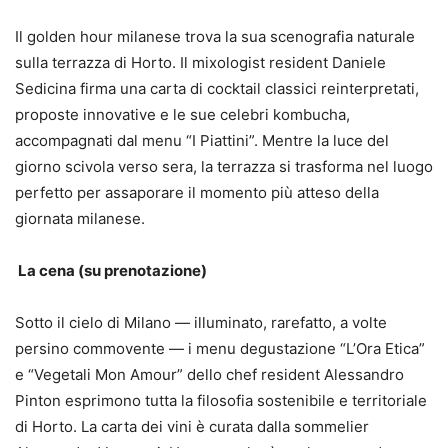
Il golden hour milanese trova la sua scenografia naturale
sulla terrazza di Horto. Il mixologist resident Daniele
Sedicina firma una carta di cocktail classici reinterpretati,
proposte innovative e le sue celebri kombucha,
accompagnati dal menu “I Piattini”. Mentre la luce del
giorno scivola verso sera, la terrazza si trasforma nel luogo
perfetto per assaporare il momento più atteso della
giornata milanese.
La cena (su prenotazione)
Sotto il cielo di Milano — illuminato, rarefatto, a volte
persino commovente — i menu degustazione “L’Ora Etica”
e “Vegetali Mon Amour” dello chef resident Alessandro
Pinton esprimono tutta la filosofia sostenibile e territoriale
di Horto. La carta dei vini è curata dalla sommelier