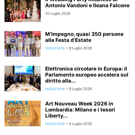
Antonio Vandoni e Ileana Falcone
10 Luglio 2026
M’Impegno, quasi 350 persone
alla Festa d’Estate
redazione
-
8 Luglio 2026
Elettronica circolare in Europa: il
Parlamento europeo accelera sul
diritto alla...
redazione
-
6 Luglio 2026
Art Nouveau Week 2026 in
Lombardia: Milano e i tesori
Liberty...
redazione
-
6 Luglio 2026