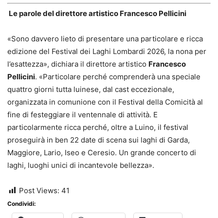
Le parole del direttore artistico Francesco Pellicini
«Sono davvero lieto di presentare una particolare e ricca
edizione del Festival dei Laghi Lombardi 2026, la nona per
l’esattezza», dichiara il direttore artistico
Francesco
Pellicini
. «Particolare perché comprenderà una speciale
quattro giorni tutta luinese, dal cast eccezionale,
organizzata in comunione con il Festival della Comicità al
fine di festeggiare il ventennale di attività. E
particolarmente ricca perché, oltre a Luino, il festival
proseguirà in ben 22 date di scena sui laghi di Garda,
Maggiore, Lario, Iseo e Ceresio. Un grande concerto di
laghi, luoghi unici di incantevole bellezza».
Post Views:
41
Condividi: