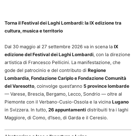
Torna il Festival dei Laghi Lombardi: la IX edizione tra
cultura, musica e territorio
Dal 30 maggio al 27 settembre 2026 va in scena la
IX
edizione del Festival dei Laghi Lombardi
, con la direzione
artistica di Francesco Pellicini. La manifestazione, che
gode del patrocinio e del contributo di
Regione
Lombardia, Fondazione Cariplo e Fondazione Comunità
del Varesotto
, coinvolge quest’anno
5 province lombarde
— Varese, Brescia, Bergamo, Lecco, Sondrio — oltre al
Piemonte con il Verbano-Cusio-Ossola e la vicina
Lugano
in Svizzera. In tutto,
26 appuntamenti
distribuiti tra i laghi
Maggiore, di Como, d’Iseo, di Garda e il Ceresio.