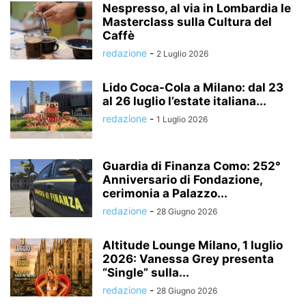
Nespresso, al via in Lombardia le
Masterclass sulla Cultura del
Caffè
redazione
-
2 Luglio 2026
Lido Coca-Cola a Milano: dal 23
al 26 luglio l’estate italiana...
redazione
-
1 Luglio 2026
Guardia di Finanza Como: 252°
Anniversario di Fondazione,
cerimonia a Palazzo...
redazione
-
28 Giugno 2026
Altitude Lounge Milano, 1 luglio
2026: Vanessa Grey presenta
“Single” sulla...
redazione
-
28 Giugno 2026