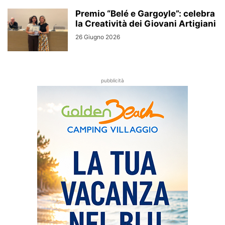
Premio “Belé e Gargoyle”: celebra
la Creatività dei Giovani Artigiani
26 Giugno 2026
pubblicità