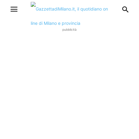
pubblicità