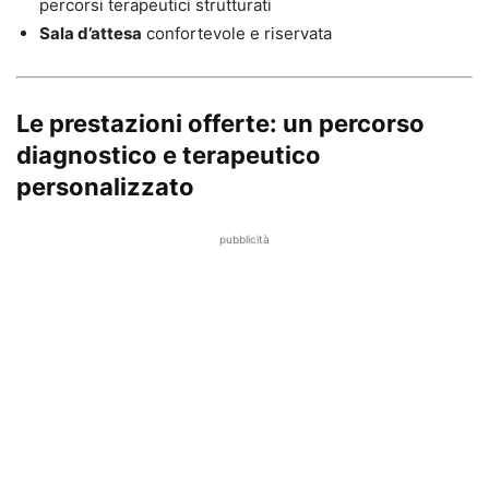
percorsi terapeutici strutturati
Sala d’attesa
confortevole e riservata
Le prestazioni offerte: un percorso
diagnostico e terapeutico
personalizzato
pubblicità