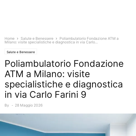
Home
Salute e Benessere
Poliambulatorio Fondazione ATM a
Milano: visite specialistiche e diagnostica in via Carlo...
Salute e Benessere
Poliambulatorio Fondazione
ATM a Milano: visite
specialistiche e diagnostica
in via Carlo Farini 9
By
-
28 Maggio 2026