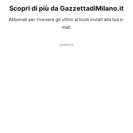
Scopri di più da GazzettadiMilano.it
Abbonati per ricevere gli ultimi articoli inviati alla tua e-
mail.
pubblicità