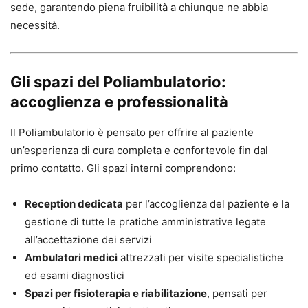
sede, garantendo piena fruibilità a chiunque ne abbia
necessità.
Gli spazi del Poliambulatorio:
accoglienza e professionalità
Il Poliambulatorio è pensato per offrire al paziente
un’esperienza di cura completa e confortevole fin dal
primo contatto. Gli spazi interni comprendono:
Reception dedicata
per l’accoglienza del paziente e la
gestione di tutte le pratiche amministrative legate
all’accettazione dei servizi
Ambulatori medici
attrezzati per visite specialistiche
ed esami diagnostici
Spazi per fisioterapia e riabilitazione
, pensati per