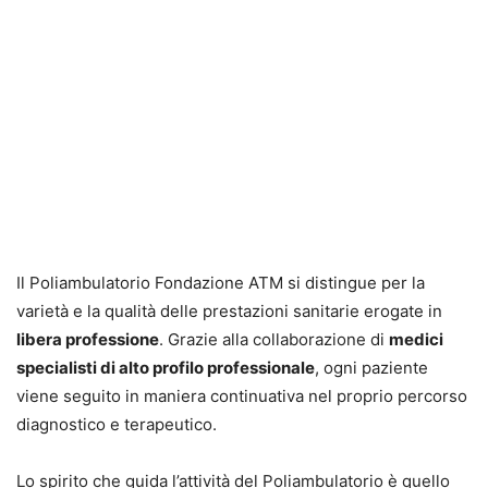
Il Poliambulatorio Fondazione ATM si distingue per la
varietà e la qualità delle prestazioni sanitarie erogate in
libera professione
. Grazie alla collaborazione di
medici
specialisti di alto profilo professionale
, ogni paziente
viene seguito in maniera continuativa nel proprio percorso
diagnostico e terapeutico.
Lo spirito che guida l’attività del Poliambulatorio è quello