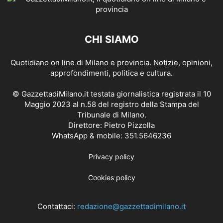
CHI SIAMO
Quotidiano on line di Milano e provincia. Notizie, opinioni,
approfondimenti, politica e cultura.
© GazzettadiMilano.it testata giornalistica registrata il 10
Maggio 2023 al n.58 del registro della Stampa del
Tribunale di Milano.
Direttore: Pietro Pizzolla
WhatsApp & mobile: 351.5646236
Privacy policy
Cookies policy
Contattaci:
redazione@gazzettadimilano.it