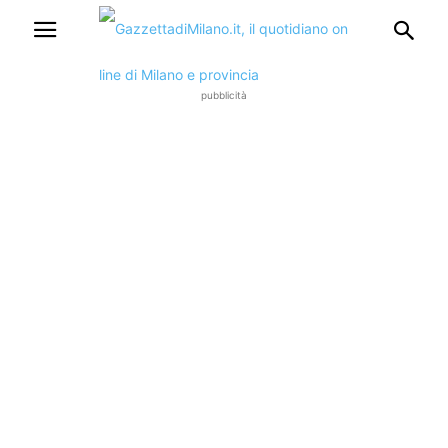
pubblicità