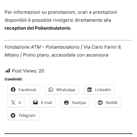
Per informazioni su prenotazioni, orari e prestazioni
disponibili è possibile rivolgersi direttamente alla
reception del Poliambulatorio
.
Fondazione ATM – Poliambulatorio | Via Carlo Farini 9,
Milano | Primo piano, accessibile con ascensore
Post Views:
20
Condividi:
Facebook
WhatsApp
LinkedIn
X
E-mail
Stampa
Reddit
Telegram