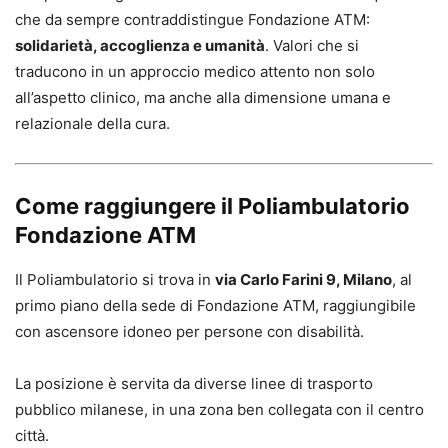
che da sempre contraddistingue Fondazione ATM:
solidarietà, accoglienza e umanità
. Valori che si
traducono in un approccio medico attento non solo
all’aspetto clinico, ma anche alla dimensione umana e
relazionale della cura.
Come raggiungere il Poliambulatorio
Fondazione ATM
Il Poliambulatorio si trova in
via Carlo Farini 9, Milano
, al
primo piano della sede di Fondazione ATM, raggiungibile
con ascensore idoneo per persone con disabilità.
La posizione è servita da diverse linee di trasporto
pubblico milanese, in una zona ben collegata con il centro
città.