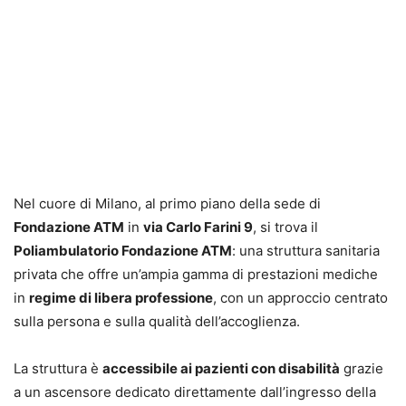
Nel cuore di Milano, al primo piano della sede di
Fondazione ATM
in
via Carlo Farini 9
, si trova il
Poliambulatorio Fondazione ATM
: una struttura sanitaria
privata che offre un’ampia gamma di prestazioni mediche
in
regime di libera professione
, con un approccio centrato
sulla persona e sulla qualità dell’accoglienza.
La struttura è
accessibile ai pazienti con disabilità
grazie
a un ascensore dedicato direttamente dall’ingresso della