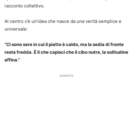
racconto collettivo.
Al centro c’è un’idea che nasce da una verità semplice e
universale:
“Ci sono sere in cui il piatto è caldo, ma la sedia di fronte
resta fredda.
È lì che capisci che il cibo nutre, la solitudine
affina.”
pubblicità