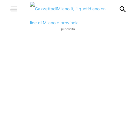
pubblicità