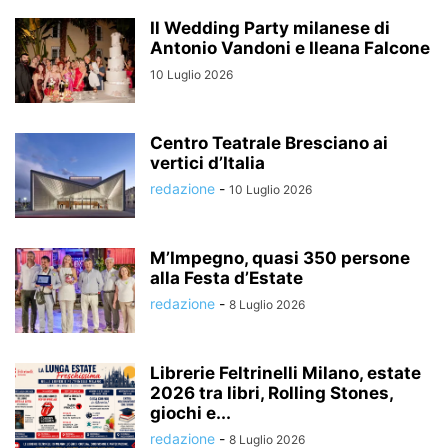
Il Wedding Party milanese di
Antonio Vandoni e Ileana Falcone
10 Luglio 2026
Centro Teatrale Bresciano ai
vertici d’Italia
redazione
-
10 Luglio 2026
M’Impegno, quasi 350 persone
alla Festa d’Estate
redazione
-
8 Luglio 2026
Librerie Feltrinelli Milano, estate
2026 tra libri, Rolling Stones,
giochi e...
redazione
-
8 Luglio 2026