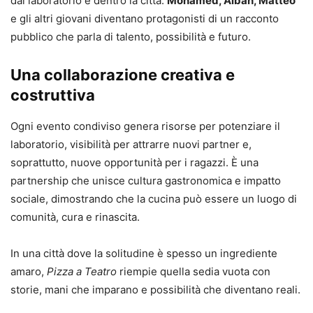
dal laboratorio e dentro la città:
Mohamed, Alban, Matteo
e gli altri giovani diventano protagonisti di un racconto
pubblico che parla di talento, possibilità e futuro.
Una collaborazione creativa e
costruttiva
Ogni evento condiviso genera risorse per potenziare il
laboratorio, visibilità per attrarre nuovi partner e,
soprattutto, nuove opportunità per i ragazzi. È una
partnership che unisce cultura gastronomica e impatto
sociale, dimostrando che la cucina può essere un luogo di
comunità, cura e rinascita.
In una città dove la solitudine è spesso un ingrediente
amaro,
Pizza a Teatro
riempie quella sedia vuota con
storie, mani che imparano e possibilità che diventano reali.