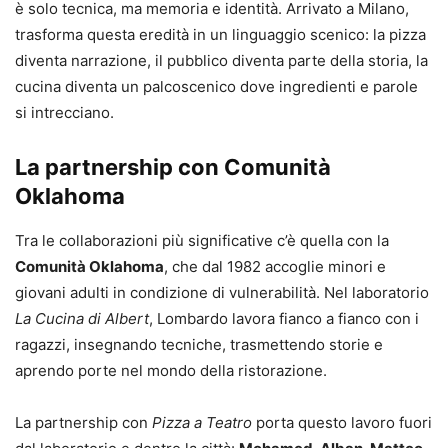
è solo tecnica, ma memoria e identità. Arrivato a Milano,
trasforma questa eredità in un linguaggio scenico: la pizza
diventa narrazione, il pubblico diventa parte della storia, la
cucina diventa un palcoscenico dove ingredienti e parole
si intrecciano.
La partnership con Comunità
Oklahoma
Tra le collaborazioni più significative c’è quella con la
Comunità Oklahoma
, che dal 1982 accoglie minori e
giovani adulti in condizione di vulnerabilità. Nel laboratorio
La Cucina di Albert
, Lombardo lavora fianco a fianco con i
ragazzi, insegnando tecniche, trasmettendo storie e
aprendo porte nel mondo della ristorazione.
La partnership con
Pizza a Teatro
porta questo lavoro fuori