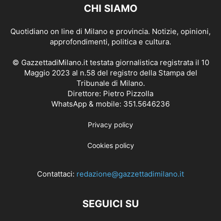
CHI SIAMO
Quotidiano on line di Milano e provincia. Notizie, opinioni,
approfondimenti, politica e cultura.
© GazzettadiMilano.it testata giornalistica registrata il 10
Maggio 2023 al n.58 del registro della Stampa del
Tribunale di Milano.
Direttore: Pietro Pizzolla
WhatsApp & mobile: 351.5646236
Privacy policy
Cookies policy
Contattaci:
redazione@gazzettadimilano.it
SEGUICI SU