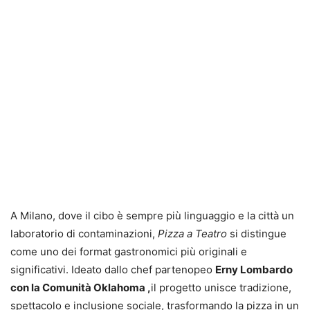
A Milano, dove il cibo è sempre più linguaggio e la città un
laboratorio di contaminazioni,
Pizza a Teatro
si distingue
come uno dei format gastronomici più originali e
significativi. Ideato dallo chef partenopeo
Erny Lombardo
con la Comunità Oklahoma ,
il progetto unisce tradizione,
spettacolo e inclusione sociale, trasformando la pizza in un