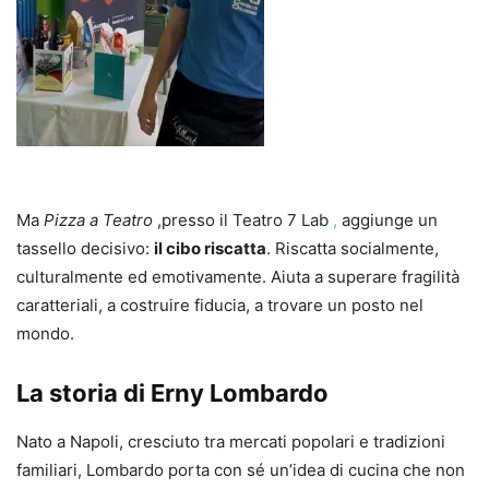
Ma
Pizza a Teatro
,presso il Teatro 7 Lab
,
aggiunge un
tassello decisivo:
il cibo riscatta
. Riscatta socialmente,
culturalmente ed emotivamente. Aiuta a superare fragilità
caratteriali, a costruire fiducia, a trovare un posto nel
mondo.
La storia di Erny Lombardo
Nato a Napoli, cresciuto tra mercati popolari e tradizioni
familiari, Lombardo porta con sé un’idea di cucina che non