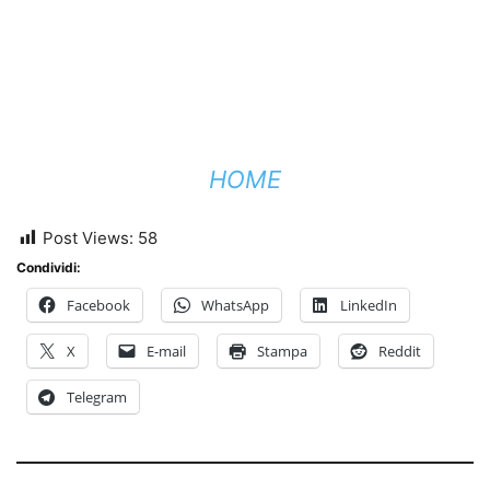
HOME
Post Views:
58
Condividi:
Facebook
WhatsApp
LinkedIn
X
E-mail
Stampa
Reddit
Telegram