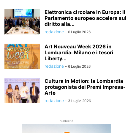
Elettronica circolare in Europa: il
Parlamento europeo accelera sul
diritto alla...
redazione
-
6 Luglio 2026
Art Nouveau Week 2026 in
Lombardia: Milano e i tesori
Liberty...
redazione
-
6 Luglio 2026
Cultura in Motion: la Lombardia
protagonista dei Premi Impresa-
Arte
redazione
-
3 Luglio 2026
pubblicità