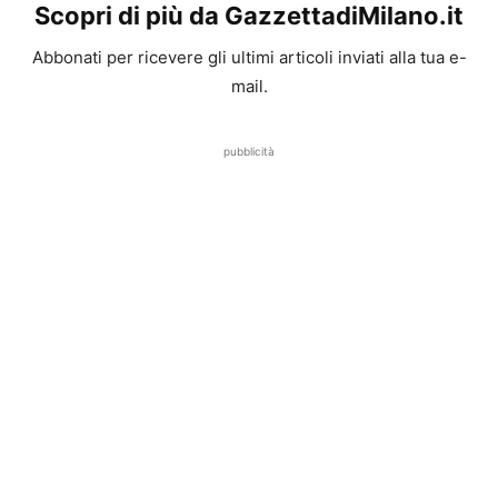
Scopri di più da GazzettadiMilano.it
Abbonati per ricevere gli ultimi articoli inviati alla tua e-
mail.
pubblicità