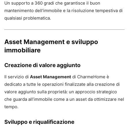
Un supporto a 360 gradi che garantisce il buon
mantenimento dell’immobile e la risoluzione tempestiva di
qualsiasi problematica.
Asset Management e sviluppo
immobiliare
Creazione di valore aggiunto
Il servizio di
Asset Management
di CharmeHome è
dedicato a tutte le operazioni finalizzate alla creazione di
valore aggiunto sulla proprietà: un approccio strategico
che guarda all’immobile come a un asset da ottimizzare nel
tempo.
Sviluppo e riqualificazione