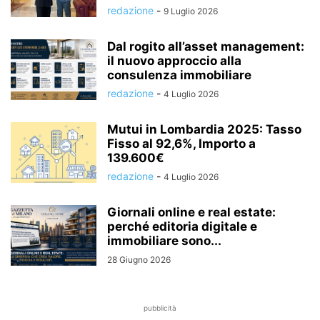
redazione
-
9 Luglio 2026
Dal rogito all’asset management:
il nuovo approccio alla
consulenza immobiliare
redazione
-
4 Luglio 2026
Mutui in Lombardia 2025: Tasso
Fisso al 92,6%, Importo a
139.600€
redazione
-
4 Luglio 2026
Giornali online e real estate:
perché editoria digitale e
immobiliare sono...
28 Giugno 2026
pubblicità