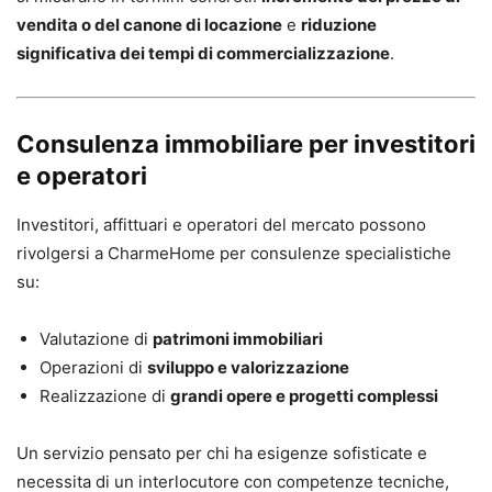
vendita o del canone di locazione
e
riduzione
significativa dei tempi di commercializzazione
.
Consulenza immobiliare per investitori
e operatori
Investitori, affittuari e operatori del mercato possono
rivolgersi a CharmeHome per consulenze specialistiche
su:
Valutazione di
patrimoni immobiliari
Operazioni di
sviluppo e valorizzazione
Realizzazione di
grandi opere e progetti complessi
Un servizio pensato per chi ha esigenze sofisticate e
necessita di un interlocutore con competenze tecniche,