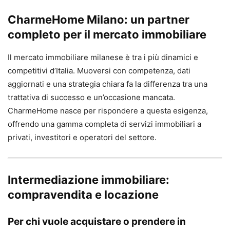
CharmeHome Milano: un partner
completo per il mercato immobiliare
Il mercato immobiliare milanese è tra i più dinamici e
competitivi d’Italia. Muoversi con competenza, dati
aggiornati e una strategia chiara fa la differenza tra una
trattativa di successo e un’occasione mancata.
CharmeHome nasce per rispondere a questa esigenza,
offrendo una gamma completa di servizi immobiliari a
privati, investitori e operatori del settore.
Intermediazione immobiliare:
compravendita e locazione
Per chi vuole acquistare o prendere in