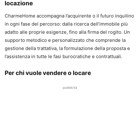
locazione
CharmeHome accompagna l’acquirente o il futuro inquilino
in ogni fase del percorso: dalla ricerca dell’immobile più
adatto alle proprie esigenze, fino alla firma del rogito. Un
supporto metodico e personalizzato che comprende la
gestione della trattativa, la formulazione della proposta e
l’assistenza in tutte le fasi burocratiche e contrattuali.
Per chi vuole vendere o locare
pubblicità