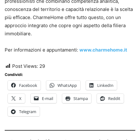
professionisti che combinano competenza analitica,
conoscenza del territorio e capacità relazionale è la scelta
più efficace. CharmeHome offre tutto questo, con un
approccio integrato che copre ogni aspetto della filiera
immobiliare.
Per informazioni e appuntamenti:
www.charmehome.it
Post Views:
29
Condividi:
Facebook
WhatsApp
LinkedIn
X
E-mail
Stampa
Reddit
Telegram