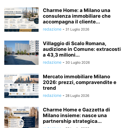
Charme Home: a Milano una
consulenza immobiliare che
accompagna il cliente...
redazione
-
31 Luglio 2026
Villaggio di Scalo Romana,
audizione in Comune: extracosti
a 43,3 milioni...
redazione
-
30 Luglio 2026
Mercato immobiliare Milano
2026: prezzi, compravendite e
trend
redazione
-
28 Luglio 2026
Charme Home e Gazzetta di
Milano insieme: nasce una
partnership strategica...