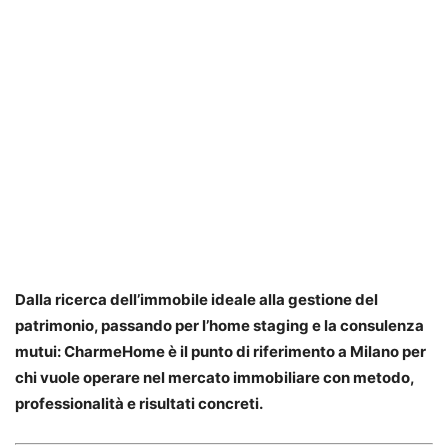
Dalla ricerca dell’immobile ideale alla gestione del
patrimonio, passando per l’home staging e la consulenza
mutui: CharmeHome è il punto di riferimento a Milano per
chi vuole operare nel mercato immobiliare con metodo,
professionalità e risultati concreti.