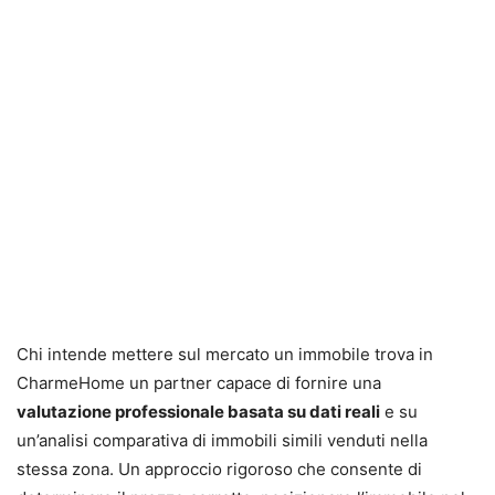
Chi intende mettere sul mercato un immobile trova in
CharmeHome un partner capace di fornire una
valutazione professionale basata su dati reali
e su
un’analisi comparativa di immobili simili venduti nella
stessa zona. Un approccio rigoroso che consente di