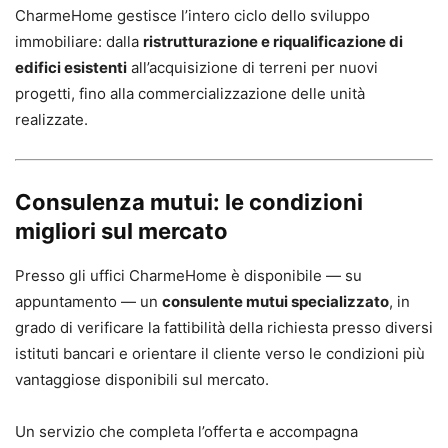
CharmeHome gestisce l’intero ciclo dello sviluppo
immobiliare: dalla
ristrutturazione e riqualificazione di
edifici esistenti
all’acquisizione di terreni per nuovi
progetti, fino alla commercializzazione delle unità
realizzate.
Consulenza mutui: le condizioni
migliori sul mercato
Presso gli uffici CharmeHome è disponibile — su
appuntamento — un
consulente mutui specializzato
, in
grado di verificare la fattibilità della richiesta presso diversi
istituti bancari e orientare il cliente verso le condizioni più
vantaggiose disponibili sul mercato.
Un servizio che completa l’offerta e accompagna