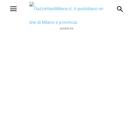
pubblicità