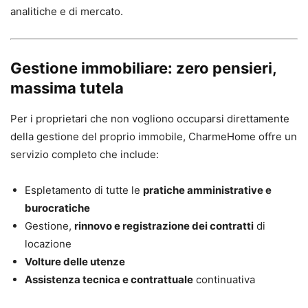
analitiche e di mercato.
Gestione immobiliare: zero pensieri,
massima tutela
Per i proprietari che non vogliono occuparsi direttamente
della gestione del proprio immobile, CharmeHome offre un
servizio completo che include:
Espletamento di tutte le
pratiche amministrative e
burocratiche
Gestione,
rinnovo e registrazione dei contratti
di
locazione
Volture delle utenze
Assistenza tecnica e contrattuale
continuativa