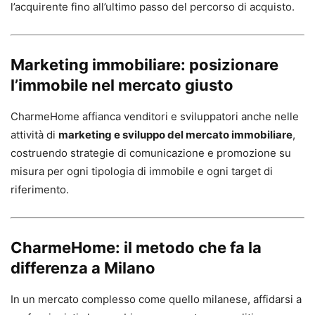
l’acquirente fino all’ultimo passo del percorso di acquisto.
Marketing immobiliare: posizionare
l’immobile nel mercato giusto
CharmeHome affianca venditori e sviluppatori anche nelle
attività di
marketing e sviluppo del mercato immobiliare
,
costruendo strategie di comunicazione e promozione su
misura per ogni tipologia di immobile e ogni target di
riferimento.
CharmeHome: il metodo che fa la
differenza a Milano
In un mercato complesso come quello milanese, affidarsi a