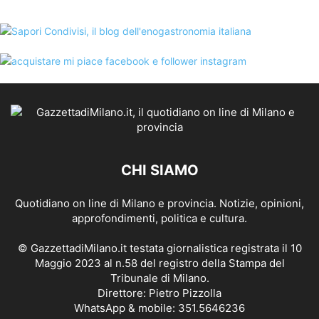
CHI SIAMO
Quotidiano on line di Milano e provincia. Notizie, opinioni,
approfondimenti, politica e cultura.
© GazzettadiMilano.it testata giornalistica registrata il 10
Maggio 2023 al n.58 del registro della Stampa del
Tribunale di Milano.
Direttore: Pietro Pizzolla
WhatsApp & mobile: 351.5646236