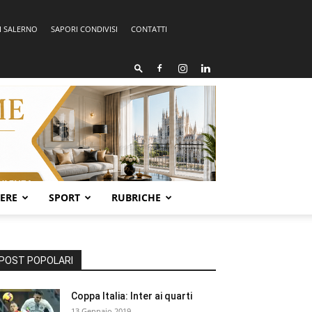
I SALERNO
SAPORI CONDIVISI
CONTATTI
SERE
SPORT
RUBRICHE
POST POPOLARI
Coppa Italia: Inter ai quarti
13 Gennaio 2019