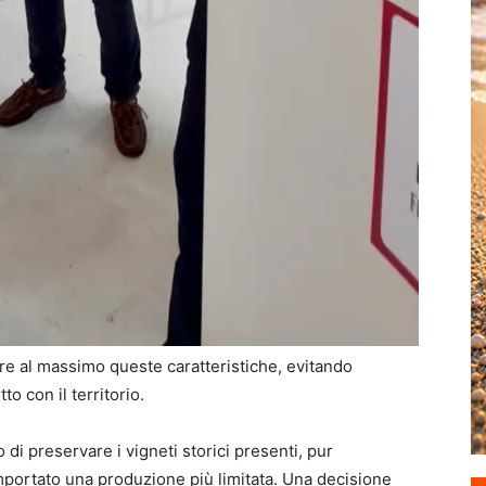
zare al massimo queste caratteristiche, evitando
 con il territorio.
di preservare i vigneti storici presenti, pur
ortato una produzione più limitata. Una decisione