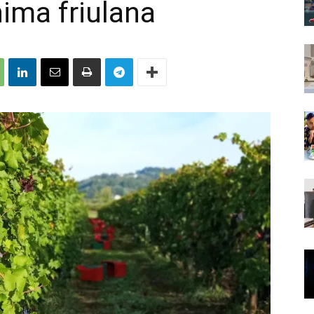
nima friulana