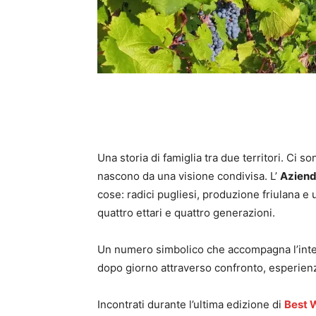
Una storia di famiglia tra due territori. Ci 
nascono da una visione condivisa. L’
Aziend
cose: radici pugliesi, produzione friulana e u
quattro ettari e quattro generazioni.
Un numero simbolico che accompagna l’inter
dopo giorno attraverso confronto, esperienza
Incontrati durante l’ultima edizione di
Best 