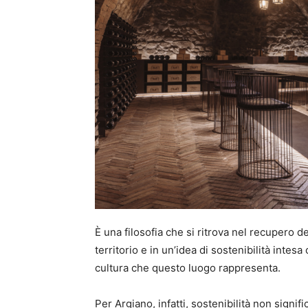
È una filosofia che si ritrova nel recupero de
territorio e in un’idea di sostenibilità intes
cultura che questo luogo rappresenta.
Per Argiano, infatti, sostenibilità non sign