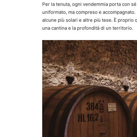
Per la tenuta, ogni vendemmia porta con sé
uniformato, ma compreso e accompagnato. Ci
alcune più solari e altre più tese. È proprio 
una cantina e la profondità di un territorio.