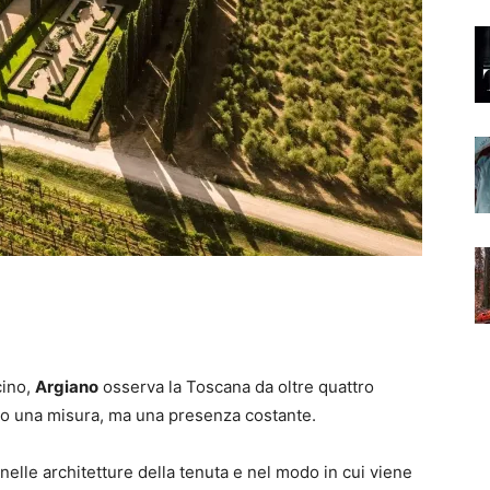
cino,
Argiano
osserva la Toscana da oltre quattro
nto una misura, ma una presenza costante.
nelle architetture della tenuta e nel modo in cui viene