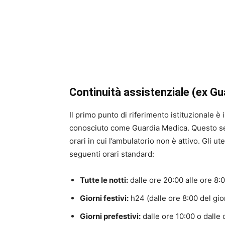
Continuità assistenziale (ex Gu
Il primo punto di riferimento istituzionale è i
conosciuto come Guardia Medica. Questo serv
orari in cui l’ambulatorio non è attivo. Gli 
seguenti orari standard:
Tutte le notti:
dalle ore 20:00 alle ore 8:
Giorni festivi:
h24 (dalle ore 8:00 del gio
Giorni prefestivi:
dalle ore 10:00 o dalle 