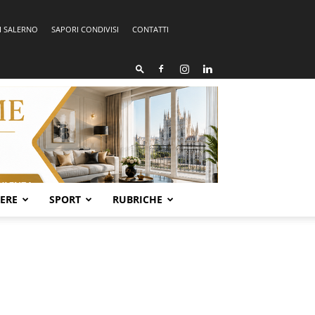
I SALERNO
SAPORI CONDIVISI
CONTATTI
SERE
SPORT
RUBRICHE