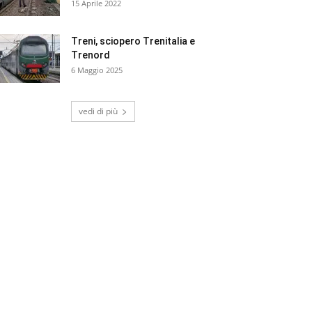
15 Aprile 2022
Treni, sciopero Trenitalia e
Trenord
6 Maggio 2025
vedi di più