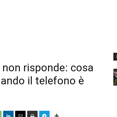
e non risponde: cosa
ando il telefono è