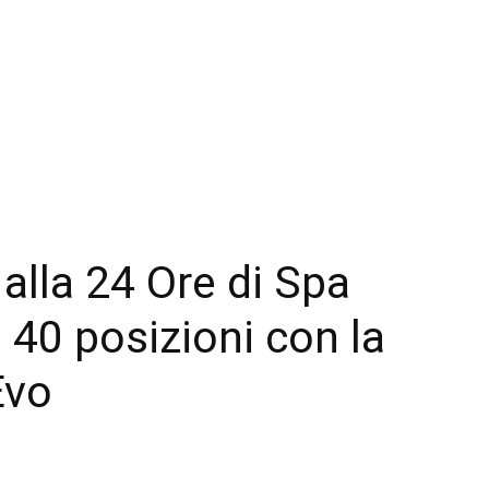
alla 24 Ore di Spa
 40 posizioni con la
Evo