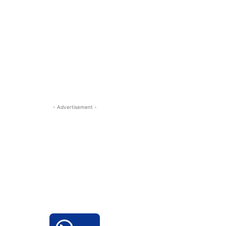
- Advertisement -