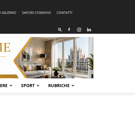
I SALERNO
SAPORI CONDIVISI
CONTATTI
SERE
SPORT
RUBRICHE