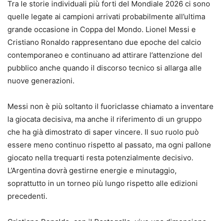
Tra le storie individuali più forti del Mondiale 2026 ci sono
quelle legate ai campioni arrivati probabilmente all’ultima
grande occasione in Coppa del Mondo. Lionel Messi e
Cristiano Ronaldo rappresentano due epoche del calcio
contemporaneo e continuano ad attirare l’attenzione del
pubblico anche quando il discorso tecnico si allarga alle
nuove generazioni.
Messi non è più soltanto il fuoriclasse chiamato a inventare
la giocata decisiva, ma anche il riferimento di un gruppo
che ha già dimostrato di saper vincere. Il suo ruolo può
essere meno continuo rispetto al passato, ma ogni pallone
giocato nella trequarti resta potenzialmente decisivo.
L’Argentina dovrà gestirne energie e minutaggio,
soprattutto in un torneo più lungo rispetto alle edizioni
precedenti.