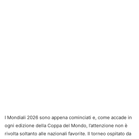
I Mondiali 2026 sono appena cominciati e, come accade in
ogni edizione della Coppa del Mondo, l’attenzione non è
rivolta soltanto alle nazionali favorite. Il torneo ospitato da