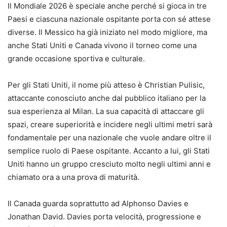
Il Mondiale 2026 è speciale anche perché si gioca in tre
Paesi e ciascuna nazionale ospitante porta con sé attese
diverse. Il Messico ha già iniziato nel modo migliore, ma
anche Stati Uniti e Canada vivono il torneo come una
grande occasione sportiva e culturale.
Per gli Stati Uniti, il nome più atteso è Christian Pulisic,
attaccante conosciuto anche dal pubblico italiano per la
sua esperienza al Milan. La sua capacità di attaccare gli
spazi, creare superiorità e incidere negli ultimi metri sarà
fondamentale per una nazionale che vuole andare oltre il
semplice ruolo di Paese ospitante. Accanto a lui, gli Stati
Uniti hanno un gruppo cresciuto molto negli ultimi anni e
chiamato ora a una prova di maturità.
Il Canada guarda soprattutto ad Alphonso Davies e
Jonathan David. Davies porta velocità, progressione e