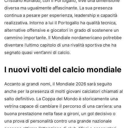
Cristiano Ronaldo, con il Portogallo, vive una dimensione
diversa ma ugualmente affascinante. La sua presenza
continua a pesare per esperienza, leadership e capacità
realizzativa. Intorno a lui il Portogallo ha qualità tecnica,
alternative offensive e giocatori in grado di sostenere un
cammino importante. Il Mondiale nordamericano potrebbe
diventare l’ultimo capitolo di una rivalità sportiva che ha
segnato quasi vent’anni di calcio.
I nuovi volti del calcio mondiale
Accanto ai grandi nomi, il Mondiale 2026 sarà seguito
anche per la presenza di molti giovani calciatori chiamati al
salto definitivo. La Coppa del Mondo è storicamente una
vetrina capace di cambiare il percorso di una carriera: una
buona prestazione nella fase a gironi, un gol decisivo o
una prova di personalità contro una grande nazionale