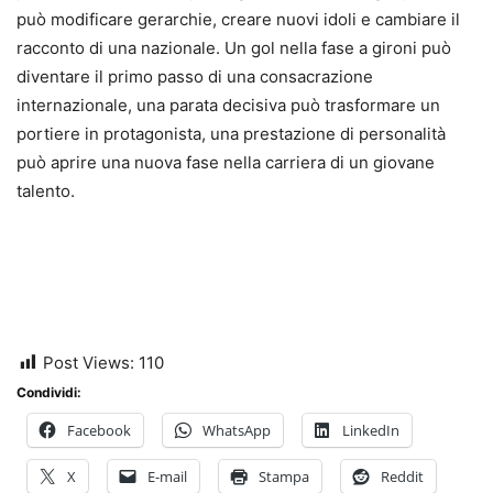
può modificare gerarchie, creare nuovi idoli e cambiare il
racconto di una nazionale. Un gol nella fase a gironi può
diventare il primo passo di una consacrazione
internazionale, una parata decisiva può trasformare un
portiere in protagonista, una prestazione di personalità
può aprire una nuova fase nella carriera di un giovane
talento.
Post Views:
110
Condividi:
Facebook
WhatsApp
LinkedIn
X
E-mail
Stampa
Reddit