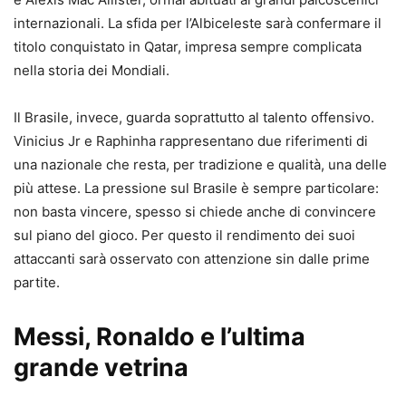
internazionali. La sfida per l’Albiceleste sarà confermare il
titolo conquistato in Qatar, impresa sempre complicata
nella storia dei Mondiali.
Il Brasile, invece, guarda soprattutto al talento offensivo.
Vinicius Jr e Raphinha rappresentano due riferimenti di
una nazionale che resta, per tradizione e qualità, una delle
più attese. La pressione sul Brasile è sempre particolare:
non basta vincere, spesso si chiede anche di convincere
sul piano del gioco. Per questo il rendimento dei suoi
attaccanti sarà osservato con attenzione sin dalle prime
partite.
Messi, Ronaldo e l’ultima
grande vetrina