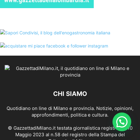
CHI SIAMO
Quotidiano on line di Milano e provincia. Notizie, opinioni,
approfondimenti, politica e cultura.
© GazzettadiMilano.it testata giornalistica registrata il 10
Maggio 2023 al n.58 del registro della Stampa del