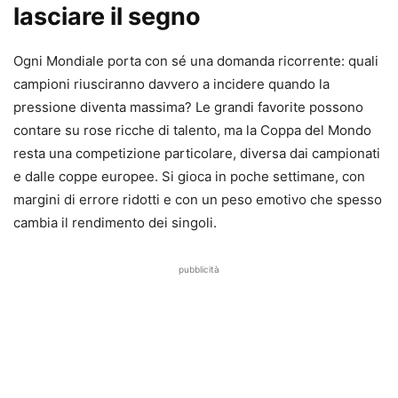
lasciare il segno
Ogni Mondiale porta con sé una domanda ricorrente: quali
campioni riusciranno davvero a incidere quando la
pressione diventa massima? Le grandi favorite possono
contare su rose ricche di talento, ma la Coppa del Mondo
resta una competizione particolare, diversa dai campionati
e dalle coppe europee. Si gioca in poche settimane, con
margini di errore ridotti e con un peso emotivo che spesso
cambia il rendimento dei singoli.
pubblicità