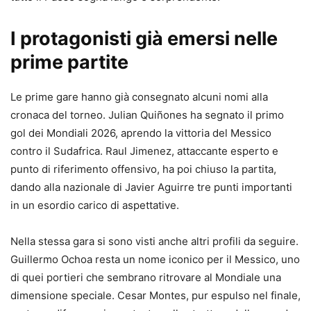
I protagonisti già emersi nelle
prime partite
Le prime gare hanno già consegnato alcuni nomi alla
cronaca del torneo. Julian Quiñones ha segnato il primo
gol dei Mondiali 2026, aprendo la vittoria del Messico
contro il Sudafrica. Raul Jimenez, attaccante esperto e
punto di riferimento offensivo, ha poi chiuso la partita,
dando alla nazionale di Javier Aguirre tre punti importanti
in un esordio carico di aspettative.
Nella stessa gara si sono visti anche altri profili da seguire.
Guillermo Ochoa resta un nome iconico per il Messico, uno
di quei portieri che sembrano ritrovare al Mondiale una
dimensione speciale. Cesar Montes, pur espulso nel finale,