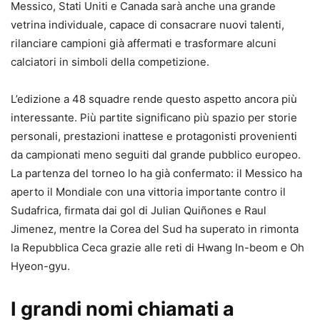
Messico, Stati Uniti e Canada sarà anche una grande
vetrina individuale, capace di consacrare nuovi talenti,
rilanciare campioni già affermati e trasformare alcuni
calciatori in simboli della competizione.
L’edizione a 48 squadre rende questo aspetto ancora più
interessante. Più partite significano più spazio per storie
personali, prestazioni inattese e protagonisti provenienti
da campionati meno seguiti dal grande pubblico europeo.
La partenza del torneo lo ha già confermato: il Messico ha
aperto il Mondiale con una vittoria importante contro il
Sudafrica, firmata dai gol di Julian Quiñones e Raul
Jimenez, mentre la Corea del Sud ha superato in rimonta
la Repubblica Ceca grazie alle reti di Hwang In-beom e Oh
Hyeon-gyu.
I grandi nomi chiamati a