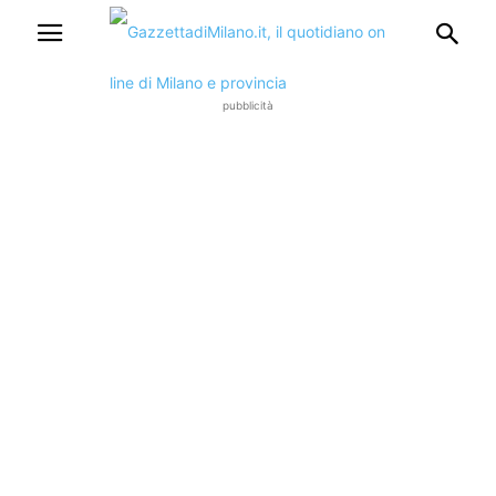
pubblicità