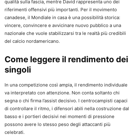
qualità sulla fascia, mentre David rappresenta uno dei
riferimenti offensivi più importanti. Per il movimento
canadese, il Mondiale in casa è una possibilità storica:
vincere, convincere e avvicinare nuovo pubblico a una
nazionale che vuole stabilizzarsi tra le realtà più credibili
del calcio nordamericano.
Come leggere il rendimento dei
singoli
In una competizione così ampia, il rendimento individuale
va interpretato con attenzione. Non conta soltanto chi
segna o chi firma l’assist decisivo. I centrocampisti capaci
di controllare il ritmo, i difensori abili nella costruzione dal
basso e i portieri decisivi nei momenti di pressione
possono avere lo stesso peso degli attaccanti più
celebrati.