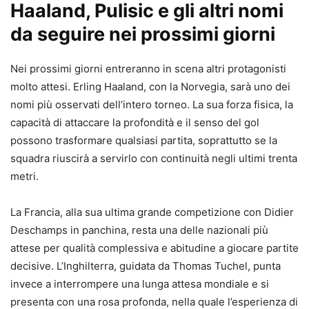
Haaland, Pulisic e gli altri nomi
da seguire nei prossimi giorni
Nei prossimi giorni entreranno in scena altri protagonisti
molto attesi. Erling Haaland, con la Norvegia, sarà uno dei
nomi più osservati dell’intero torneo. La sua forza fisica, la
capacità di attaccare la profondità e il senso del gol
possono trasformare qualsiasi partita, soprattutto se la
squadra riuscirà a servirlo con continuità negli ultimi trenta
metri.
La Francia, alla sua ultima grande competizione con Didier
Deschamps in panchina, resta una delle nazionali più
attese per qualità complessiva e abitudine a giocare partite
decisive. L’Inghilterra, guidata da Thomas Tuchel, punta
invece a interrompere una lunga attesa mondiale e si
presenta con una rosa profonda, nella quale l’esperienza di