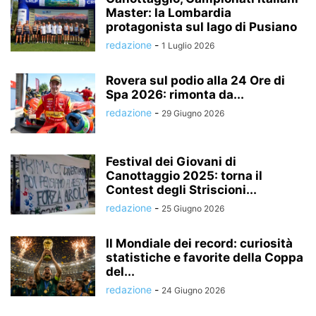
Master: la Lombardia
protagonista sul lago di Pusiano
redazione
-
1 Luglio 2026
Rovera sul podio alla 24 Ore di
Spa 2026: rimonta da...
redazione
-
29 Giugno 2026
Festival dei Giovani di
Canottaggio 2025: torna il
Contest degli Striscioni...
redazione
-
25 Giugno 2026
Il Mondiale dei record: curiosità
statistiche e favorite della Coppa
del...
redazione
-
24 Giugno 2026