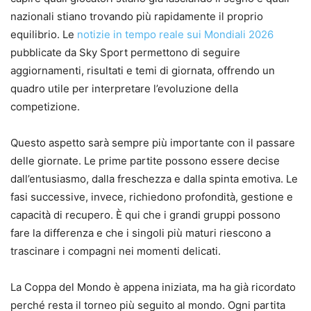
nazionali stiano trovando più rapidamente il proprio
equilibrio. Le
notizie in tempo reale sui Mondiali 2026
pubblicate da Sky Sport permettono di seguire
aggiornamenti, risultati e temi di giornata, offrendo un
quadro utile per interpretare l’evoluzione della
competizione.
Questo aspetto sarà sempre più importante con il passare
delle giornate. Le prime partite possono essere decise
dall’entusiasmo, dalla freschezza e dalla spinta emotiva. Le
fasi successive, invece, richiedono profondità, gestione e
capacità di recupero. È qui che i grandi gruppi possono
fare la differenza e che i singoli più maturi riescono a
trascinare i compagni nei momenti delicati.
La Coppa del Mondo è appena iniziata, ma ha già ricordato
perché resta il torneo più seguito al mondo. Ogni partita