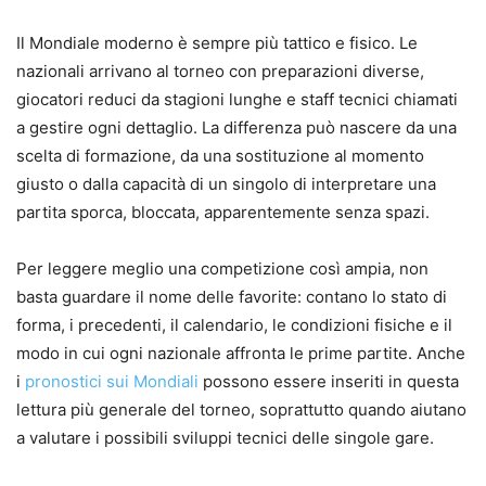
Il Mondiale moderno è sempre più tattico e fisico. Le
nazionali arrivano al torneo con preparazioni diverse,
giocatori reduci da stagioni lunghe e staff tecnici chiamati
a gestire ogni dettaglio. La differenza può nascere da una
scelta di formazione, da una sostituzione al momento
giusto o dalla capacità di un singolo di interpretare una
partita sporca, bloccata, apparentemente senza spazi.
Per leggere meglio una competizione così ampia, non
basta guardare il nome delle favorite: contano lo stato di
forma, i precedenti, il calendario, le condizioni fisiche e il
modo in cui ogni nazionale affronta le prime partite. Anche
i
pronostici sui Mondiali
possono essere inseriti in questa
lettura più generale del torneo, soprattutto quando aiutano
a valutare i possibili sviluppi tecnici delle singole gare.