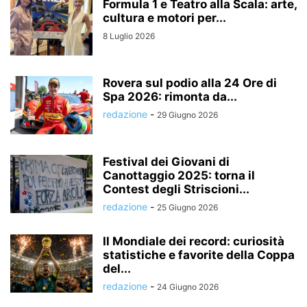
Formula 1 e Teatro alla Scala: arte,
cultura e motori per...
8 Luglio 2026
Rovera sul podio alla 24 Ore di
Spa 2026: rimonta da...
redazione
-
29 Giugno 2026
Festival dei Giovani di
Canottaggio 2025: torna il
Contest degli Striscioni...
redazione
-
25 Giugno 2026
Il Mondiale dei record: curiosità
statistiche e favorite della Coppa
del...
redazione
-
24 Giugno 2026