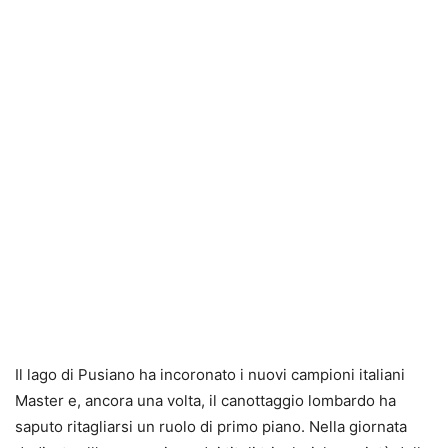
Il lago di Pusiano ha incoronato i nuovi campioni italiani
Master e, ancora una volta, il canottaggio lombardo ha
saputo ritagliarsi un ruolo di primo piano. Nella giornata