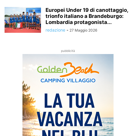
Europei Under 19 di canottaggio,
trionfo italiano a Brandeburgo:
Lombardia protagonista...
redazione
-
27 Maggio 2026
pubblicità