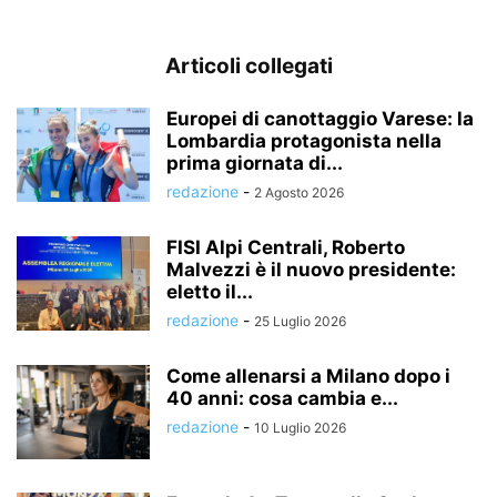
Articoli collegati
Europei di canottaggio Varese: la
Lombardia protagonista nella
prima giornata di...
redazione
-
2 Agosto 2026
FISI Alpi Centrali, Roberto
Malvezzi è il nuovo presidente:
eletto il...
redazione
-
25 Luglio 2026
Come allenarsi a Milano dopo i
40 anni: cosa cambia e...
redazione
-
10 Luglio 2026