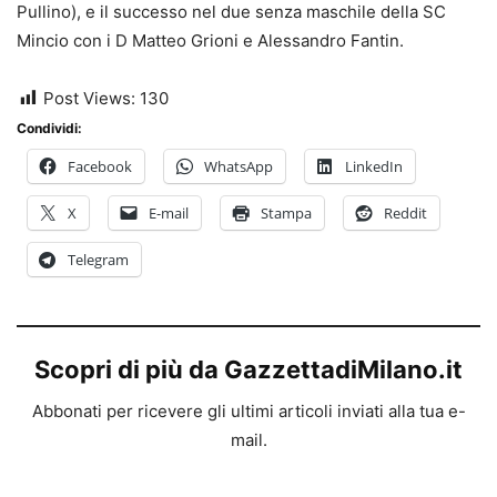
Pullino), e il successo nel due senza maschile della SC
Mincio con i D Matteo Grioni e Alessandro Fantin.
Post Views:
130
Condividi:
Facebook
WhatsApp
LinkedIn
X
E-mail
Stampa
Reddit
Telegram
Scopri di più da GazzettadiMilano.it
Abbonati per ricevere gli ultimi articoli inviati alla tua e-
mail.