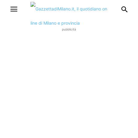
pubblicità