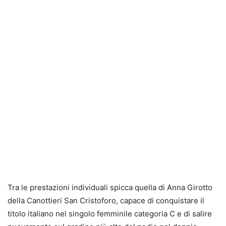
Tra le prestazioni individuali spicca quella di Anna Girotto
della Canottieri San Cristoforo, capace di conquistare il
titolo italiano nel singolo femminile categoria C e di salire