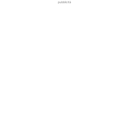
pubblicità