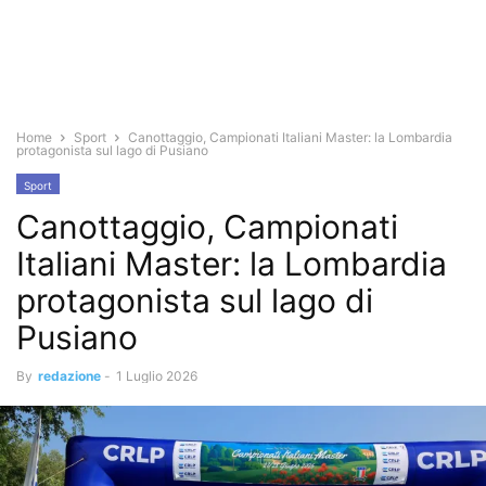
Home
Sport
Canottaggio, Campionati Italiani Master: la Lombardia
protagonista sul lago di Pusiano
Sport
Canottaggio, Campionati
Italiani Master: la Lombardia
protagonista sul lago di
Pusiano
By
redazione
-
1 Luglio 2026