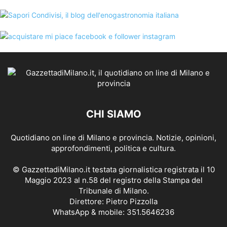
CHI SIAMO
Quotidiano on line di Milano e provincia. Notizie, opinioni,
approfondimenti, politica e cultura.
© GazzettadiMilano.it testata giornalistica registrata il 10
Maggio 2023 al n.58 del registro della Stampa del
Tribunale di Milano.
Direttore: Pietro Pizzolla
WhatsApp & mobile: 351.5646236