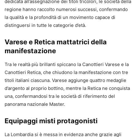
dedicata all’assegnazione dei titoli tricolori, le società della
regione hanno raccolto numerosi successi, confermando
la qualità e la profondità di un movimento capace di
distinguersi in tutte le categorie d’età.
Varese e Retica mattatrici della
manifestazione
Tra le realtà più brillanti spiccano la Canottieri Varese e la
Canottieri Retica, che chiudono la manifestazione con tre
titoli italiani ciascuna. Varese aggiunge quattro medaglie
d’argento al proprio bottino, mentre la Retica ne conquista
una, confermandosi tra le società di riferimento del
panorama nazionale Master.
Equipaggi misti protagonisti
La Lombardia si è messa in evidenza anche grazie agli