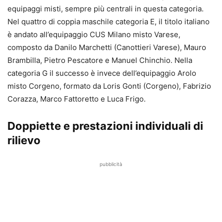
equipaggi misti, sempre più centrali in questa categoria.
Nel quattro di coppia maschile categoria E, il titolo italiano
è andato all’equipaggio CUS Milano misto Varese,
composto da Danilo Marchetti (Canottieri Varese), Mauro
Brambilla, Pietro Pescatore e Manuel Chinchio. Nella
categoria G il successo è invece dell’equipaggio Arolo
misto Corgeno, formato da Loris Gonti (Corgeno), Fabrizio
Corazza, Marco Fattoretto e Luca Frigo.
Doppiette e prestazioni individuali di
rilievo
pubblicità