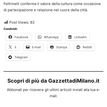
Feltrinelli conferma il valore della cultura come occasione
di partecipazione e relazione nel cuore della città.
Post Views:
83
Condividi:
Facebook
WhatsApp
LinkedIn
X
E-mail
Stampa
Reddit
Telegram
Scopri di più da GazzettadiMilano.it
Abbonati per ricevere gli ultimi articoli inviati alla tua e-
mail.