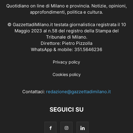
Quotidiano on line di Milano e provincia. Notizie, opinioni,
approfondimenti, politica e cultura.
© GazzettadiMilano.it testata giornalistica registrata il 10
Maggio 2023 al n.58 del registro della Stampa del
Tribunale di Milano.
Direttore: Pietro Pizzolla
WhatsApp & mobile: 351.5646236
Privacy policy
Cookies policy
Contattaci:
redazione@gazzettadimilano.it
SEGUICI SU