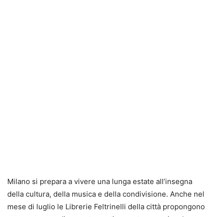
Milano si prepara a vivere una lunga estate all’insegna
della cultura, della musica e della condivisione. Anche nel
mese di luglio le Librerie Feltrinelli della città propongono