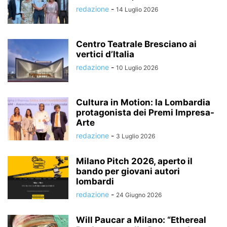
redazione
-
14 Luglio 2026
Centro Teatrale Bresciano ai
vertici d’Italia
redazione
-
10 Luglio 2026
Cultura in Motion: la Lombardia
protagonista dei Premi Impresa-
Arte
redazione
-
3 Luglio 2026
Milano Pitch 2026, aperto il
bando per giovani autori
lombardi
redazione
-
24 Giugno 2026
Will Paucar a Milano: “Ethereal