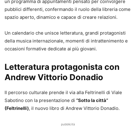
un programma di appuntamenti pensato per coinvolgere
pubblici differenti, confermando il ruolo della libreria come
spazio aperto, dinamico e capace di creare relazioni.
Un calendario che unisce letteratura, grandi protagonisti
della musica internazionale, momenti di intrattenimento e
occasioni formative dedicate ai più giovani.
Letteratura protagonista con
Andrew Vittorio Donadio
Il percorso culturale prende il via alla Feltrinelli di Viale
Sabotino con la presentazione di
“Sotto la città”
(Feltrinelli)
, il nuovo libro di Andrew Vittorio Donadio.
pubblicità