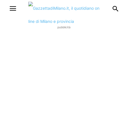
pubblicità