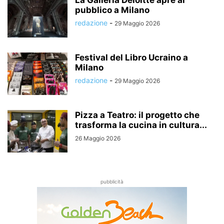
pubblico a Milano
redazione
-
29 Maggio 2026
Festival del Libro Ucraino a
Milano
redazione
-
29 Maggio 2026
Pizza a Teatro: il progetto che
trasforma la cucina in cultura...
26 Maggio 2026
pubblicità