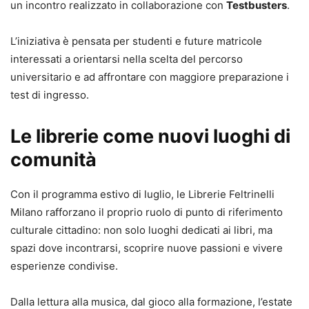
un incontro realizzato in collaborazione con
Testbusters
.
L’iniziativa è pensata per studenti e future matricole
interessati a orientarsi nella scelta del percorso
universitario e ad affrontare con maggiore preparazione i
test di ingresso.
Le librerie come nuovi luoghi di
comunità
Con il programma estivo di luglio, le Librerie Feltrinelli
Milano rafforzano il proprio ruolo di punto di riferimento
culturale cittadino: non solo luoghi dedicati ai libri, ma
spazi dove incontrarsi, scoprire nuove passioni e vivere
esperienze condivise.
Dalla lettura alla musica, dal gioco alla formazione, l’estate