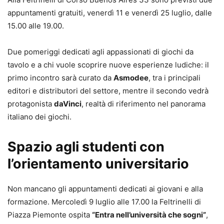
appuntamenti gratuiti, venerdì 11 e venerdì 25 luglio, dalle
15.00 alle 19.00.
Due pomeriggi dedicati agli appassionati di giochi da
tavolo e a chi vuole scoprire nuove esperienze ludiche: il
primo incontro sarà curato da
Asmodee
, tra i principali
editori e distributori del settore, mentre il secondo vedrà
protagonista
daVinci
, realtà di riferimento nel panorama
italiano dei giochi.
Spazio agli studenti con
l’orientamento universitario
Non mancano gli appuntamenti dedicati ai giovani e alla
formazione. Mercoledì 9 luglio alle 17.00 la Feltrinelli di
Piazza Piemonte ospita
“Entra nell’università che sogni”
,