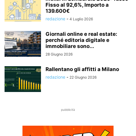
Fisso al 92,6%, Importo a
139.600€
redazione
-
4 Luglio 2026
Giornali online e real estate:
perché editoria digitale e
immobiliare sono...
28 Giugno 2026
Rallentano gli affitti a Milano
redazione
-
22 Giugno 2026
pubblicità