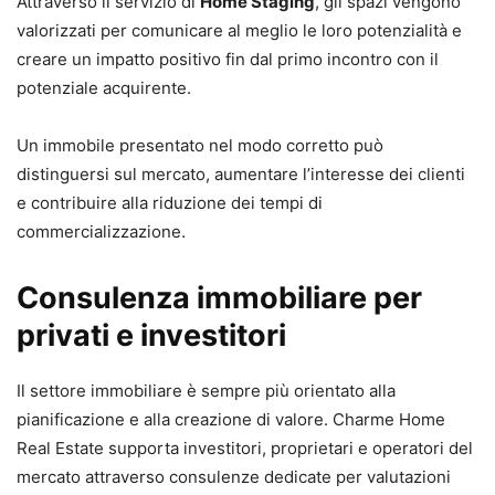
Attraverso il servizio di
Home Staging
, gli spazi vengono
valorizzati per comunicare al meglio le loro potenzialità e
creare un impatto positivo fin dal primo incontro con il
potenziale acquirente.
Un immobile presentato nel modo corretto può
distinguersi sul mercato, aumentare l’interesse dei clienti
e contribuire alla riduzione dei tempi di
commercializzazione.
Consulenza immobiliare per
privati e investitori
Il settore immobiliare è sempre più orientato alla
pianificazione e alla creazione di valore. Charme Home
Real Estate supporta investitori, proprietari e operatori del
mercato attraverso consulenze dedicate per valutazioni