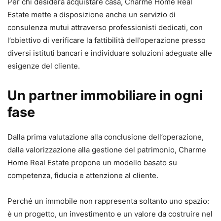
Per chi desidera acquistare casa, Charme Home Real
Estate mette a disposizione anche un servizio di
consulenza mutui attraverso professionisti dedicati, con
l’obiettivo di verificare la fattibilità dell’operazione presso
diversi istituti bancari e individuare soluzioni adeguate alle
esigenze del cliente.
Un partner immobiliare in ogni
fase
Dalla prima valutazione alla conclusione dell’operazione,
dalla valorizzazione alla gestione del patrimonio, Charme
Home Real Estate propone un modello basato su
competenza, fiducia e attenzione al cliente.
Perché un immobile non rappresenta soltanto uno spazio:
è un progetto, un investimento e un valore da costruire nel