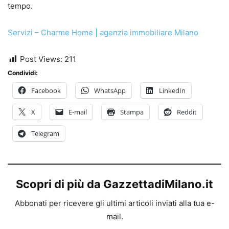
tempo.
Servizi – Charme Home | agenzia immobiliare Milano
Post Views:
211
Condividi:
Facebook
WhatsApp
LinkedIn
X
E-mail
Stampa
Reddit
Telegram
Scopri di più da GazzettadiMilano.it
Abbonati per ricevere gli ultimi articoli inviati alla tua e-
mail.