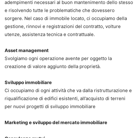
adempimenti necessari al buon mantenimento dello stesso
e risolvendo tutte le problematiche che dovessero
sorgere. Nel caso di immobile locato, ci occupiamo della
gestione, rinnovi e registrazioni del contratto, volture
utenze, assistenza tecnica e contrattuale.
Asset management
Svolgiamo ogni operazione avente per oggetto la
creazione di valore aggiunto della proprietà.
Sviluppo immobiliare
Ci occupiamo di ogni attività che va dalla ristrutturazione e
riqualificazione di edifici esistenti, all’acquisto di terreni
per nuovi progetti di sviluppo immobiliare
Marketing e sviluppo del mercato immobiliare