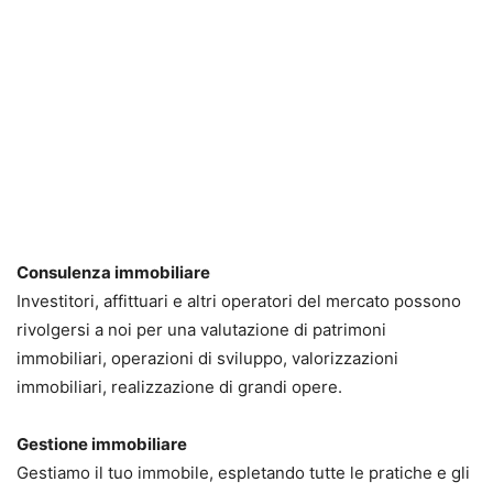
Consulenza immobiliare
Investitori, affittuari e altri operatori del mercato possono
rivolgersi a noi per una valutazione di patrimoni
immobiliari, operazioni di sviluppo, valorizzazioni
immobiliari, realizzazione di grandi opere.
Gestione immobiliare
Gestiamo il tuo immobile, espletando tutte le pratiche e gli