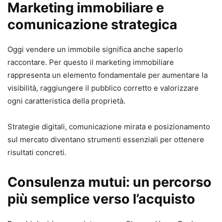
Marketing immobiliare e
comunicazione strategica
Oggi vendere un immobile significa anche saperlo
raccontare. Per questo il marketing immobiliare
rappresenta un elemento fondamentale per aumentare la
visibilità, raggiungere il pubblico corretto e valorizzare
ogni caratteristica della proprietà.
Strategie digitali, comunicazione mirata e posizionamento
sul mercato diventano strumenti essenziali per ottenere
risultati concreti.
Consulenza mutui: un percorso
più semplice verso l’acquisto