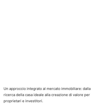
Un approccio integrato al mercato immobiliare: dalla
ricerca della casa ideale alla creazione di valore per
proprietari e investitori.