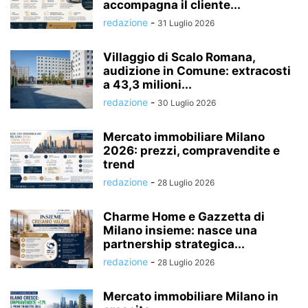
accompagna il cliente...
redazione
-
31 Luglio 2026
Villaggio di Scalo Romana,
audizione in Comune: extracosti
a 43,3 milioni...
redazione
-
30 Luglio 2026
Mercato immobiliare Milano
2026: prezzi, compravendite e
trend
redazione
-
28 Luglio 2026
Charme Home e Gazzetta di
Milano insieme: nasce una
partnership strategica...
redazione
-
28 Luglio 2026
Mercato immobiliare Milano in