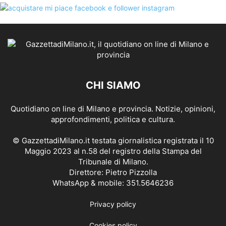
CHI SIAMO
Quotidiano on line di Milano e provincia. Notizie, opinioni,
approfondimenti, politica e cultura.
© GazzettadiMilano.it testata giornalistica registrata il 10
Maggio 2023 al n.58 del registro della Stampa del
Tribunale di Milano.
Direttore: Pietro Pizzolla
WhatsApp & mobile: 351.5646236
Privacy policy
Cookies policy