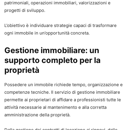
patrimoniali, operazioni immobiliari, valorizzazioni e
progetti di sviluppo.
L’obiettivo è individuare strategie capaci di trasformare
ogni immobile in un’opportunità concreta.
Gestione immobiliare: un
supporto completo per la
proprietà
Possedere un immobile richiede tempo, organizzazione e
competenze tecniche. Il servizio di gestione immobiliare
permette ai proprietari di affidare a professionisti tutte le
attività necessarie al mantenimento e alla corretta
amministrazione della proprietà.
Dalla gestione dei contratti di locazione ai rinnovi, dalle