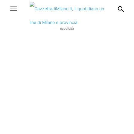
pubblicità