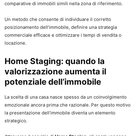
comparative di immobili simili nella zona di riferimento.
Un metodo che consente di individuare il corretto
posizionamento dell’immobile, definire una strategia
commerciale efficace e ottimizzare i tempi di vendita o
locazione.
Home Staging: quando la
valorizzazione aumenta il
potenziale dell’immobile
La scelta di una casa nasce spesso da un coinvolgimento
emozionale ancora prima che razionale. Per questo motivo
la presentazione dell’immobile diventa un elemento
strategico.