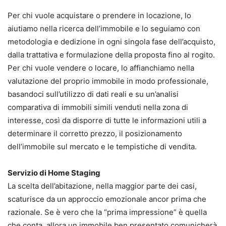
Per chi vuole acquistare o prendere in locazione, lo
aiutiamo nella ricerca dell’immobile e lo seguiamo con
metodologia e dedizione in ogni singola fase dell’acquisto,
dalla trattativa e formulazione della proposta fino al rogito.
Per chi vuole vendere o locare, lo affianchiamo nella
valutazione del proprio immobile in modo professionale,
basandoci sull’utilizzo di dati reali e su un’analisi
comparativa di immobili simili venduti nella zona di
interesse, così da disporre di tutte le informazioni utili a
determinare il corretto prezzo, il posizionamento
dell’immobile sul mercato e le tempistiche di vendita.
Servizio di Home Staging
La scelta dell’abitazione, nella maggior parte dei casi,
scaturisce da un approccio emozionale ancor prima che
razionale. Se è vero che la “prima impressione” è quella
che conta, allora un immobile ben presentato comunicherà