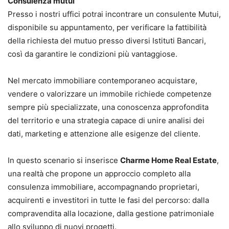
Consulenza mutui
Presso i nostri uffici potrai incontrare un consulente Mutui,
disponibile su appuntamento, per verificare la fattibilità
della richiesta del mutuo presso diversi Istituti Bancari,
così da garantire le condizioni più vantaggiose.
Nel mercato immobiliare contemporaneo acquistare,
vendere o valorizzare un immobile richiede competenze
sempre più specializzate, una conoscenza approfondita
del territorio e una strategia capace di unire analisi dei
dati, marketing e attenzione alle esigenze del cliente.
In questo scenario si inserisce
Charme Home Real Estate
,
una realtà che propone un approccio completo alla
consulenza immobiliare, accompagnando proprietari,
acquirenti e investitori in tutte le fasi del percorso: dalla
compravendita alla locazione, dalla gestione patrimoniale
allo sviluppo di nuovi progetti.