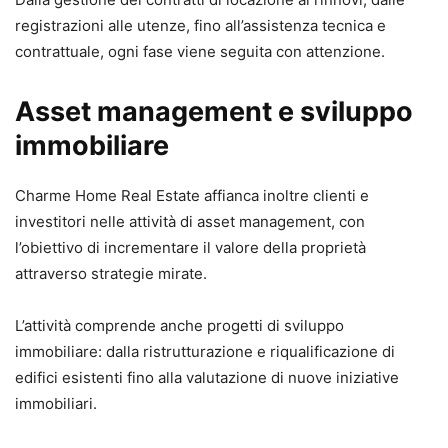
registrazioni alle utenze, fino all’assistenza tecnica e
contrattuale, ogni fase viene seguita con attenzione.
Asset management e sviluppo
immobiliare
Charme Home Real Estate affianca inoltre clienti e
investitori nelle attività di asset management, con
l’obiettivo di incrementare il valore della proprietà
attraverso strategie mirate.
L’attività comprende anche progetti di sviluppo
immobiliare: dalla ristrutturazione e riqualificazione di
edifici esistenti fino alla valutazione di nuove iniziative
immobiliari.