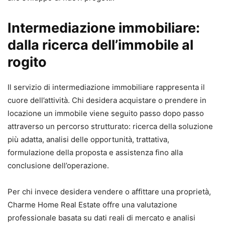
Intermediazione immobiliare:
dalla ricerca dell’immobile al
rogito
Il servizio di intermediazione immobiliare rappresenta il
cuore dell’attività. Chi desidera acquistare o prendere in
locazione un immobile viene seguito passo dopo passo
attraverso un percorso strutturato: ricerca della soluzione
più adatta, analisi delle opportunità, trattativa,
formulazione della proposta e assistenza fino alla
conclusione dell’operazione.
Per chi invece desidera vendere o affittare una proprietà,
Charme Home Real Estate offre una valutazione
professionale basata su dati reali di mercato e analisi