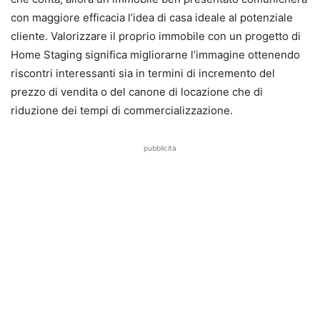
con maggiore efficacia l’idea di casa ideale al potenziale
cliente. Valorizzare il proprio immobile con un progetto di
Home Staging significa migliorarne l’immagine ottenendo
riscontri interessanti sia in termini di incremento del
prezzo di vendita o del canone di locazione che di
riduzione dei tempi di commercializzazione.
pubblicità