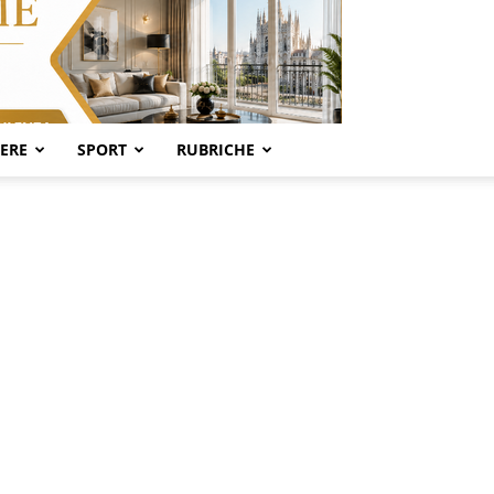
SERE
SPORT
RUBRICHE