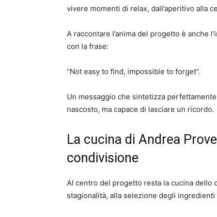
vivere momenti di relax, dall’aperitivo alla 
A raccontare l’anima del progetto è anche l’i
con la frase:
“Not easy to find, impossible to forget”.
Un messaggio che sintetizza perfettamente l
nascosto, ma capace di lasciare un ricordo.
La cucina di Andrea Proven
condivisione
Al centro del progetto resta la cucina dello
stagionalità, alla selezione degli ingredient