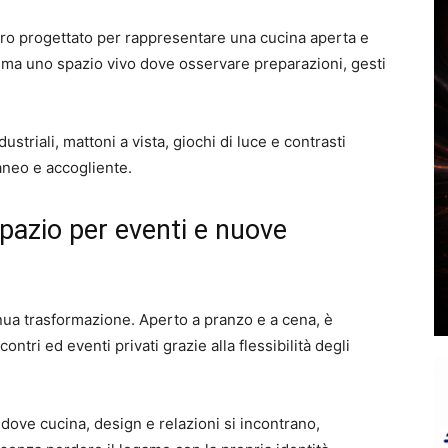
rro progettato per rappresentare una cucina aperta e
 ma uno spazio vivo dove osservare preparazioni, gesti
ustriali, mattoni a vista, giochi di luce e contrasti
neo e accogliente.
spazio per eventi e nuove
nua trasformazione. Aperto a pranzo e a cena, è
tri ed eventi privati grazie alla flessibilità degli
dove cucina, design e relazioni si incontrano,