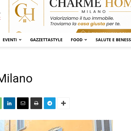
EVENTI
GAZZETTASTYLE
FOOD
SALUTE E BENES
Milano