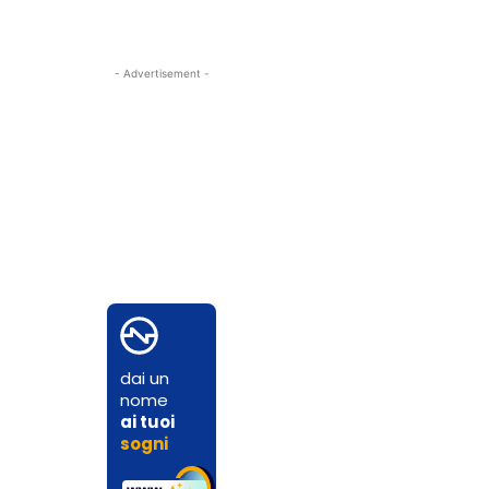
- Advertisement -