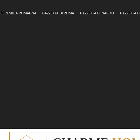
DELL’EMILIA ROMAGNA
GAZZETTA DI ROMA
GAZZETTA DI NAPOLI
GAZZETTA D