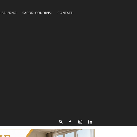
I SALERNO
SAPORI CONDIVISI
CONTATTI