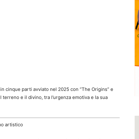
 in cinque parti avviato nel 2025 con “The Origins” e
terreno e il divino, tra l’urgenza emotiva e la sua
o artistico