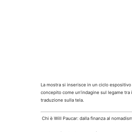
La mostra si inserisce in un ciclo espositivo
concepito come un’indagine sul legame tra il 
traduzione sulla tela.
Chi è Will Paucar: dalla finanza al nomadism