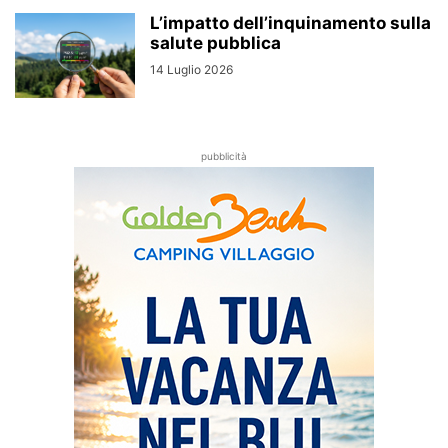
L’impatto dell’inquinamento sulla
salute pubblica
14 Luglio 2026
pubblicità