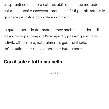
traspiranti come lino e cotone, abiti dalle linee morbide,
colori luminosi e accessori pratici, perfetti per affrontare le
giornate più calde con stile e comfort.
In questo periodo dell’anno cresce anche il desiderio di
trascorrere più tempo all’aria aperta, passeggiare, fare
attività all’aperto e, naturalmente, godersi il sole:
un’abitudine che regala energia e buonumore.
Con il sole è tutto più bello
pubblicità