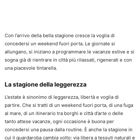
Con l’arrivo della bella stagione cresce la voglia di
concedersi un weekend fuori porta. Le giornate si
allungano, si iniziano a programmare le vacanze estive e si
sogna già di rientrare in città più rilassati, rigenerati e con
una piacevole tintarella.
La stagione della leggerezza
L’estate è sinonimo di leggerezza, libertà e voglia di
partire. Che si tratti di un weekend fuori porta, di una fuga
al mare, di un itinerario tra borghi e città d’arte o delle
tanto attese vacanze, ogni occasione è buona per
concedersi una pausa dalla routine. È anche la stagione in
cui il guardaroba cambia volto: via libera a tessuti naturali e