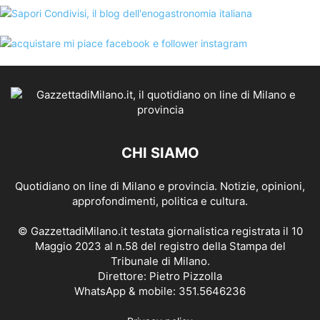
CHI SIAMO
Quotidiano on line di Milano e provincia. Notizie, opinioni,
approfondimenti, politica e cultura.
© GazzettadiMilano.it testata giornalistica registrata il 10
Maggio 2023 al n.58 del registro della Stampa del
Tribunale di Milano.
Direttore: Pietro Pizzolla
WhatsApp & mobile: 351.5646236