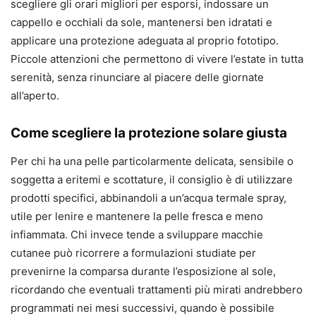
scegliere gli orari migliori per esporsi, indossare un
cappello e occhiali da sole, mantenersi ben idratati e
applicare una protezione adeguata al proprio fototipo.
Piccole attenzioni che permettono di vivere l’estate in tutta
serenità, senza rinunciare al piacere delle giornate
all’aperto.
Come scegliere la protezione solare giusta
Per chi ha una pelle particolarmente delicata, sensibile o
soggetta a eritemi e scottature, il consiglio è di utilizzare
prodotti specifici, abbinandoli a un’acqua termale spray,
utile per lenire e mantenere la pelle fresca e meno
infiammata. Chi invece tende a sviluppare macchie
cutanee può ricorrere a formulazioni studiate per
prevenirne la comparsa durante l’esposizione al sole,
ricordando che eventuali trattamenti più mirati andrebbero
programmati nei mesi successivi, quando è possibile