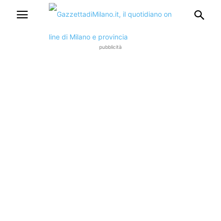
pubblicità