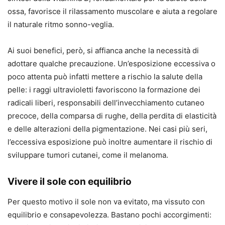
ossa, favorisce il rilassamento muscolare e aiuta a regolare
il naturale ritmo sonno-veglia.
Ai suoi benefici, però, si affianca anche la necessità di
adottare qualche precauzione. Un’esposizione eccessiva o
poco attenta può infatti mettere a rischio la salute della
pelle: i raggi ultravioletti favoriscono la formazione dei
radicali liberi, responsabili dell’invecchiamento cutaneo
precoce, della comparsa di rughe, della perdita di elasticità
e delle alterazioni della pigmentazione. Nei casi più seri,
l’eccessiva esposizione può inoltre aumentare il rischio di
sviluppare tumori cutanei, come il melanoma.
Vivere il sole con equilibrio
Per questo motivo il sole non va evitato, ma vissuto con
equilibrio e consapevolezza. Bastano pochi accorgimenti: