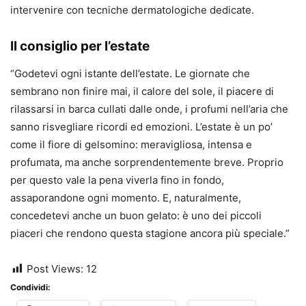
intervenire con tecniche dermatologiche dedicate.
Il consiglio per l’estate
“Godetevi ogni istante dell’estate. Le giornate che
sembrano non finire mai, il calore del sole, il piacere di
rilassarsi in barca cullati dalle onde, i profumi nell’aria che
sanno risvegliare ricordi ed emozioni. L’estate è un po’
come il fiore di gelsomino: meravigliosa, intensa e
profumata, ma anche sorprendentemente breve. Proprio
per questo vale la pena viverla fino in fondo,
assaporandone ogni momento. E, naturalmente,
concedetevi anche un buon gelato: è uno dei piccoli
piaceri che rendono questa stagione ancora più speciale.”
Post Views:
12
Condividi: