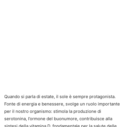
Quando si parla di estate, il sole è sempre protagonista.
Fonte di energia e benessere, svolge un ruolo importante
per il nostro organismo: stimola la produzione di
serotonina, l’ormone del buonumore, contribuisce alla
sintesi della vitamina D, fondamentale per la salute delle