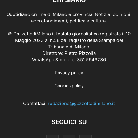
Quotidiano on line di Milano e provincia. Notizie, opinioni,
approfondimenti, politica e cultura.
© GazzettadiMilano.it testata giornalistica registrata il 10
Maggio 2023 al n.58 del registro della Stampa del
Tribunale di Milano.
Direttore: Pietro Pizzolla
WhatsApp & mobile: 351.5646236
Privacy policy
Cookies policy
Contattaci:
redazione@gazzettadimilano.it
SEGUICI SU