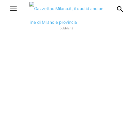
pubblicità