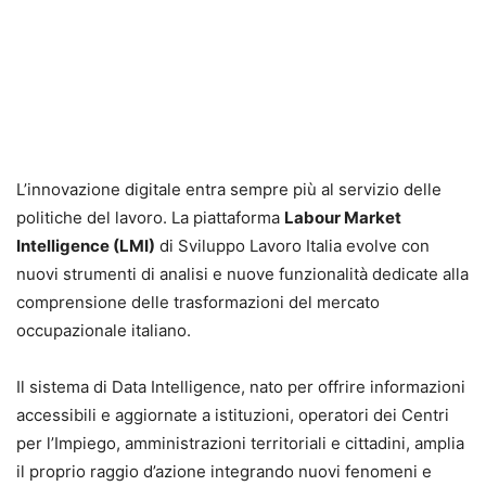
L’innovazione digitale entra sempre più al servizio delle
politiche del lavoro. La piattaforma
Labour Market
Intelligence (LMI)
di Sviluppo Lavoro Italia evolve con
nuovi strumenti di analisi e nuove funzionalità dedicate alla
comprensione delle trasformazioni del mercato
occupazionale italiano.
Il sistema di Data Intelligence, nato per offrire informazioni
accessibili e aggiornate a istituzioni, operatori dei Centri
per l’Impiego, amministrazioni territoriali e cittadini, amplia
il proprio raggio d’azione integrando nuovi fenomeni e