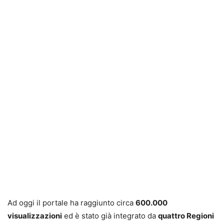
Ad oggi il portale ha raggiunto circa
600.000
visualizzazioni
ed è stato già integrato da
quattro Regioni