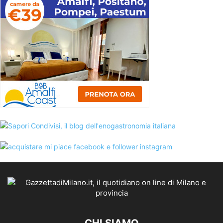
CHI SIAMO