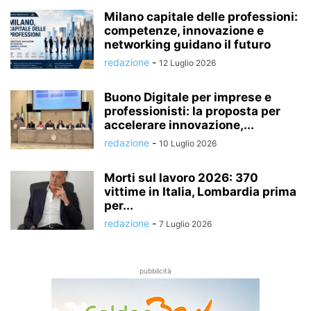
Milano capitale delle professioni:
competenze, innovazione e
networking guidano il futuro
redazione
-
12 Luglio 2026
Buono Digitale per imprese e
professionisti: la proposta per
accelerare innovazione,...
redazione
-
10 Luglio 2026
Morti sul lavoro 2026: 370
vittime in Italia, Lombardia prima
per...
redazione
-
7 Luglio 2026
pubblicità