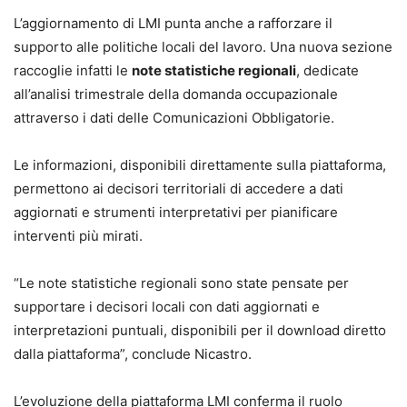
L’aggiornamento di LMI punta anche a rafforzare il
supporto alle politiche locali del lavoro. Una nuova sezione
raccoglie infatti le
note statistiche regionali
, dedicate
all’analisi trimestrale della domanda occupazionale
attraverso i dati delle Comunicazioni Obbligatorie.
Le informazioni, disponibili direttamente sulla piattaforma,
permettono ai decisori territoriali di accedere a dati
aggiornati e strumenti interpretativi per pianificare
interventi più mirati.
“Le note statistiche regionali sono state pensate per
supportare i decisori locali con dati aggiornati e
interpretazioni puntuali, disponibili per il download diretto
dalla piattaforma”, conclude Nicastro.
L’evoluzione della piattaforma LMI conferma il ruolo