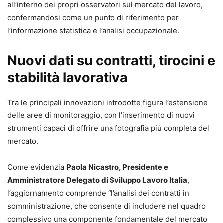
all’interno dei propri osservatori sul mercato del lavoro,
confermandosi come un punto di riferimento per
l’informazione statistica e l’analisi occupazionale.
Nuovi dati su contratti, tirocini e
stabilità lavorativa
Tra le principali innovazioni introdotte figura l’estensione
delle aree di monitoraggio, con l’inserimento di nuovi
strumenti capaci di offrire una fotografia più completa del
mercato.
Come evidenzia
Paola Nicastro, Presidente e
Amministratore Delegato di Sviluppo Lavoro Italia
,
l’aggiornamento comprende “l’analisi dei contratti in
somministrazione, che consente di includere nel quadro
complessivo una componente fondamentale del mercato