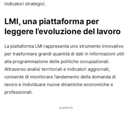
indicatori strategici.
LMI, una piattaforma per
leggere l’evoluzione del lavoro
La piattaforma LMI rappresenta uno strumento innovativo
per trasformare grandi quantità di dati in informazioni utili
alla programmazione delle politiche occupazionali.
Attraverso analisi territoriali e indicatori aggiornati,
consente di monitorare l’andamento della domanda di
lavoro e individuare nuove dinamiche economiche e
professionali.
pubblicità