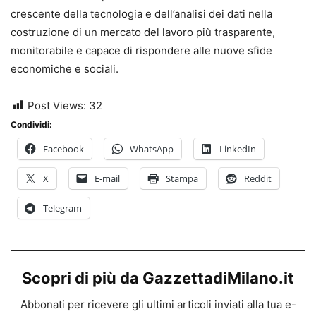
crescente della tecnologia e dell’analisi dei dati nella
costruzione di un mercato del lavoro più trasparente,
monitorabile e capace di rispondere alle nuove sfide
economiche e sociali.
Post Views:
32
Condividi:
Facebook
WhatsApp
LinkedIn
X
E-mail
Stampa
Reddit
Telegram
Scopri di più da GazzettadiMilano.it
Abbonati per ricevere gli ultimi articoli inviati alla tua e-