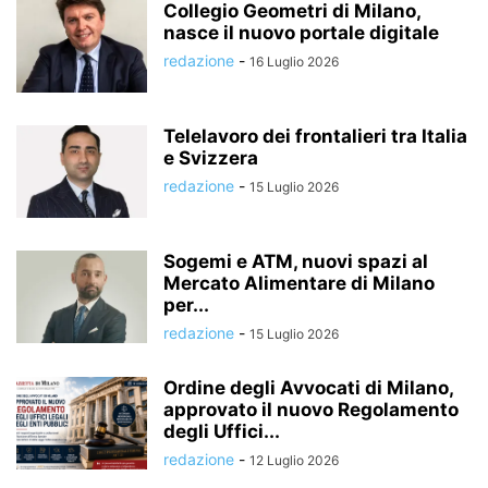
Collegio Geometri di Milano,
nasce il nuovo portale digitale
redazione
-
16 Luglio 2026
Telelavoro dei frontalieri tra Italia
e Svizzera
redazione
-
15 Luglio 2026
Sogemi e ATM, nuovi spazi al
Mercato Alimentare di Milano
per...
redazione
-
15 Luglio 2026
Ordine degli Avvocati di Milano,
approvato il nuovo Regolamento
degli Uffici...
redazione
-
12 Luglio 2026