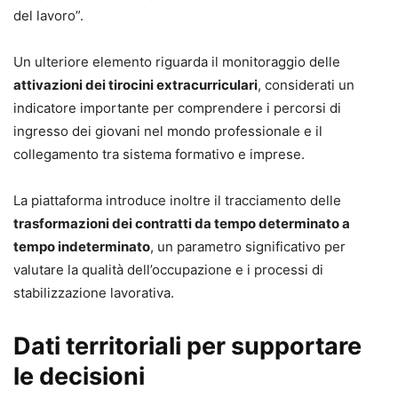
del lavoro”.
Un ulteriore elemento riguarda il monitoraggio delle
attivazioni dei tirocini extracurriculari
, considerati un
indicatore importante per comprendere i percorsi di
ingresso dei giovani nel mondo professionale e il
collegamento tra sistema formativo e imprese.
La piattaforma introduce inoltre il tracciamento delle
trasformazioni dei contratti da tempo determinato a
tempo indeterminato
, un parametro significativo per
valutare la qualità dell’occupazione e i processi di
stabilizzazione lavorativa.
Dati territoriali per supportare
le decisioni