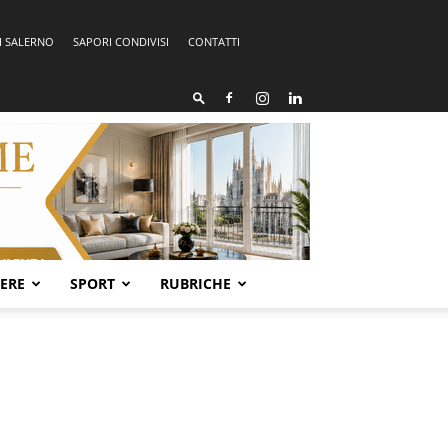
I SALERNO
SAPORI CONDIVISI
CONTATTI
SERE
SPORT
RUBRICHE