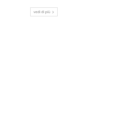
vedi di più