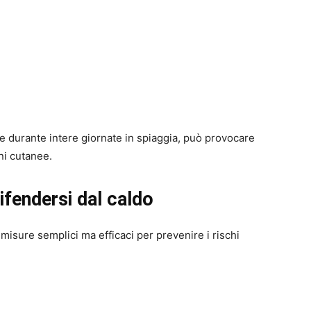
e durante intere giornate in spiaggia, può provocare
i cutanee.
ifendersi dal caldo
misure semplici ma efficaci per prevenire i rischi