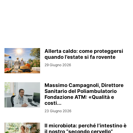
Allerta caldo: come proteggersi
quando l’estate si fa rovente
29 Giugno 2026
Massimo Campagnoli, Direttore
Sanitario del Poliambulatorio
Fondazione ATM: «Qualità e
costi...
23 Giugno 2026
Il microbiota: perché l’intestino è
il nostro “secondo cervello”