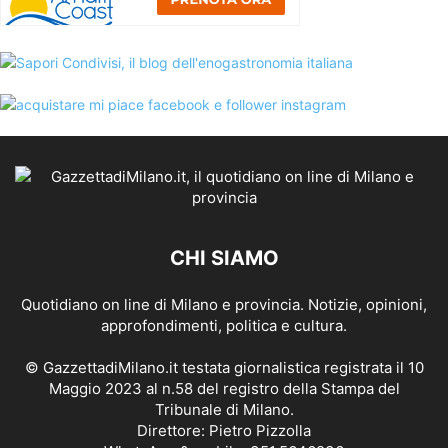
CHI SIAMO
Quotidiano on line di Milano e provincia. Notizie, opinioni,
approfondimenti, politica e cultura.
© GazzettadiMilano.it testata giornalistica registrata il 10
Maggio 2023 al n.58 del registro della Stampa del
Tribunale di Milano.
Direttore: Pietro Pizzolla