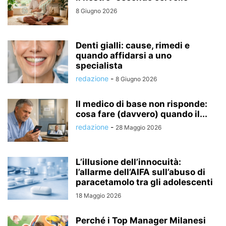
8 Giugno 2026
Denti gialli: cause, rimedi e
quando affidarsi a uno
specialista
redazione
-
8 Giugno 2026
Il medico di base non risponde:
cosa fare (davvero) quando il...
redazione
-
28 Maggio 2026
L’illusione dell’innocuità:
l’allarme dell’AIFA sull’abuso di
paracetamolo tra gli adolescenti
18 Maggio 2026
Perché i Top Manager Milanesi