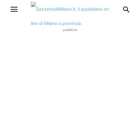
pubblicità