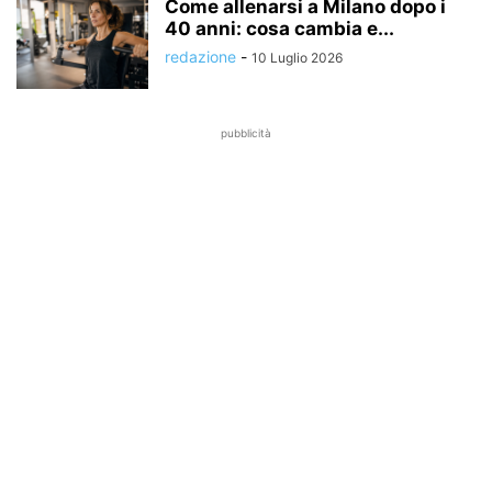
Come allenarsi a Milano dopo i
40 anni: cosa cambia e...
redazione
-
10 Luglio 2026
pubblicità