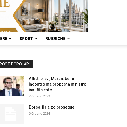
SERE
SPORT
RUBRICHE
POST POPOLARI
Affitti brevi, Maran: bene
incontro ma proposta ministro
insufficiente.
7 Giugno 2023
Borsa, il rialzo prosegue
6 Giugno 2024