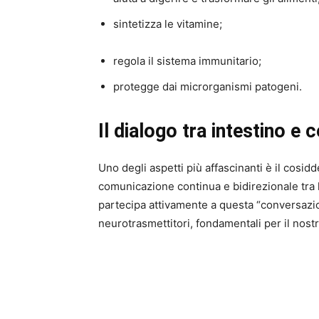
sintetizza le vitamine;
regola il sistema immunitario;
protegge dai microrganismi patogeni.
Il dialogo tra intestino e 
Uno degli aspetti più affascinanti è il cosidd
comunicazione continua e bidirezionale tra l
partecipa attivamente a questa “conversaz
neurotrasmettitori, fondamentali per il nostr