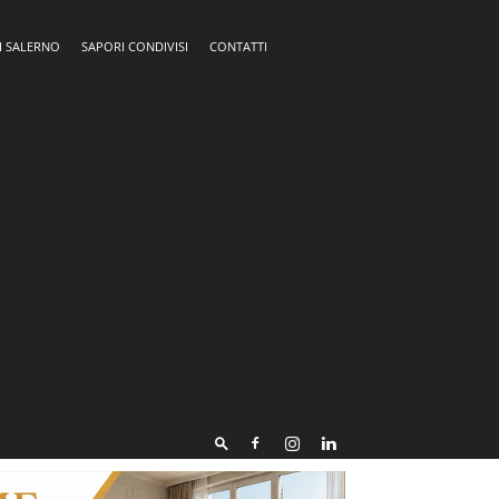
I SALERNO
SAPORI CONDIVISI
CONTATTI