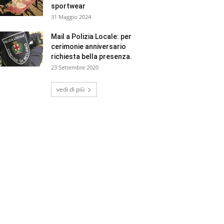
sportwear
31 Maggio 2024
Mail a Polizia Locale: per
cerimonie anniversario
richiesta bella presenza.
23 Settembre 2020
vedi di più