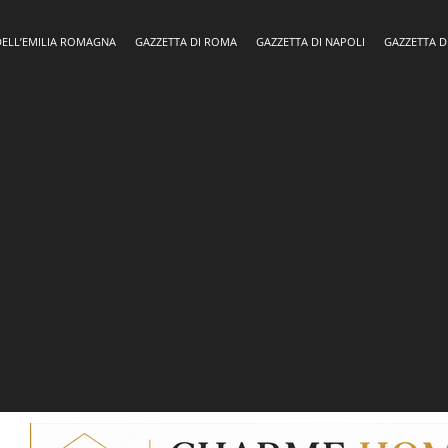
DELL’EMILIA ROMAGNA
GAZZETTA DI ROMA
GAZZETTA DI NAPOLI
GAZZETTA D