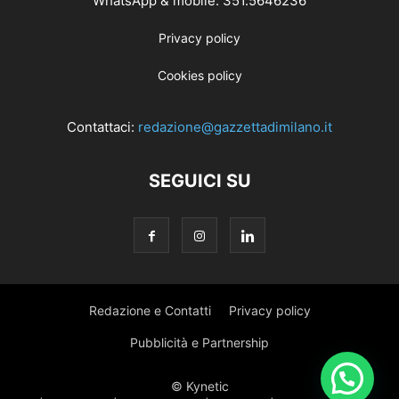
WhatsApp & mobile: 351.5646236
Privacy policy
Cookies policy
Contattaci:
redazione@gazzettadimilano.it
SEGUICI SU
Redazione e Contatti
Privacy policy
Pubblicità e Partnership
© Kynetic