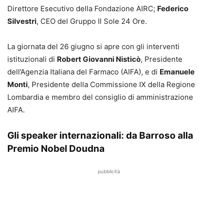
Direttore Esecutivo della Fondazione AIRC;
Federico
Silvestri
, CEO del Gruppo Il Sole 24 Ore.
La giornata del 26 giugno si apre con gli interventi
istituzionali di
Robert Giovanni Nisticò
, Presidente
dell’Agenzia Italiana del Farmaco (AIFA), e di
Emanuele
Monti
, Presidente della Commissione IX della Regione
Lombardia e membro del consiglio di amministrazione
AIFA.
Gli speaker internazionali: da Barroso alla
Premio Nobel Doudna
pubblicità