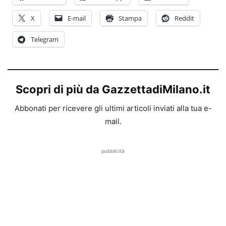
X
E-mail
Stampa
Reddit
Telegram
Scopri di più da GazzettadiMilano.it
Abbonati per ricevere gli ultimi articoli inviati alla tua e-
mail.
pubblicità