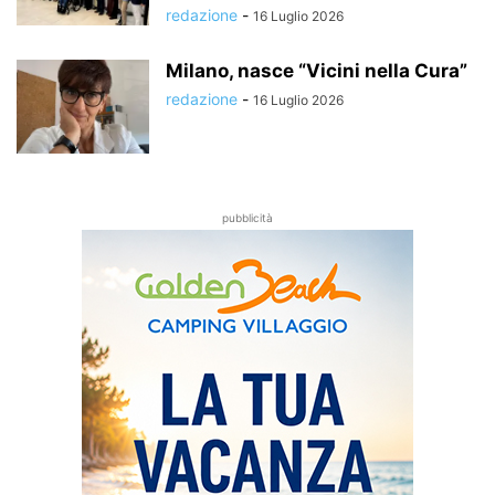
redazione
-
16 Luglio 2026
Milano, nasce “Vicini nella Cura”
redazione
-
16 Luglio 2026
pubblicità