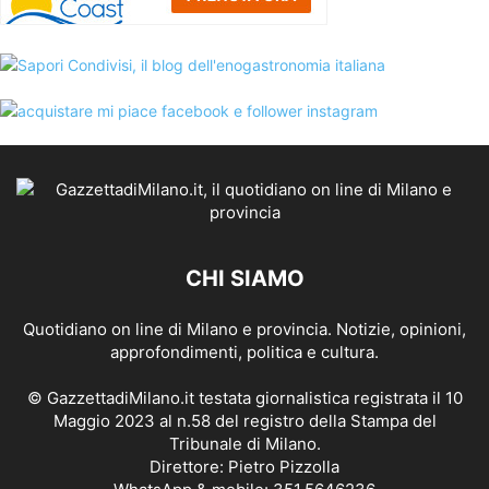
CHI SIAMO
Quotidiano on line di Milano e provincia. Notizie, opinioni,
approfondimenti, politica e cultura.
© GazzettadiMilano.it testata giornalistica registrata il 10
Maggio 2023 al n.58 del registro della Stampa del
Tribunale di Milano.
Direttore: Pietro Pizzolla