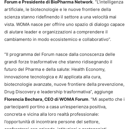
Forum e Presidente di BioPharma Network
. “L’intelligenza
artificiale, le biotecnologie e le nuove frontiere della
scienza stanno ridefinendo il settore a una velocità mai
vista. WOMA nasce per offrire uno spazio di dialogo capace
di aiutare leader e organizzazioni a comprendere il
cambiamento in modo ecosistemico e collaborativo”.
“Il programma del Forum nasce dalla conoscenza delle
grandi forze trasformative che stanno ridisegnando il
futuro del Pharma e della salute: Health Economy,
innovazione tecnologica e AI applicata alla cura,
biotecnologie avanzate, nuove frontiere della prevenzione,
Drug Discovery e leadership trasformativa”, aggiunge
Florencia Bechara, CEO di WOMA Forum
. “Mi aspetto che i
partecipanti portino a casa un’esperienza positiva,
concreta e vicina alla loro realtà professionale:
l’opportunità di incontrare persone del settore,