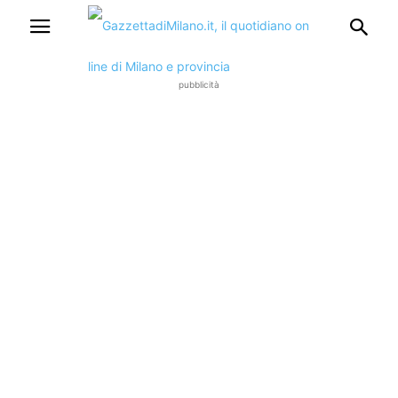
pubblicità