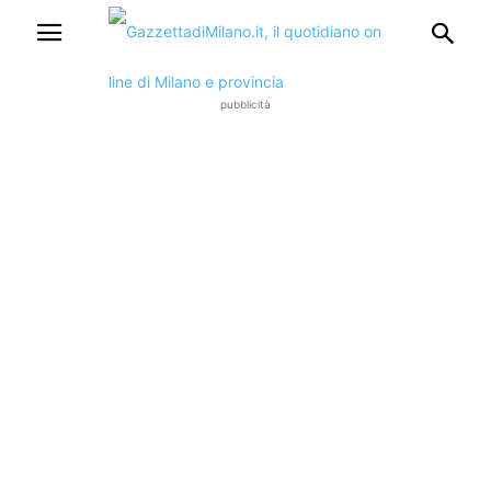
pubblicità