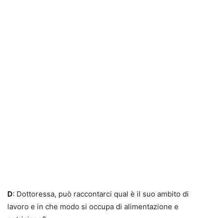
D
: Dottoressa, può raccontarci qual è il suo ambito di
lavoro e in che modo si occupa di alimentazione e