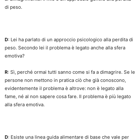
di peso.
D
: Lei ha parlato di un approccio psicologico alla perdita di
peso. Secondo lei il problema è legato anche alla sfera
emotiva?
R
: Sì, perché ormai tutti sanno come si fa a dimagrire. Se le
persone non mettono in pratica ciò che già conoscono,
evidentemente il problema è altrove: non è legato alla
fame, né al non sapere cosa fare. Il problema è più legato
alla sfera emotiva.
D
: Esiste una linea guida alimentare di base che vale per