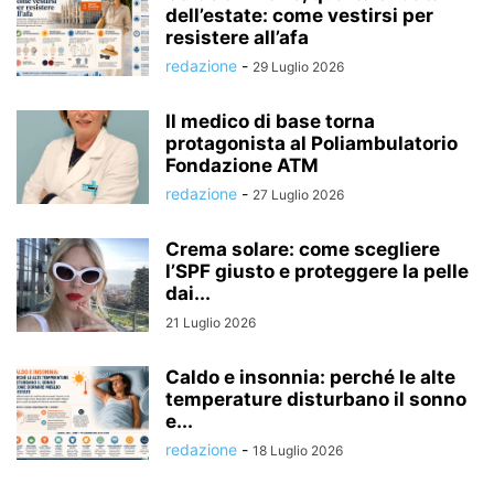
dell’estate: come vestirsi per
resistere all’afa
redazione
-
29 Luglio 2026
Il medico di base torna
protagonista al Poliambulatorio
Fondazione ATM
redazione
-
27 Luglio 2026
Crema solare: come scegliere
l’SPF giusto e proteggere la pelle
dai...
21 Luglio 2026
Caldo e insonnia: perché le alte
temperature disturbano il sonno
e...
redazione
-
18 Luglio 2026