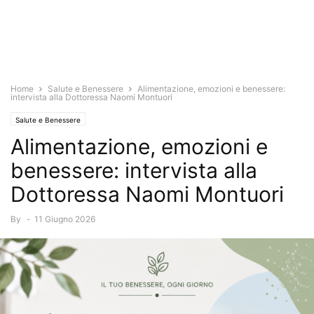
Home
Salute e Benessere
Alimentazione, emozioni e benessere:
intervista alla Dottoressa Naomi Montuori
Salute e Benessere
Alimentazione, emozioni e
benessere: intervista alla
Dottoressa Naomi Montuori
By
-
11 Giugno 2026