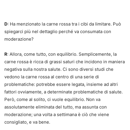
D
: Ha menzionato la carne rossa tra i cibi da limitare. Può
spiegarci più nel dettaglio perché va consumata con
moderazione?
R
: Allora, come tutto, con equilibrio. Semplicemente, la
carne rossa è ricca di grassi saturi che incidono in maniera
negativa sulla nostra salute. Ci sono diversi studi che
vedono la carne rossa al centro di una serie di
problematiche: potrebbe essere legata, insieme ad altri
fattori ovviamente, a determinate problematiche di salute.
Però, come al solito, ci vuole equilibrio. Non va
assolutamente eliminata del tutto, ma assunta con
moderazione; una volta a settimana è ciò che viene
consigliato, e va bene.