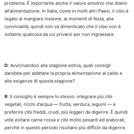
problema. È importante anche il valore emotivo che diamo
all’alimentazione. In Italia, come in molti altri Paesi, il cibo è
legato al mangiare insieme, ai momenti di festa, alla
convivialità; quindi non va dimenticato che il cibo non è
soltanto qualcosa da cui privarsi per non ingrassare.
D
: Avvicinandoci alla stagione estiva, quali consigli
darebbe per adattare la propria alimentazione al caldo e
alle esigenze di questa stagione?
R
: Il consiglio è sempre lo stesso: integrare più cibi
vegetali, ricchi d’acqua — frutta, verdura, legumi — e
preferire cibi freddi, crudi, più leggeri da digerire. È quindi
utile evitare carne rossa e cibi molto pesanti ed elaborati,
perché in questo periodo risultano più difficili da digerire.