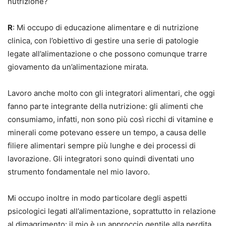
nutrizione?
R
: Mi occupo di educazione alimentare e di nutrizione
clinica, con l’obiettivo di gestire una serie di patologie
legate all’alimentazione o che possono comunque trarre
giovamento da un’alimentazione mirata.
Lavoro anche molto con gli integratori alimentari, che oggi
fanno parte integrante della nutrizione: gli alimenti che
consumiamo, infatti, non sono più così ricchi di vitamine e
minerali come potevano essere un tempo, a causa delle
filiere alimentari sempre più lunghe e dei processi di
lavorazione. Gli integratori sono quindi diventati uno
strumento fondamentale nel mio lavoro.
Mi occupo inoltre in modo particolare degli aspetti
psicologici legati all’alimentazione, soprattutto in relazione
al dimagrimento: il mio è un approccio gentile alla perdita