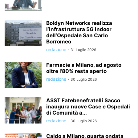
Boldyn Networks realizza
l’infrastruttura 5G indoor
dell’Ospedale San Carlo
Borromeo
redazione
-
31 Luglio 2026
Farmacie a Milano, ad agosto
oltre l’80% resta aperto
redazione
-
30 Luglio 2026
ASST Fatebenefratelli Sacco
inaugura nuove Case e Ospedali
di Comunità a...
redazione
-
30 Luglio 2026
Caldo a Milano, quarta ondata