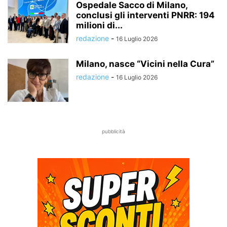
Ospedale Sacco di Milano,
conclusi gli interventi PNRR: 194
milioni di...
redazione
-
16 Luglio 2026
Milano, nasce “Vicini nella Cura”
redazione
-
16 Luglio 2026
pubblicità