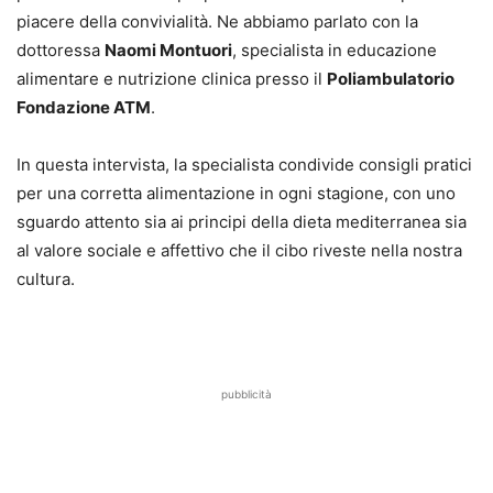
piacere della convivialità. Ne abbiamo parlato con la
dottoressa
Naomi Montuori
, specialista in educazione
alimentare e nutrizione clinica presso il
Poliambulatorio
Fondazione ATM
.
In questa intervista, la specialista condivide consigli pratici
per una corretta alimentazione in ogni stagione, con uno
sguardo attento sia ai principi della dieta mediterranea sia
al valore sociale e affettivo che il cibo riveste nella nostra
cultura.
pubblicità