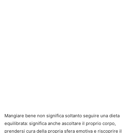
Mangiare bene non significa soltanto seguire una dieta
equilibrata: significa anche ascoltare il proprio corpo,
prendersi cura della propria sfera emotiva e riscoprire il