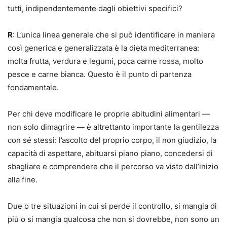
tutti, indipendentemente dagli obiettivi specifici?
R
: L’unica linea generale che si può identificare in maniera
così generica e generalizzata è la dieta mediterranea:
molta frutta, verdura e legumi, poca carne rossa, molto
pesce e carne bianca. Questo è il punto di partenza
fondamentale.
Per chi deve modificare le proprie abitudini alimentari —
non solo dimagrire — è altrettanto importante la gentilezza
con sé stessi: l’ascolto del proprio corpo, il non giudizio, la
capacità di aspettare, abituarsi piano piano, concedersi di
sbagliare e comprendere che il percorso va visto dall’inizio
alla fine.
Due o tre situazioni in cui si perde il controllo, si mangia di
più o si mangia qualcosa che non si dovrebbe, non sono un