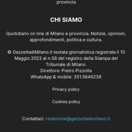
CHI SIAMO
Quotidiano on line di Milano e provincia. Notizie, opinioni,
approfondimenti, politica e cultura.
© GazzettadiMilano.it testata giornalistica registrata il 10
Maggio 2023 al n.58 del registro della Stampa del
Tribunale di Milano.
Direttore: Pietro Pizzolla
WhatsApp & mobile: 351.5646236
Privacy policy
Cookies policy
Contattaci:
redazione@gazzettadimilano.it