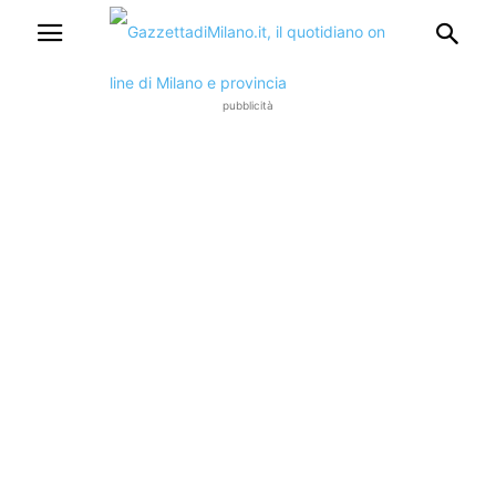
pubblicità