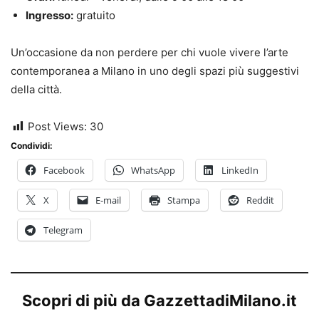
Ingresso:
gratuito
Un’occasione da non perdere per chi vuole vivere l’arte
contemporanea a Milano in uno degli spazi più suggestivi
della città.
Post Views:
30
Condividi:
Facebook
WhatsApp
LinkedIn
X
E-mail
Stampa
Reddit
Telegram
Scopri di più da GazzettadiMilano.it