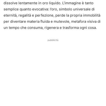
dissolve lentamente in oro liquido. L’immagine è tanto
semplice quanto evocativa: l’oro, simbolo universale di
eternità, regalità e perfezione, perde la propria immobilità
per diventare materia fluida e mutevole, metafora visiva di
un tempo che consuma, rigenera e trasforma ogni cosa.
pubblicità