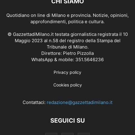
CHI SIAMO
Quotidiano on line di Milano e provincia. Notizie, opinioni,
approfondimenti, politica e cultura.
© GazzettadiMilano.it testata giornalistica registrata il 10
Maggio 2023 al n.58 del registro della Stampa del
Tribunale di Milano.
Direttore: Pietro Pizzolla
WhatsApp & mobile: 351.5646236
Privacy policy
Cookies policy
Contattaci:
redazione@gazzettadimilano.it
SEGUICI SU