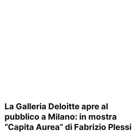
La Galleria Deloitte apre al
pubblico a Milano: in mostra
“Capita Aurea” di Fabrizio Plessi