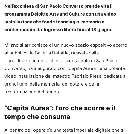
Nell’ex chiesa di San Paolo Converso prende vita il
programma Deloitte Arts and Culture con una video
installazione che fonde tecnologia, memoria e
contemporaneità. Ingresso libero fino al 18 giugno.
Milano si arricchisce di un nuovo spazio espositivo aperto
al pubblico: la Galleria Deloitte, ricavata dalla
riqualificazione della chiesa sconsacrata di San Paolo
Converso, ha inaugurato con “Capita Aurea”, una potente
video installazione del maestro Fabrizio Plessi dedicata ai
grandi temi della memoria, del potere e della
trasformazione del tempo.
“Capita Aurea”: l’oro che scorre e il
tempo che consuma
Al centro dell’opera c’è una testa imperiale digitale che si