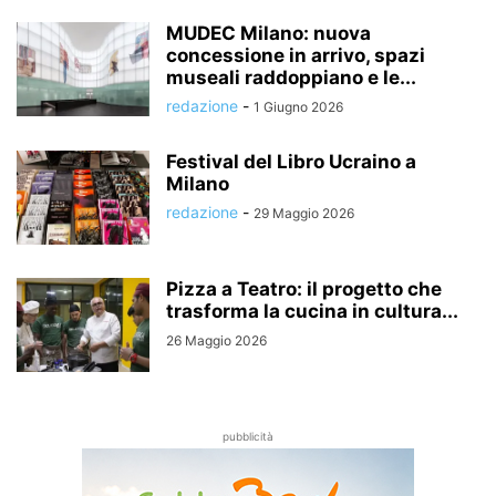
MUDEC Milano: nuova
concessione in arrivo, spazi
museali raddoppiano e le...
redazione
-
1 Giugno 2026
Festival del Libro Ucraino a
Milano
redazione
-
29 Maggio 2026
Pizza a Teatro: il progetto che
trasforma la cucina in cultura...
26 Maggio 2026
pubblicità