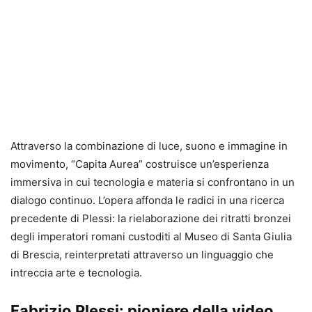
Attraverso la combinazione di luce, suono e immagine in
movimento, “Capita Aurea” costruisce un’esperienza
immersiva in cui tecnologia e materia si confrontano in un
dialogo continuo. L’opera affonda le radici in una ricerca
precedente di Plessi: la rielaborazione dei ritratti bronzei
degli imperatori romani custoditi al Museo di Santa Giulia
di Brescia, reinterpretati attraverso un linguaggio che
intreccia arte e tecnologia.
Fabrizio Plessi: pioniere della video