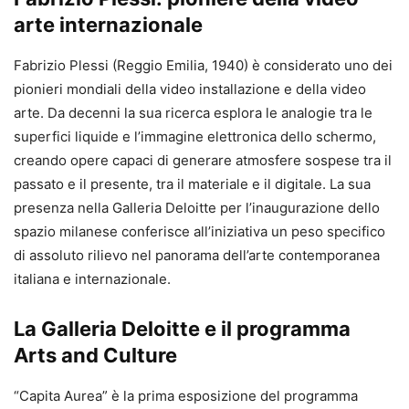
arte internazionale
Fabrizio Plessi (Reggio Emilia, 1940) è considerato uno dei
pionieri mondiali della video installazione e della video
arte. Da decenni la sua ricerca esplora le analogie tra le
superfici liquide e l’immagine elettronica dello schermo,
creando opere capaci di generare atmosfere sospese tra il
passato e il presente, tra il materiale e il digitale. La sua
presenza nella Galleria Deloitte per l’inaugurazione dello
spazio milanese conferisce all’iniziativa un peso specifico
di assoluto rilievo nel panorama dell’arte contemporanea
italiana e internazionale.
La Galleria Deloitte e il programma
Arts and Culture
“Capita Aurea” è la prima esposizione del programma