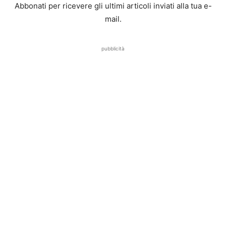
Abbonati per ricevere gli ultimi articoli inviati alla tua e-
mail.
pubblicità