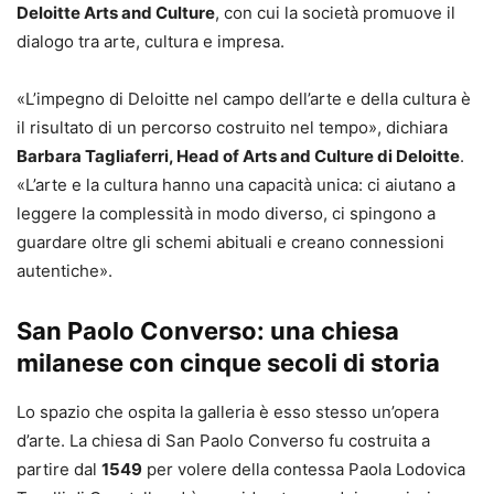
Deloitte Arts and Culture
, con cui la società promuove il
dialogo tra arte, cultura e impresa.
«L’impegno di Deloitte nel campo dell’arte e della cultura è
il risultato di un percorso costruito nel tempo», dichiara
Barbara Tagliaferri, Head of Arts and Culture di Deloitte
.
«L’arte e la cultura hanno una capacità unica: ci aiutano a
leggere la complessità in modo diverso, ci spingono a
guardare oltre gli schemi abituali e creano connessioni
autentiche».
San Paolo Converso: una chiesa
milanese con cinque secoli di storia
Lo spazio che ospita la galleria è esso stesso un’opera
d’arte. La chiesa di San Paolo Converso fu costruita a
partire dal
1549
per volere della contessa Paola Lodovica