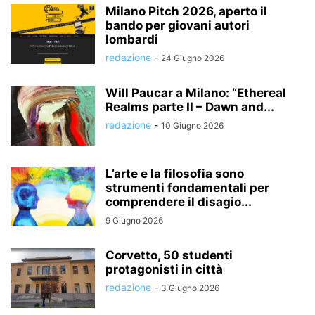
Milano Pitch 2026, aperto il
bando per giovani autori
lombardi
redazione
-
24 Giugno 2026
Will Paucar a Milano: “Ethereal
Realms parte II – Dawn and...
redazione
-
10 Giugno 2026
L’arte e la filosofia sono
strumenti fondamentali per
comprendere il disagio...
9 Giugno 2026
Corvetto, 50 studenti
protagonisti in città
redazione
-
3 Giugno 2026