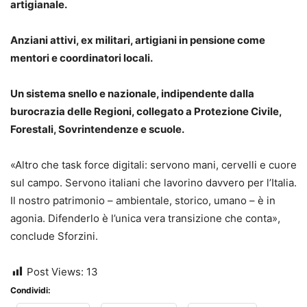
artigianale.
Anziani attivi, ex militari, artigiani in pensione come
mentori e coordinatori locali.
Un sistema snello e nazionale, indipendente dalla
burocrazia delle Regioni, collegato a Protezione Civile,
Forestali, Sovrintendenze e scuole.
«Altro che task force digitali: servono mani, cervelli e cuore
sul campo. Servono italiani che lavorino davvero per l’Italia.
Il nostro patrimonio – ambientale, storico, umano – è in
agonia. Difenderlo è l’unica vera transizione che conta»,
conclude Sforzini.
Post Views:
13
Condividi: