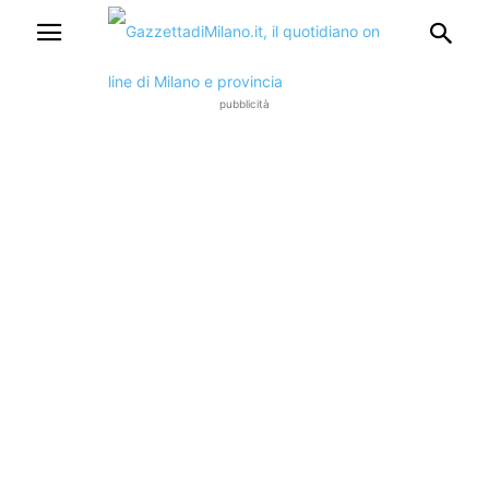
pubblicità