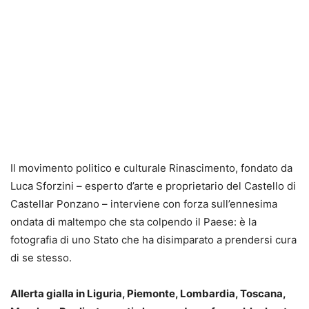
Il movimento politico e culturale Rinascimento, fondato da
Luca Sforzini – esperto d’arte e proprietario del Castello di
Castellar Ponzano – interviene con forza sull’ennesima
ondata di maltempo che sta colpendo il Paese: è la
fotografia di uno Stato che ha disimparato a prendersi cura
di se stesso.
Allerta gialla in Liguria, Piemonte, Lombardia, Toscana,