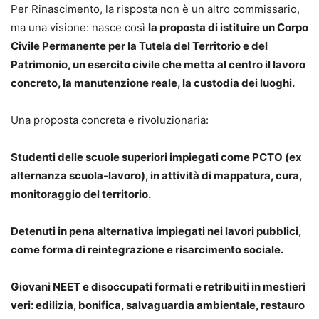
Per Rinascimento, la risposta non è un altro commissario,
ma una visione: nasce così
la proposta di istituire un Corpo
Civile Permanente per la Tutela del Territorio e del
Patrimonio, un esercito civile che metta al centro il lavoro
concreto, la manutenzione reale, la custodia dei luoghi.
Una proposta concreta e rivoluzionaria:
Studenti delle scuole superiori impiegati come PCTO (ex
alternanza scuola-lavoro), in attività di mappatura, cura,
monitoraggio del territorio.
Detenuti in pena alternativa impiegati nei lavori pubblici,
come forma di reintegrazione e risarcimento sociale.
Giovani NEET e disoccupati formati e retribuiti in mestieri
veri: edilizia, bonifica, salvaguardia ambientale, restauro