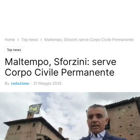
Home
Top news
Maltempo, Sforzini: serve Corpo Civile Permanente
Top news
Maltempo, Sforzini: serve
Corpo Civile Permanente
By
redazione
-
21 Maggio 2025