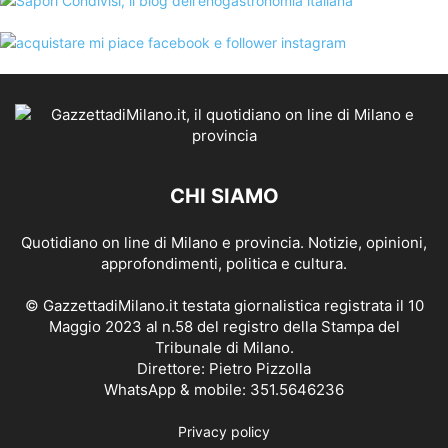
CHI SIAMO
Quotidiano on line di Milano e provincia. Notizie, opinioni,
approfondimenti, politica e cultura.
© GazzettadiMilano.it testata giornalistica registrata il 10
Maggio 2023 al n.58 del registro della Stampa del
Tribunale di Milano.
Direttore: Pietro Pizzolla
WhatsApp & mobile: 351.5646236
Privacy policy