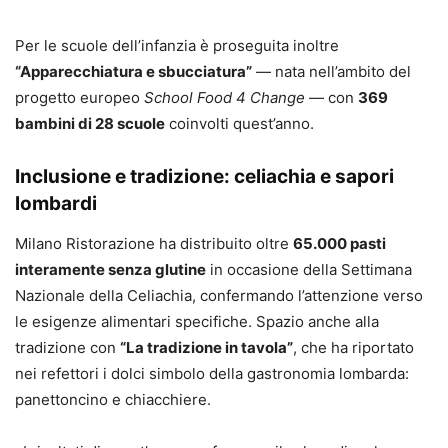
Per le scuole dell’infanzia è proseguita inoltre
“Apparecchiatura e sbucciatura”
— nata nell’ambito del
progetto europeo
School Food 4 Change
— con
369
bambini di 28 scuole
coinvolti quest’anno.
Inclusione e tradizione: celiachia e sapori
lombardi
Milano Ristorazione ha distribuito oltre
65.000 pasti
interamente senza glutine
in occasione della Settimana
Nazionale della Celiachia, confermando l’attenzione verso
le esigenze alimentari specifiche. Spazio anche alla
tradizione con
“La tradizione in tavola”
, che ha riportato
nei refettori i dolci simbolo della gastronomia lombarda:
panettoncino e chiacchiere.