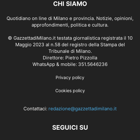
CHI SIAMO
Quotidiano on line di Milano e provincia. Notizie, opinioni,
approfondimenti, politica e cultura.
© GazzettadiMilano.it testata giornalistica registrata il 10
Maggio 2023 al n.58 del registro della Stampa del
Tribunale di Milano.
Direttore: Pietro Pizzolla
WhatsApp & mobile: 351.5646236
Privacy policy
Cookies policy
Contattaci:
redazione@gazzettadimilano.it
SEGUICI SU