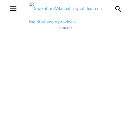
pubblicità