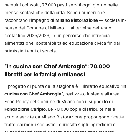
bambini coinvolti, 77.000 pasti serviti ogni giorno nelle
mense scolastiche della città. Sono i numeri che
raccontano l’impegno di
Milano Ristorazione
— società in-
house del Comune di Milano — al termine dell’anno
scolastico 2025/2026, in un percorso che intreccia
alimentazione, sostenibilità ed educazione civica fin dai
primissimi anni di scuola.
“In cucina con Chef Ambrogio”: 70.000
libretti per le famiglie milanesi
Il progetto di punta della stagione è il libretto educativo
“In
cucina con Chef Ambrogio”
, realizzato insieme all’Area
Food Policy del Comune di Milano con il supporto di
Fondazione Cariplo
. Le 70.000 copie distribuite nelle
scuole servite da Milano Ristorazione propongono ricette
tratte dai menu scolastici, curiosità sugli ingredienti e