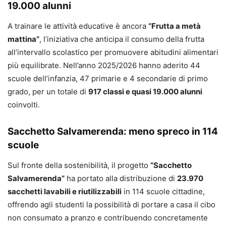
19.000 alunni
A trainare le attività educative è ancora
“Frutta a metà
mattina”
, l’iniziativa che anticipa il consumo della frutta
all’intervallo scolastico per promuovere abitudini alimentari
più equilibrate. Nell’anno 2025/2026 hanno aderito 44
scuole dell’infanzia, 47 primarie e 4 secondarie di primo
grado, per un totale di
917 classi e quasi 19.000 alunni
coinvolti.
Sacchetto Salvamerenda: meno spreco in 114
scuole
Sul fronte della sostenibilità, il progetto
“Sacchetto
Salvamerenda”
ha portato alla distribuzione di
23.970
sacchetti lavabili e riutilizzabili
in 114 scuole cittadine,
offrendo agli studenti la possibilità di portare a casa il cibo
non consumato a pranzo e contribuendo concretamente