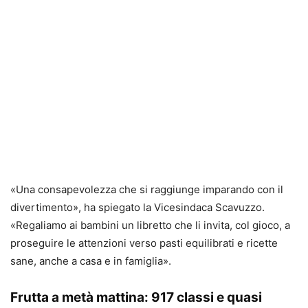
«Una consapevolezza che si raggiunge imparando con il
divertimento», ha spiegato la Vicesindaca Scavuzzo.
«Regaliamo ai bambini un libretto che li invita, col gioco, a
proseguire le attenzioni verso pasti equilibrati e ricette
sane, anche a casa e in famiglia».
Frutta a metà mattina: 917 classi e quasi