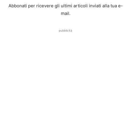
Abbonati per ricevere gli ultimi articoli inviati alla tua e-
mail.
pubblicità