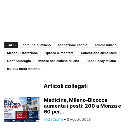
TAGS
comune di milano
fondazione cariplo
scuole milano
Milano Ristorazione
spreco alimentare
educazione alimentare
Chef Ambrogio
mense scolastiche Milano
Food Policy Milano
frutta a metà mattina
Articoli collegati
Medicina, Milano-Bicocca
aumenta i posti: 200 a Monza e
60 per...
redazione
-
8 Agosto 2026