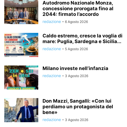
Autodromo Nazionale Monza,
concessione prorogata fino al
2044: firmato l’accordo
redazione
-
6 Agosto 2026
Caldo estremo, cresce la voglia di
mare: Puglia, Sardegna e Sicilia...
redazione
-
5 Agosto 2026
Milano investe nell’infanzia
redazione
-
3 Agosto 2026
Don Mazzi, Sangalli: «Con lui
perdiamo un protagonista del
bene»
redazione
-
3 Agosto 2026