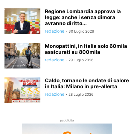
Regione Lombardia approva la
legge: anche i senza dimora
avranno diritto...
redazione
-
30 Luglio 2026
Monopattini, in Italia solo 60mila
assicurati su 800mila
redazione
-
29 Luglio 2026
Caldo, tornano le ondate di calore
in Italia: Milano in pre-allerta
redazione
-
28 Luglio 2026
pubblicità