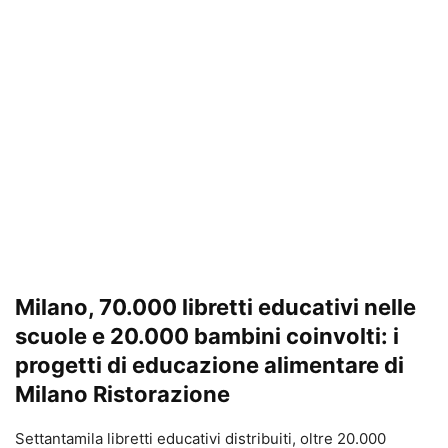
Milano, 70.000 libretti educativi nelle
scuole e 20.000 bambini coinvolti: i
progetti di educazione alimentare di
Milano Ristorazione
Settantamila libretti educativi distribuiti, oltre 20.000