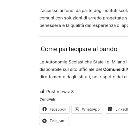
L’accesso ai fondi da parte degli istituti sco
comuni con soluzioni di arredo progettate s
benessere e la qualità dell’esperienza di a
Come partecipare al bando
Le Autonomie Scolastiche Statali di Milano 
disponibile sul sito ufficiale del
Comune di 
direttamente dagli istituti, nel rispetto dei 
Post Views:
8
Condividi:
Facebook
WhatsApp
Linked
Telegram