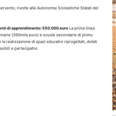
intervento, rivolte alle Autonomie Scolastiche Statali del
enti di apprendimento: 550.000 euro
La prima linea
rimarie (360mila euro) e scuole secondarie di primo
la realizzazione di spazi educativi riprogettati, dotati
ssibili e partecipativi.