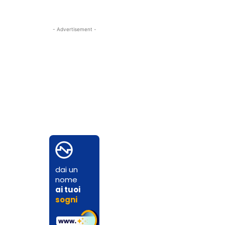
- Advertisement -