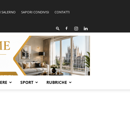
I SALERNO
SAPORI CONDIVISI
CONTATTI
SERE
SPORT
RUBRICHE