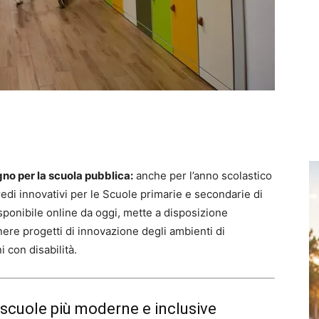
gno per la scuola pubblica:
anche per l’anno scolastico
redi innovativi per le Scuole primarie e secondarie di
isponibile online da oggi, mette a disposizione
ere progetti di innovazione degli ambienti di
 con disabilità.
 scuole più moderne e inclusive