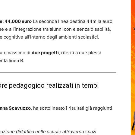
ne: 44.000 euro
La seconda linea destina 44mila euro
ne e all’integrazione tra alunni con e senza disabilità,
e cognitive all’interno degli ambienti scolastici.
e un massimo di
due progetti
, riferiti a due plessi
r la linea B.
re pedagogico realizzati in tempi
nna Scavuzzo
, ha sottolineato i risultati già raggiunti
ione didattica nelle scuole attraverso spazi