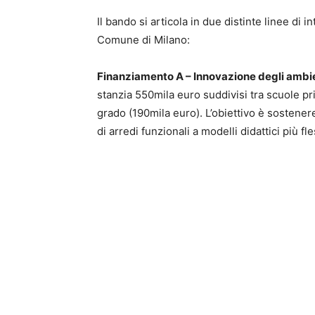
Il bando si articola in due distinte linee di 
Comune di Milano:
Finanziamento A – Innovazione degli ambi
stanzia 550mila euro suddivisi tra scuole p
grado (190mila euro). L’obiettivo è sostenere 
di arredi funzionali a modelli didattici più fle