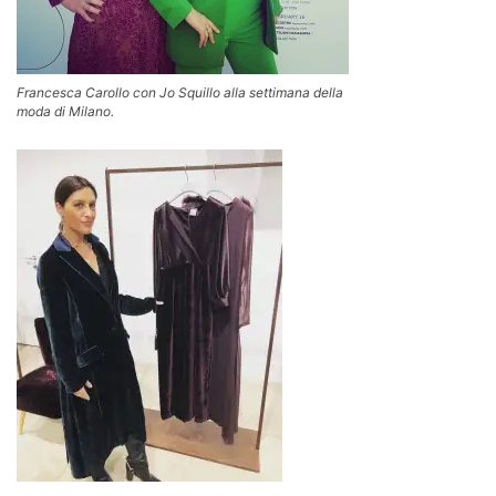
Francesca Carollo con Jo Squillo alla settimana della
moda di Milano.