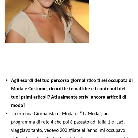
Agli esordi del tuo percorso giornalistico ti sei occupata di
Moda e Costume, ricordi le tematiche e i contenuti dei
tuoi primi articoli? Attualmente scrivi ancora articoli di
moda?
Io ero una Giornalista di Moda di “Tv Moda”, un
programma di rete 4 che poi è passato ad Italia 1 e La5,
viaggiavo tanto, vedevo 200 sfilate all’anno, mi occupavo