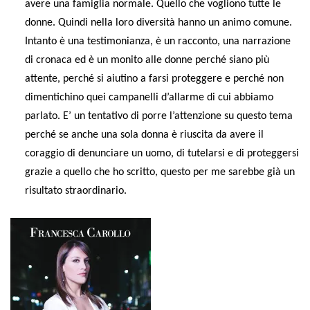
avere una famiglia normale. Quello che vogliono tutte le
donne. Quindi nella loro diversità hanno un animo comune.
Intanto è una testimonianza, è un racconto, una narrazione
di cronaca ed è un monito alle donne perché siano più
attente, perché si aiutino a farsi proteggere e perché non
dimentichino quei campanelli d’allarme di cui abbiamo
parlato. E’ un tentativo di porre l’attenzione su questo tema
perché se anche una sola donna è riuscita da avere il
coraggio di denunciare un uomo, di tutelarsi e di proteggersi
grazie a quello che ho scritto, questo per me sarebbe già un
risultato straordinario.