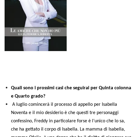
Quali sono i prossimi casi che seguirai per Quinta colonna
e Quarto grado?
A luglio comincerà il processo di appello per Isabella
Noventa e il mio desiderio è che questi tre personaggi
confessino, Freddy in particolare forse è l’unico che lo sa,
che ha gettato il corpo di Isabella. La mamma di Isabella,