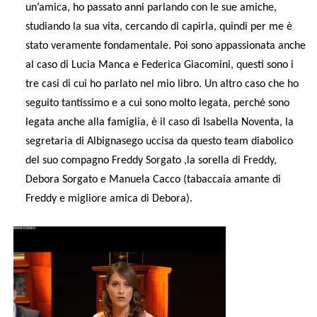
un’amica, ho passato anni parlando con le sue amiche,
studiando la sua vita, cercando di capirla, quindi per me è
stato veramente fondamentale. Poi sono appassionata anche
al caso di Lucia Manca e Federica Giacomini, questi sono i
tre casi di cui ho parlato nel mio libro. Un altro caso che ho
seguito tantissimo e a cui sono molto legata, perché sono
legata anche alla famiglia, è il caso di Isabella Noventa, la
segretaria di Albignasego uccisa da questo team diabolico
del suo compagno Freddy Sorgato ,la sorella di Freddy,
Debora Sorgato e Manuela Cacco (tabaccaia amante di
Freddy e migliore amica di Debora).