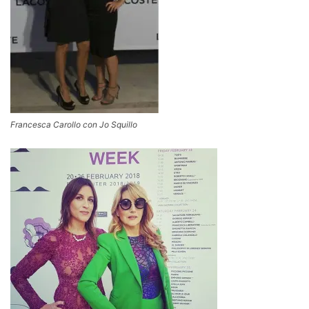
Francesca Carollo con Jo Squillo