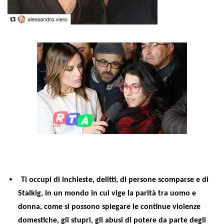
Ti occupi di inchieste, delitti, di persone scomparse e di
Stalkig, in un mondo in cui vige la parità tra uomo e
donna, come si possono spiegare le continue violenze
domestiche, gli stupri, gli abusi di potere da parte degli