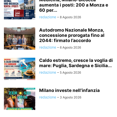
aumenta i posti: 200 a Monza e
60 per...
redazione
-
8 Agosto 2026
Autodromo Nazionale Monza,
concessione prorogata fino al
2044: firmato l’accordo
redazione
-
6 Agosto 2026
Caldo estremo, cresce la voglia di
mare: Puglia, Sardegna e Sicilia...
redazione
-
5 Agosto 2026
Milano investe nell’infanzia
redazione
-
3 Agosto 2026