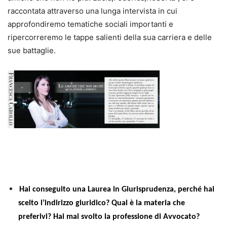
raccontata attraverso una lunga intervista in cui
approfondiremo tematiche sociali importanti e
ripercorreremo le tappe salienti della sua carriera e delle
sue battaglie.
Hai conseguito una Laurea in Giurisprudenza, perché hai
scelto l’indirizzo giuridico? Qual è la materia che
preferivi? Hai mai svolto la professione di Avvocato?