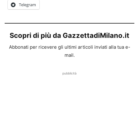
Telegram
Scopri di più da GazzettadiMilano.it
Abbonati per ricevere gli ultimi articoli inviati alla tua e-
mail.
pubblicità