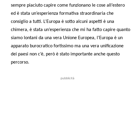
sempre piaciuto capire come funzionano le cose all’estero
ed è stata un’esperienza formativa straordinaria che
consiglio a tutti. L’Europa è sotto alcuni aspetti è una
chimera, è stata un’esperienza che mi ha fatto capire quanto
siamo lontani da una vera Unione Europea, l’Europa è un
apparato burocratico fortissimo ma una vera unificazione
dei paesi non c’è, però è stato importante anche questo
percorso.
pubblicità