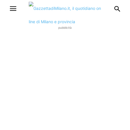
pubblicità