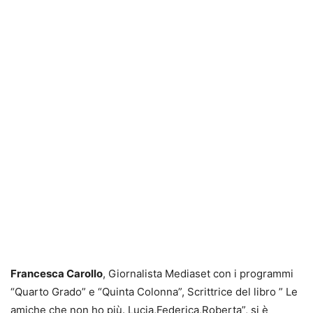
Francesca Carollo
, Giornalista Mediaset con i programmi
“Quarto Grado” e “Quinta Colonna”, Scrittrice del libro ” Le
amiche che non ho più. Lucia,Federica,Roberta”, si è