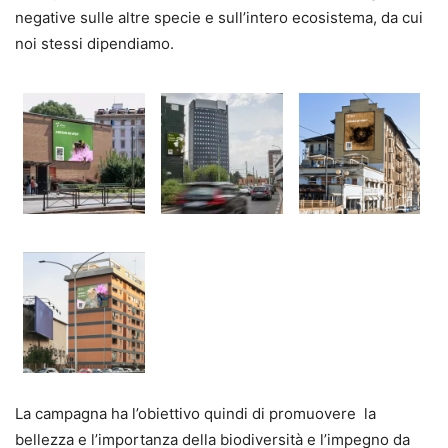
negative sulle altre specie e sull’intero ecosistema, da cui
noi stessi dipendiamo.
La campagna ha l’obiettivo quindi di promuovere la
bellezza e l’importanza della biodiversità e l’impegno da