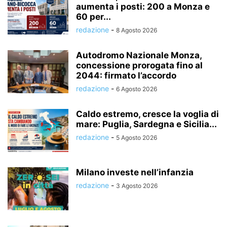
aumenta i posti: 200 a Monza e
60 per...
redazione
-
8 Agosto 2026
Autodromo Nazionale Monza,
concessione prorogata fino al
2044: firmato l’accordo
redazione
-
6 Agosto 2026
Caldo estremo, cresce la voglia di
mare: Puglia, Sardegna e Sicilia...
redazione
-
5 Agosto 2026
Milano investe nell’infanzia
redazione
-
3 Agosto 2026