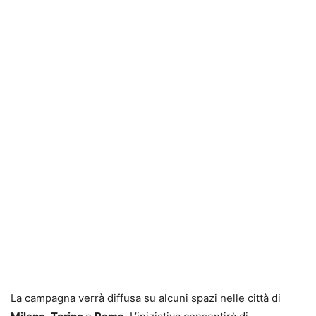
La campagna verrà diffusa su alcuni spazi nelle città di