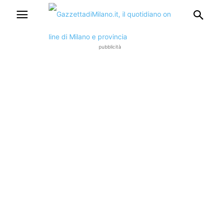
pubblicità