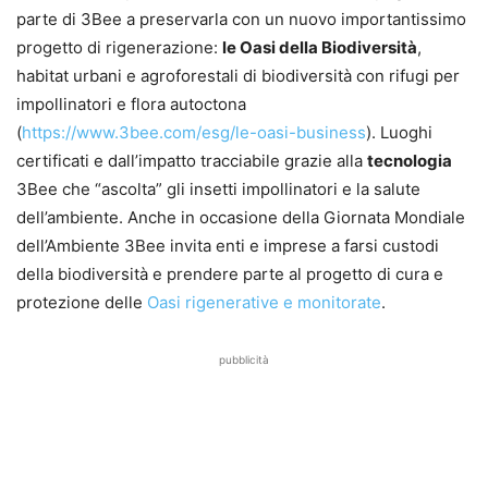
parte di 3Bee a preservarla con un nuovo importantissimo
progetto di rigenerazione:
le Oasi della Biodiversità
,
habitat urbani e agroforestali di biodiversità con rifugi per
impollinatori e flora autoctona
(
https://www.3bee.com/esg/le-oasi-business
). Luoghi
certificati e dall’impatto tracciabile grazie alla
tecnologia
3Bee che “ascolta” gli insetti impollinatori e la salute
dell’ambiente. Anche in occasione della Giornata Mondiale
dell’Ambiente 3Bee invita enti e imprese a farsi custodi
della biodiversità e prendere parte al progetto di cura e
protezione delle
Oasi rigenerative e monitorate
.
pubblicità