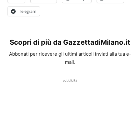
Telegram
Scopri di più da GazzettadiMilano.it
Abbonati per ricevere gli ultimi articoli inviati alla tua e-
mail.
pubblicità