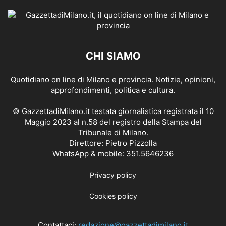
CHI SIAMO
Quotidiano on line di Milano e provincia. Notizie, opinioni,
approfondimenti, politica e cultura.
© GazzettadiMilano.it testata giornalistica registrata il 10
Maggio 2023 al n.58 del registro della Stampa del
Tribunale di Milano.
Direttore: Pietro Pizzolla
WhatsApp & mobile: 351.5646236
Privacy policy
Cookies policy
Contattaci:
redazione@gazzettadimilano.it