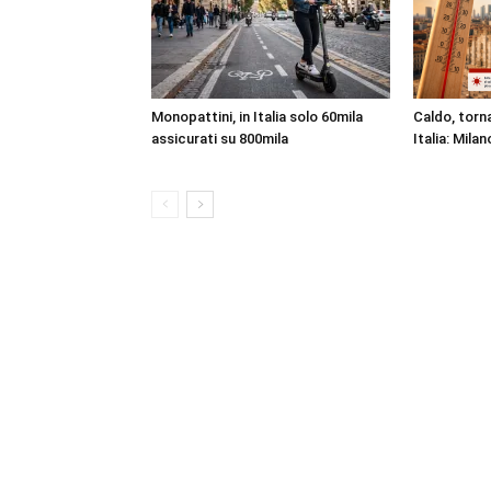
Monopattini, in Italia solo 60mila
Caldo, torna
assicurati su 800mila
Italia: Milan