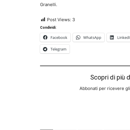
Granelli.
Post Views:
3
Condividi:
Facebook
WhatsApp
Linked
Telegram
Scopri di più 
Abbonati per ricevere gli u