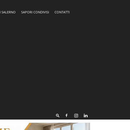
I SALERNO
SAPORI CONDIVISI
CONTATTI