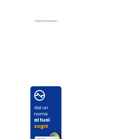
- Advertisement -