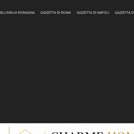
DELL’EMILIA ROMAGNA
GAZZETTA DI ROMA
GAZZETTA DI NAPOLI
GAZZETTA D