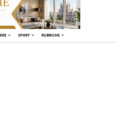
SERE
SPORT
RUBRICHE