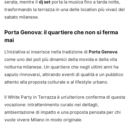
serata, mentre il
dj set
porta la musica fino a tarda notte,
trasformando la terrazza in una delle location più vivaci del
sabato milanese.
Porta Genova: il quartiere che non si ferma
mai
L’iniziativa si inserisce nella tradizione di
Porta Genova
come uno dei poli più dinamici della movida e della vita
notturna milanese. Un quartiere che negli ultimi anni ha
saputo rinnovarsi, attirando eventi di qualità e un pubblico
attento alla proposta culturale e al lifestyle urbano.
Il White Party in Terrazza è un’ulteriore conferma di questa
vocazione: intrattenimento curato nei dettagli,
ambientazione di impatto e una proposta pensata per chi
vuole vivere Milano in modo originale.