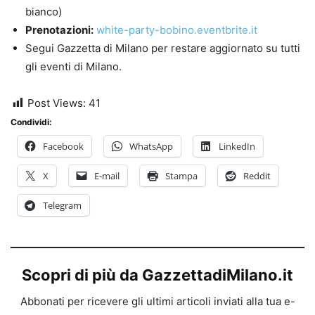
bianco)
Prenotazioni:
white-party-bobino.eventbrite.it
Segui Gazzetta di Milano per restare aggiornato su tutti
gli eventi di Milano.
Post Views:
41
Condividi:
Facebook
WhatsApp
LinkedIn
X
E-mail
Stampa
Reddit
Telegram
Scopri di più da GazzettadiMilano.it
Abbonati per ricevere gli ultimi articoli inviati alla tua e-