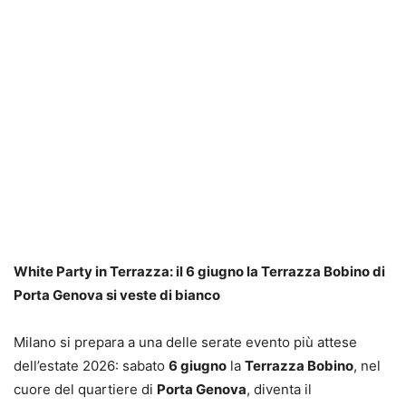
White Party in Terrazza: il 6 giugno la Terrazza Bobino di
Porta Genova si veste di bianco
Milano si prepara a una delle serate evento più attese
dell’estate 2026: sabato
6 giugno
la
Terrazza Bobino
, nel
cuore del quartiere di
Porta Genova
, diventa il