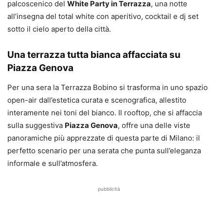
palcoscenico del
White Party in Terrazza
, una notte
all’insegna del total white con aperitivo, cocktail e dj set
sotto il cielo aperto della città.
Una terrazza tutta bianca affacciata su
Piazza Genova
Per una sera la Terrazza Bobino si trasforma in uno spazio
open-air dall’estetica curata e scenografica, allestito
interamente nei toni del bianco. Il rooftop, che si affaccia
sulla suggestiva
Piazza Genova
, offre una delle viste
panoramiche più apprezzate di questa parte di Milano: il
perfetto scenario per una serata che punta sull’eleganza
informale e sull’atmosfera.
pubblicità