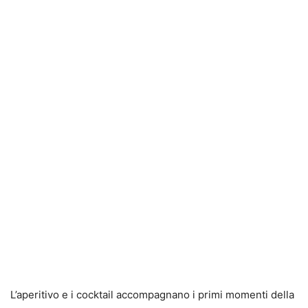
L’aperitivo e i cocktail accompagnano i primi momenti della