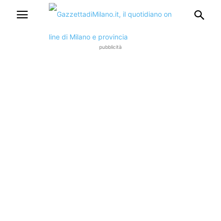
pubblicità