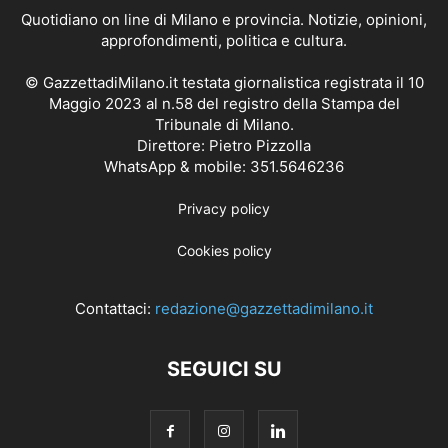
Quotidiano on line di Milano e provincia. Notizie, opinioni,
approfondimenti, politica e cultura.
© GazzettadiMilano.it testata giornalistica registrata il 10
Maggio 2023 al n.58 del registro della Stampa del
Tribunale di Milano.
Direttore: Pietro Pizzolla
WhatsApp & mobile: 351.5646236
Privacy policy
Cookies policy
Contattaci:
redazione@gazzettadimilano.it
SEGUICI SU