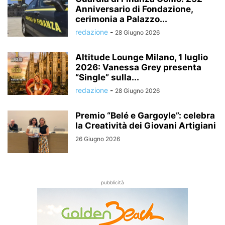
Anniversario di Fondazione,
cerimonia a Palazzo...
redazione
-
28 Giugno 2026
Altitude Lounge Milano, 1 luglio
2026: Vanessa Grey presenta
“Single” sulla...
redazione
-
28 Giugno 2026
Premio “Belé e Gargoyle”: celebra
la Creatività dei Giovani Artigiani
26 Giugno 2026
pubblicità