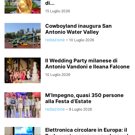
di...
15 Luglio 2026
Cowboyland inaugura San
Antonio Water Valley
redazione
-
10 Luglio 2026
Il Wedding Party milanese di
Antonio Vandoni e Ileana Falcone
10 Luglio 2026
M’Impegno, quasi 350 persone
alla Festa d’Estate
redazione
-
8 Luglio 2026
Elettronica circolare in Europa: il