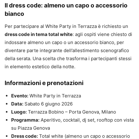
Il dress code: almeno un capo o accessorio
bianco
Per partecipare al White Party in Terrazza è richiesto un
dress code in tema total white
: agli ospiti viene chiesto di
indossare almeno un capo o un accessorio bianco, per
diventare parte integrante dell’allestimento scenografico
della serata. Una scelta che trasforma i partecipanti stessi
in elemento estetico della notte.
Informazioni e prenotazioni
Evento:
White Party in Terrazza
Data:
Sabato 6 giugno 2026
Luogo:
Terrazza Bobino – Porta Genova, Milano
Programma:
Aperitivo, cocktail, dj set, rooftop con vista
su Piazza Genova
Dress code:
Total white (almeno un capo o accessorio