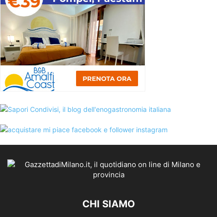
CHI SIAMO