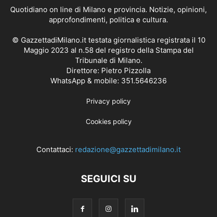
Quotidiano on line di Milano e provincia. Notizie, opinioni,
approfondimenti, politica e cultura.
© GazzettadiMilano.it testata giornalistica registrata il 10
Maggio 2023 al n.58 del registro della Stampa del
Tribunale di Milano.
Direttore: Pietro Pizzolla
WhatsApp & mobile: 351.5646236
Privacy policy
Cookies policy
Contattaci:
redazione@gazzettadimilano.it
SEGUICI SU