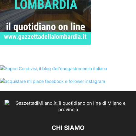
CHI SIAMO