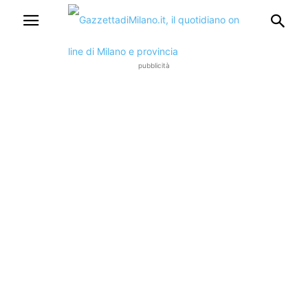
pubblicità