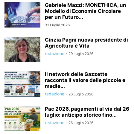
Gabriele Mazzi: MONETHICA, un
Modello di Economia Circolare
per un Futuro...
31 Luglio 2026
Cinzia Pagni nuova presidente di
Agricoltura è Vita
redazione
-
29 Luglio 2026
Il network delle Gazzette
racconta il valore delle piccole e
medie...
redazione
-
26 Luglio 2026
Pac 2026, pagamenti al via dal 26
luglio: anticipo storico fino...
redazione
-
26 Luglio 2026