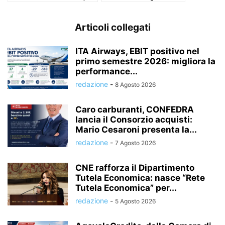
Articoli collegati
ITA Airways, EBIT positivo nel
primo semestre 2026: migliora la
performance...
redazione
-
8 Agosto 2026
Caro carburanti, CONFEDRA
lancia il Consorzio acquisti:
Mario Cesaroni presenta la...
redazione
-
7 Agosto 2026
CNE rafforza il Dipartimento
Tutela Economica: nasce “Rete
Tutela Economica” per...
redazione
-
5 Agosto 2026