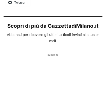
Telegram
Scopri di più da GazzettadiMilano.it
Abbonati per ricevere gli ultimi articoli inviati alla tua e-
mail.
pubblicità