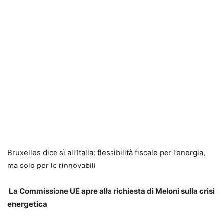
Bruxelles dice sì all’Italia: flessibilità fiscale per l’energia,
ma solo per le rinnovabili
La Commissione UE apre alla richiesta di Meloni sulla crisi
energetica