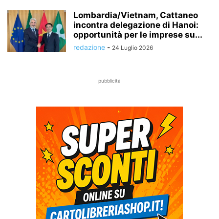
Lombardia/Vietnam, Cattaneo
incontra delegazione di Hanoi:
opportunità per le imprese su...
redazione
-
24 Luglio 2026
pubblicità