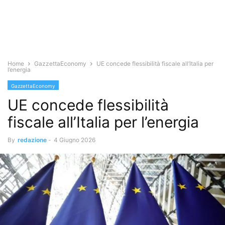
Home
GazzettaEconomy
UE concede flessibilità fiscale all’Italia per
l’energia
GazzettaEconomy
UE concede flessibilità
fiscale all’Italia per l’energia
By
redazione
-
4 Giugno 2026