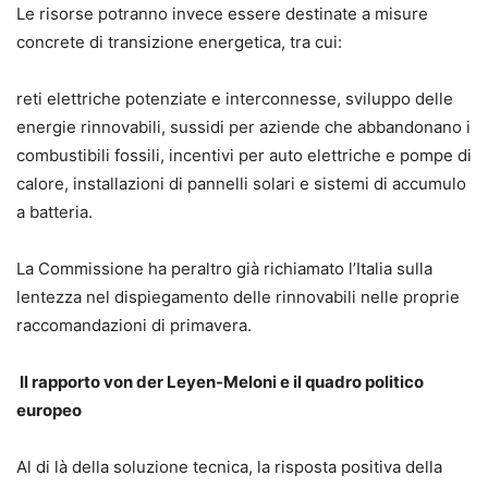
Le risorse potranno invece essere destinate a misure
concrete di transizione energetica, tra cui:
reti elettriche potenziate e interconnesse, sviluppo delle
energie rinnovabili, sussidi per aziende che abbandonano i
combustibili fossili, incentivi per auto elettriche e pompe di
calore, installazioni di pannelli solari e sistemi di accumulo
a batteria.
La Commissione ha peraltro già richiamato l’Italia sulla
lentezza nel dispiegamento delle rinnovabili nelle proprie
raccomandazioni di primavera.
Il rapporto von der Leyen-Meloni e il quadro politico
europeo
Al di là della soluzione tecnica, la risposta positiva della