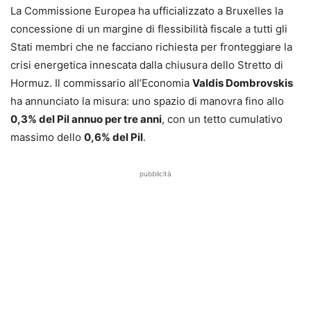
La Commissione Europea ha ufficializzato a Bruxelles la
concessione di un margine di flessibilità fiscale a tutti gli
Stati membri che ne facciano richiesta per fronteggiare la
crisi energetica innescata dalla chiusura dello Stretto di
Hormuz. Il commissario all’Economia
Valdis Dombrovskis
ha annunciato la misura: uno spazio di manovra fino allo
0,3% del Pil annuo per tre anni
, con un tetto cumulativo
massimo dello
0,6% del Pil
.
pubblicità