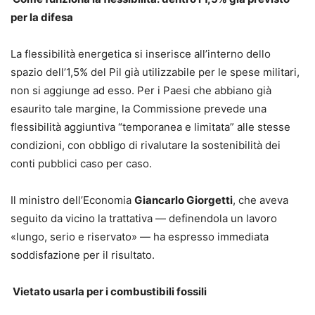
per la difesa
La flessibilità energetica si inserisce all’interno dello
spazio dell’1,5% del Pil già utilizzabile per le spese militari,
non si aggiunge ad esso. Per i Paesi che abbiano già
esaurito tale margine, la Commissione prevede una
flessibilità aggiuntiva “temporanea e limitata” alle stesse
condizioni, con obbligo di rivalutare la sostenibilità dei
conti pubblici caso per caso.
Il ministro dell’Economia
Giancarlo Giorgetti
, che aveva
seguito da vicino la trattativa — definendola un lavoro
«lungo, serio e riservato» — ha espresso immediata
soddisfazione per il risultato.
Vietato usarla per i combustibili fossili