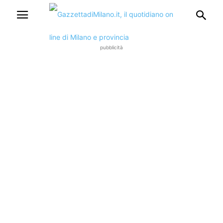
pubblicità