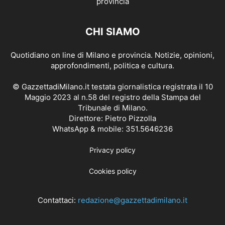
CHI SIAMO
Quotidiano on line di Milano e provincia. Notizie, opinioni,
approfondimenti, politica e cultura.
© GazzettadiMilano.it testata giornalistica registrata il 10
Maggio 2023 al n.58 del registro della Stampa del
Tribunale di Milano.
Direttore: Pietro Pizzolla
WhatsApp & mobile: 351.5646236
Privacy policy
Cookies policy
Contattaci:
redazione@gazzettadimilano.it