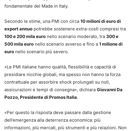
fondamentale del Made in Italy.
Secondo le stime, una PMI con circa
10 milioni di euro di
export annuo
potrebbe sostenere extra-costi compresi tra
100 e 200 mila euro
nello scenario moderato, tra
300 e
500 mila euro
nello scenario avverso e fino a
1 milione di
euro
nello scenario più severo.
«Le PMI italiane hanno qualità, flessibilità e capacità di
presidiare nicchie globali, ma spesso non hanno la forza
contrattuale per assorbire shock prolungati su noli,
assicurazioni e tempi di consegna», dichiara
Giovanni Da
Pozzo, Presidente di Promos Italia
.
«Per questo la risposta deve passare dalla gestione
dell’emergenza alla deterrenza economica: più
informazioni, più mercati, più strumenti e più relazioni. Non