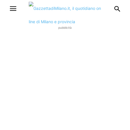
pubblicità