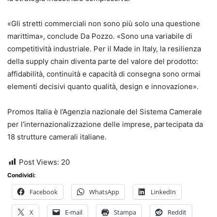
«Gli stretti commerciali non sono più solo una questione
marittima», conclude Da Pozzo. «Sono una variabile di
competitività industriale. Per il Made in Italy, la resilienza
della supply chain diventa parte del valore del prodotto:
affidabilità, continuità e capacità di consegna sono ormai
elementi decisivi quanto qualità, design e innovazione».
Promos Italia è l’Agenzia nazionale del Sistema Camerale
per l’internazionalizzazione delle imprese, partecipata da
18 strutture camerali italiane.
Post Views:
20
Condividi:
Facebook
WhatsApp
LinkedIn
X
E-mail
Stampa
Reddit