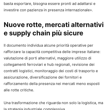
basta esportare, bisogna essere pronti ad adattarsi e
investire con pazienza in presenza internazionale».
Nuove rotte, mercati alternativi
e supply chain più sicure
Il documento individua alcune priorità operative per
rafforzare la capacità competitiva delle imprese italiane:
valutazione di porti alternativi, maggiore utilizzo di
collegamenti ferroviari e hub regionali, revisione dei
contratti logistici, monitoraggio dei costi di trasporto e
assicurazione, diversificazione dei fornitori e
rafforzamento della presenza nei mercati meno esposti
alle rotte critiche.
Una trasformazione che riguarda non solo la logistica, ma
la strategia industriale complessiva.