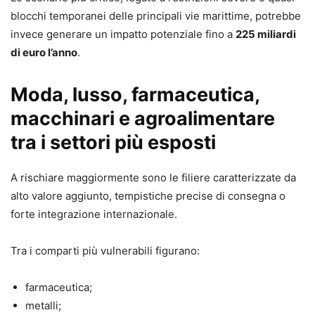
blocchi temporanei delle principali vie marittime, potrebbe
invece generare un impatto potenziale fino a
225 miliardi
di euro l’anno
.
Moda, lusso, farmaceutica,
macchinari e agroalimentare
tra i settori più esposti
A rischiare maggiormente sono le filiere caratterizzate da
alto valore aggiunto, tempistiche precise di consegna o
forte integrazione internazionale.
Tra i comparti più vulnerabili figurano:
farmaceutica;
metalli;