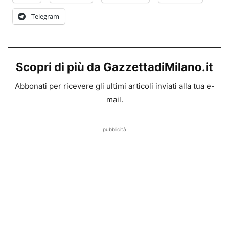
Telegram
Scopri di più da GazzettadiMilano.it
Abbonati per ricevere gli ultimi articoli inviati alla tua e-
mail.
pubblicità