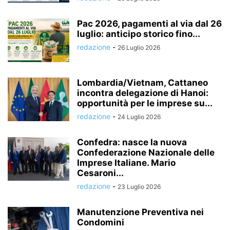
Pac 2026, pagamenti al via dal 26
luglio: anticipo storico fino...
redazione
-
26 Luglio 2026
Lombardia/Vietnam, Cattaneo
incontra delegazione di Hanoi:
opportunità per le imprese su...
redazione
-
24 Luglio 2026
Confedra: nasce la nuova
Confederazione Nazionale delle
Imprese Italiane. Mario
Cesaroni...
redazione
-
23 Luglio 2026
Manutenzione Preventiva nei
Condomini