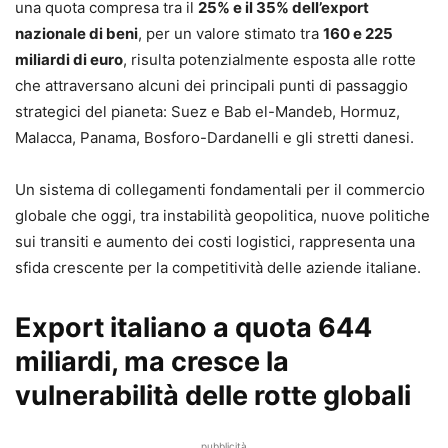
una quota compresa tra il
25% e il 35% dell’export
nazionale di beni
, per un valore stimato tra
160 e 225
miliardi di euro
, risulta potenzialmente esposta alle rotte
che attraversano alcuni dei principali punti di passaggio
strategici del pianeta: Suez e Bab el-Mandeb, Hormuz,
Malacca, Panama, Bosforo-Dardanelli e gli stretti danesi.
Un sistema di collegamenti fondamentali per il commercio
globale che oggi, tra instabilità geopolitica, nuove politiche
sui transiti e aumento dei costi logistici, rappresenta una
sfida crescente per la competitività delle aziende italiane.
Export italiano a quota 644
miliardi, ma cresce la
vulnerabilità delle rotte globali
pubblicità