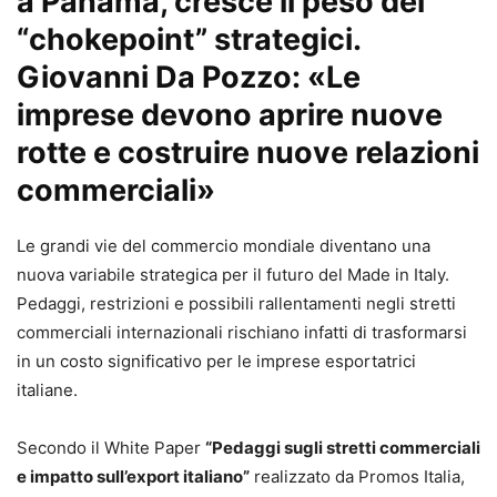
a Panama, cresce il peso dei
“chokepoint” strategici.
Giovanni Da Pozzo: «Le
imprese devono aprire nuove
rotte e costruire nuove relazioni
commerciali»
Le grandi vie del commercio mondiale diventano una
nuova variabile strategica per il futuro del Made in Italy.
Pedaggi, restrizioni e possibili rallentamenti negli stretti
commerciali internazionali rischiano infatti di trasformarsi
in un costo significativo per le imprese esportatrici
italiane.
Secondo il White Paper
“Pedaggi sugli stretti commerciali
e impatto sull’export italiano”
realizzato da Promos Italia,