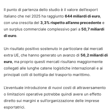
Il punto di partenza dello studio è il valore dell’export
italiano che nel 2025 ha raggiunto
644 miliardi di euro
,
con una crescita del
3,3% rispetto all’anno precedente
e
un surplus commerciale complessivo pari a
50,7 miliardi
di euro
.
Un risultato positivo sostenuto in particolare dai mercati
extra UE, che hanno generato un avanzo di
56,2 miliardi di
euro
, ma proprio questi mercati risultano maggiormente
collegati alle lunghe catene logistiche internazionali e ai
principali colli di bottiglia del trasporto marittimo.
L’eventuale introduzione di nuovi costi di attraversamento
o limitazioni operative potrebbe quindi avere un effetto
diretto sui margini e sull’organizzazione delle imprese
esportatrici.