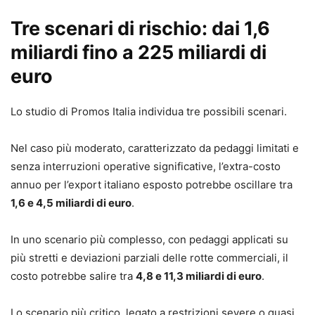
Tre scenari di rischio: dai 1,6
miliardi fino a 225 miliardi di
euro
Lo studio di Promos Italia individua tre possibili scenari.
Nel caso più moderato, caratterizzato da pedaggi limitati e
senza interruzioni operative significative, l’extra-costo
annuo per l’export italiano esposto potrebbe oscillare tra
1,6 e 4,5 miliardi di euro
.
In uno scenario più complesso, con pedaggi applicati su
più stretti e deviazioni parziali delle rotte commerciali, il
costo potrebbe salire tra
4,8 e 11,3 miliardi di euro
.
Lo scenario più critico, legato a restrizioni severe o quasi