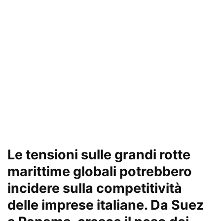
Le tensioni sulle grandi rotte
marittime globali potrebbero
incidere sulla competitività
delle imprese italiane. Da Suez