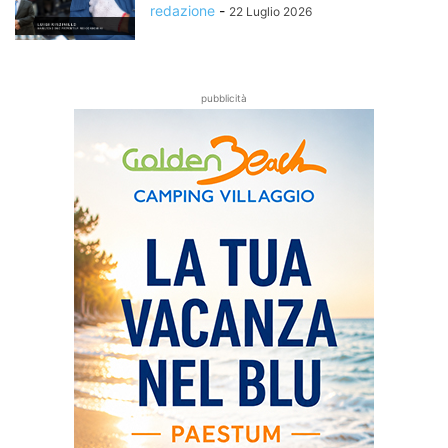
redazione
-
22 Luglio 2026
pubblicità