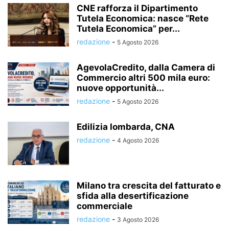
CNE rafforza il Dipartimento
Tutela Economica: nasce “Rete
Tutela Economica” per...
redazione
-
5 Agosto 2026
AgevolaCredito, dalla Camera di
Commercio altri 500 mila euro:
nuove opportunità...
redazione
-
5 Agosto 2026
Edilizia lombarda, CNA
redazione
-
4 Agosto 2026
Milano tra crescita del fatturato e
sfida alla desertificazione
commerciale
redazione
-
3 Agosto 2026