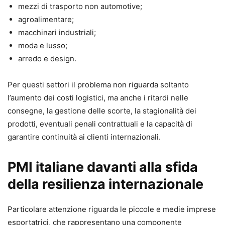
mezzi di trasporto non automotive;
agroalimentare;
macchinari industriali;
moda e lusso;
arredo e design.
Per questi settori il problema non riguarda soltanto
l’aumento dei costi logistici, ma anche i ritardi nelle
consegne, la gestione delle scorte, la stagionalità dei
prodotti, eventuali penali contrattuali e la capacità di
garantire continuità ai clienti internazionali.
PMI italiane davanti alla sfida
della resilienza internazionale
Particolare attenzione riguarda le piccole e medie imprese
esportatrici, che rappresentano una componente