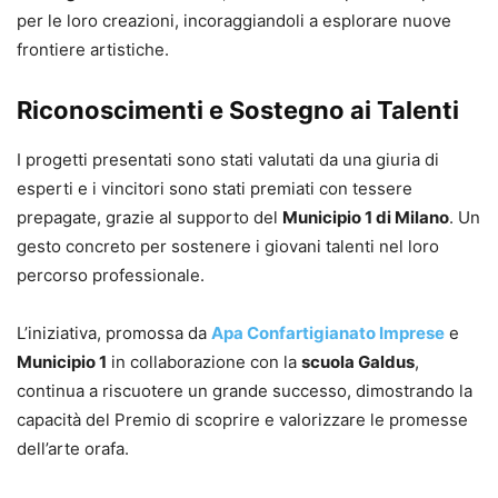
per le loro creazioni, incoraggiandoli a esplorare nuove
frontiere artistiche.
Riconoscimenti e Sostegno ai Talenti
I progetti presentati sono stati valutati da una giuria di
esperti e i vincitori sono stati premiati con tessere
prepagate, grazie al supporto del
Municipio 1 di Milano
. Un
gesto concreto per sostenere i giovani talenti nel loro
percorso professionale.
L’iniziativa, promossa da
Apa Confartigianato Imprese
e
Municipio 1
in collaborazione con la
scuola Galdus
,
continua a riscuotere un grande successo, dimostrando la
capacità del Premio di scoprire e valorizzare le promesse
dell’arte orafa.