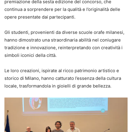
premiazione della sesta edizione del concorso, che
continua a sorprendere per la qualità e l’originalità delle
opere presentate dai partecipanti.
Gli studenti, provenienti da diverse scuole orafe milanesi,
hanno dimostrato una straordinaria abilità nel coniugare
tradizione e innovazione, reinterpretando con creatività i
simboli iconici della città.
Le loro creazioni, ispirate al ricco patrimonio artistico e
storico di Milano, hanno catturato l’essenza della cultura
locale, trasformandola in gioielli di grande bellezza.