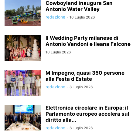
Cowboyland inaugura San
Antonio Water Valley
redazione
-
10 Luglio 2026
Il Wedding Party milanese di
Antonio Vandoni e Ileana Falcone
10 Luglio 2026
M’Impegno, quasi 350 persone
alla Festa d’Estate
redazione
-
8 Luglio 2026
Elettronica circolare in Europa: il
Parlamento europeo accelera sul
diritto alla...
redazione
-
6 Luglio 2026