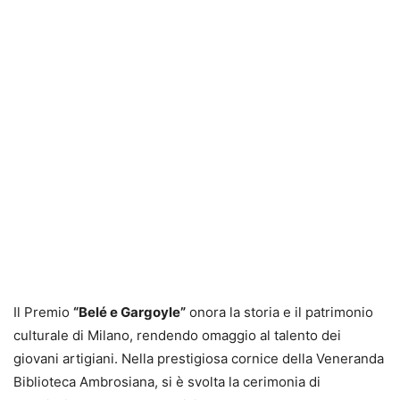
Il Premio
“Belé e Gargoyle”
onora la storia e il patrimonio
culturale di Milano, rendendo omaggio al talento dei
giovani artigiani. Nella prestigiosa cornice della Veneranda
Biblioteca Ambrosiana, si è svolta la cerimonia di