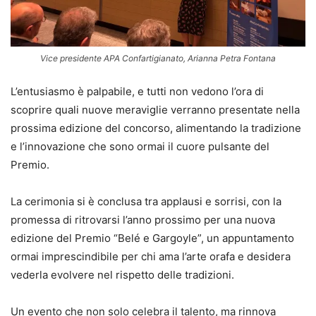
Vice presidente APA Confartigianato, Arianna Petra Fontana
L’entusiasmo è palpabile, e tutti non vedono l’ora di
scoprire quali nuove meraviglie verranno presentate nella
prossima edizione del concorso, alimentando la tradizione
e l’innovazione che sono ormai il cuore pulsante del
Premio.
La cerimonia si è conclusa tra applausi e sorrisi, con la
promessa di ritrovarsi l’anno prossimo per una nuova
edizione del Premio “Belé e Gargoyle”, un appuntamento
ormai imprescindibile per chi ama l’arte orafa e desidera
vederla evolvere nel rispetto delle tradizioni.
Un evento che non solo celebra il talento, ma rinnova