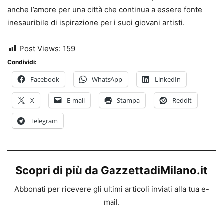
anche l’amore per una città che continua a essere fonte
inesauribile di ispirazione per i suoi giovani artisti.
Post Views:
159
Condividi:
Facebook
WhatsApp
LinkedIn
X
E-mail
Stampa
Reddit
Telegram
Scopri di più da GazzettadiMilano.it
Abbonati per ricevere gli ultimi articoli inviati alla tua e-
mail.