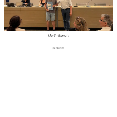
Martin Bianchi
pubblicità