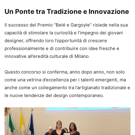
Un Ponte tra Tradizione e Innovazione
Il successo del Premio “Belé e Gargoyle” risiede nella sua
capacità di stimolare la curiosità e l’impegno dei giovani
designer, offrendo loro l’opportunità di crescere
professionalmente e di contribuire con idee fresche e
innovative all’eredità culturale di Milano.
Questo concorso si conferma, anno dopo anno, non solo
come una vetrina d’eccellenza per i talenti emergenti, ma
anche come un collegamento tra l’artigianato tradizionale e
le nuove tendenze del design contemporaneo.