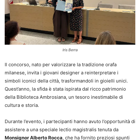
Iris Berra
Il concorso, nato per valorizzare la tradizione orafa
milanese, invita i giovani designer a reinterpretare i
simboli iconici della città, trasformandoli in gioielli unici.
Quest’anno, la sfida è stata ispirata dal ricco patrimonio
della Biblioteca Ambrosiana, un tesoro inestimabile di
cultura e storia.
Durante l’evento, i partecipanti hanno avuto l’opportunità di
assistere a una speciale lectio magistralis tenuta da
Monsignor Alberto Rocca
, che ha fornito preziosi spunti