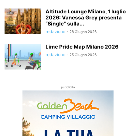
Altitude Lounge Milano, 1 luglio
2026: Vanessa Grey presenta
“Single” sulla...
redazione
-
28 Giugno 2026
Lime Pride Map Milano 2026
redazione
-
25 Giugno 2026
pubblicità