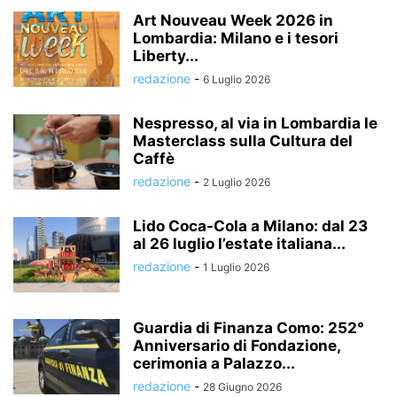
Art Nouveau Week 2026 in
Lombardia: Milano e i tesori
Liberty...
redazione
-
6 Luglio 2026
Nespresso, al via in Lombardia le
Masterclass sulla Cultura del
Caffè
redazione
-
2 Luglio 2026
Lido Coca-Cola a Milano: dal 23
al 26 luglio l’estate italiana...
redazione
-
1 Luglio 2026
Guardia di Finanza Como: 252°
Anniversario di Fondazione,
cerimonia a Palazzo...
redazione
-
28 Giugno 2026