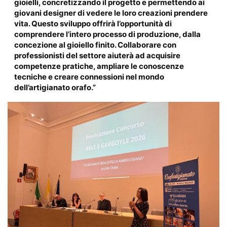
gioielli, concretizzando il progetto e permettendo ai
giovani designer di vedere le loro creazioni prendere
vita. Questo sviluppo offrirà l’opportunità di
comprendere l’intero processo di produzione, dalla
concezione al gioiello finito. Collaborare con
professionisti del settore aiuterà ad acquisire
competenze pratiche, ampliare le conoscenze
tecniche e creare connessioni nel mondo
dell’artigianato orafo.”