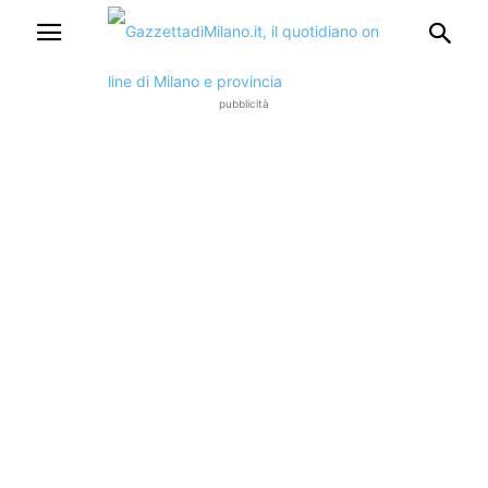
pubblicità