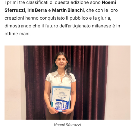
I primi tre classificati di questa edizione sono
Noemi
Sferruzzi
,
Iris Berra
e
Martin Bianchi
, che con le loro
creazioni hanno conquistato il pubblico e la giuria,
dimostrando che il futuro dell’artigianato milanese è in
ottime mani.
Noemi Sferruzzi