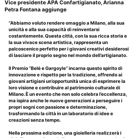
Vice presidente APA Confartigianato, Arianna
Petra Fontana
aggiunge
“Abbiamo voluto rendere omaggio a Milano, alla sua
unicità e alla sua capacità di reinventarsi
costantemente. Questa città, con la sua ricca storia e
la sua vivace scena artistica, rappresenta un
palcoscenico perfetto per i giovani creativi desiderosi
di lasciare il proprio segno nel mondo dell’artigianato.
Il Premio “Belé e Gargoyle” incarna questo spirito di
innovazione e rispetto per la tradizione, offrendo ai
giovani artigiani un’opportunità unica di esprimere la
loro visione e contribuire al patrimonio culturale di
Milano.
È un evento che non solo celebra l’eccellenza,
ma ispira anche le nuove generazioni a perseguire i
propri sogni con passione e determinazione,
trasformando la città in un laboratorio di idee e
creazioni senza tempo.
Nella prossima edizione, una gioielleria realizzerà i