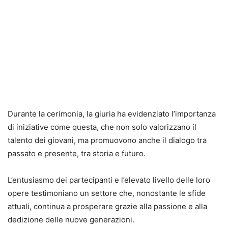
Durante la cerimonia, la giuria ha evidenziato l’importanza
di iniziative come questa, che non solo valorizzano il
talento dei giovani, ma promuovono anche il dialogo tra
passato e presente, tra storia e futuro.
L’entusiasmo dei partecipanti e l’elevato livello delle loro
opere testimoniano un settore che, nonostante le sfide
attuali, continua a prosperare grazie alla passione e alla
dedizione delle nuove generazioni.